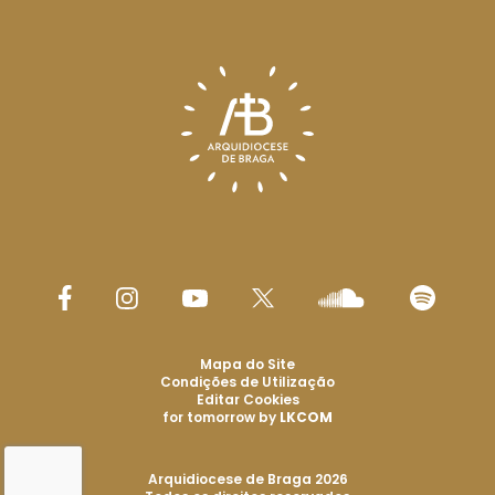
Mapa do Site
Condições de Utilização
Editar Cookies
for tomorrow by
LKCOM
Arquidiocese de Braga 2026