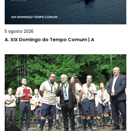
5 agosto 2026
A.
XIX Domingo do Tempo Comum | A