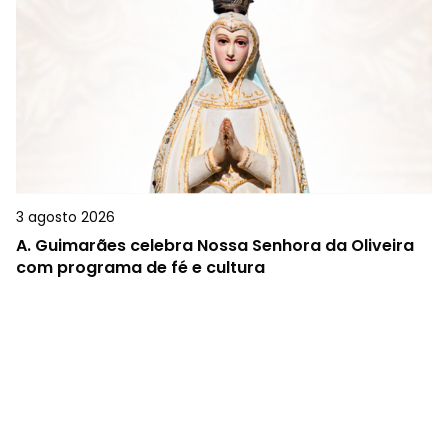
3 agosto 2026
A.
Guimarães celebra Nossa Senhora da Oliveira
com programa de fé e cultura