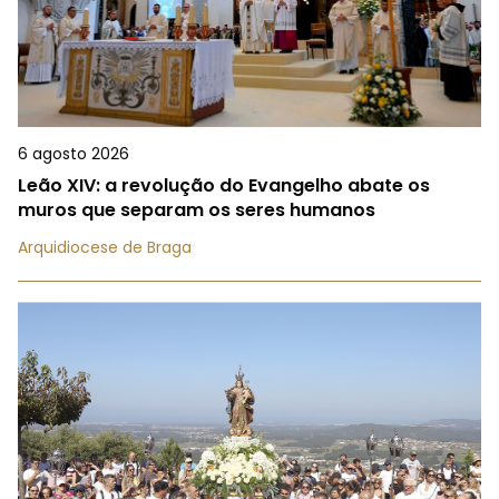
6 agosto 2026
Leão XIV: a revolução do Evangelho abate os
muros que separam os seres humanos
Arquidiocese de Braga