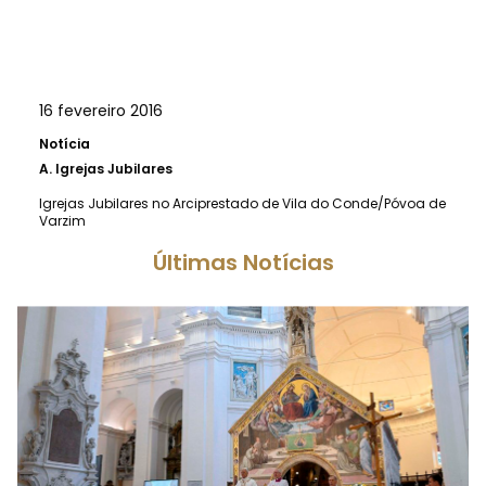
16 fevereiro 2016
Notícia
A.
Igrejas Jubilares
Igrejas Jubilares no Arciprestado de Vila do Conde/Póvoa de
Varzim
Últimas Notícias