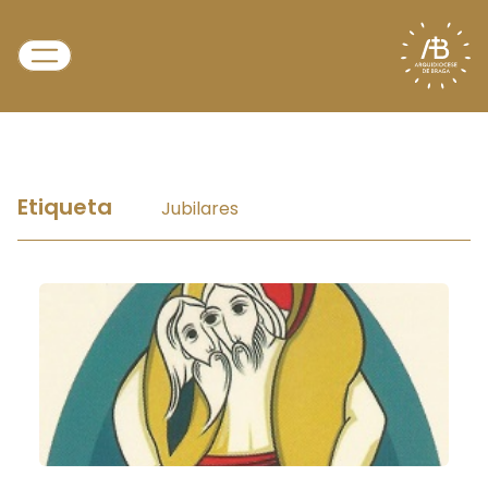
Etiqueta
Jubilares