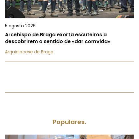
5 agosto 2026
Arcebispo de Braga exorta escuteiros a
descobrirem o sentido de «dar comVida»
Arquidiocese de Braga
Populares.