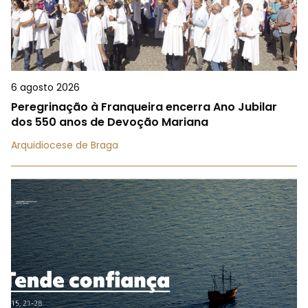
6 agosto 2026
Peregrinação à Franqueira encerra Ano Jubilar
dos 550 anos de Devoção Mariana
Arquidiocese de Braga