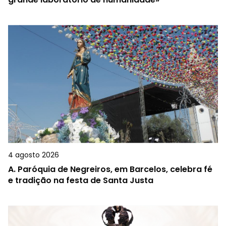
4 agosto 2026
A.
Paróquia de Negreiros, em Barcelos, celebra fé
e tradição na festa de Santa Justa