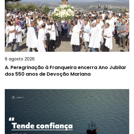
6 agosto 2026
A.
Peregrinação à Franqueira encerra Ano Jubilar
dos 550 anos de Devoção Mariana