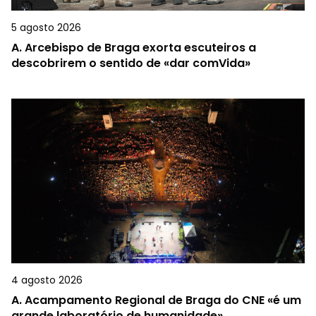
5 agosto 2026
A.
Arcebispo de Braga exorta escuteiros a
descobrirem o sentido de «dar comVida»
4 agosto 2026
A.
Acampamento Regional de Braga do CNE «é um
grande laboratório de humanidade»