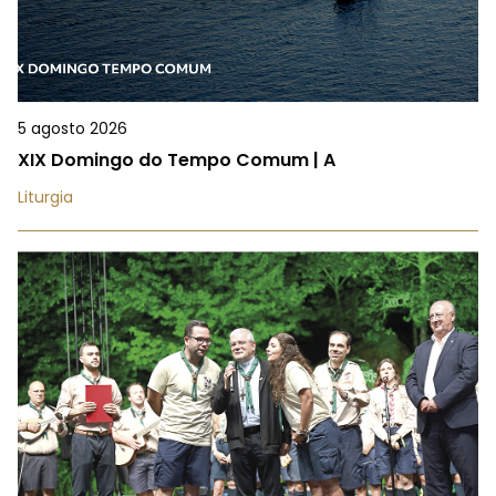
5 agosto 2026
XIX Domingo do Tempo Comum | A
Liturgia