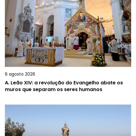
6 agosto 2026
A.
Leão XIV: a revolução do Evangelho abate os
muros que separam os seres humanos