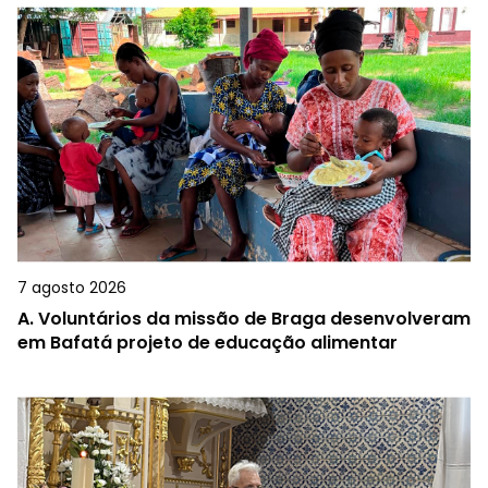
7 agosto 2026
A.
Voluntários da missão de Braga desenvolveram
em Bafatá projeto de educação alimentar