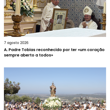
7 agosto 2026
A.
Padre Tobias reconhecido por ter «um coração
sempre aberto a todos»