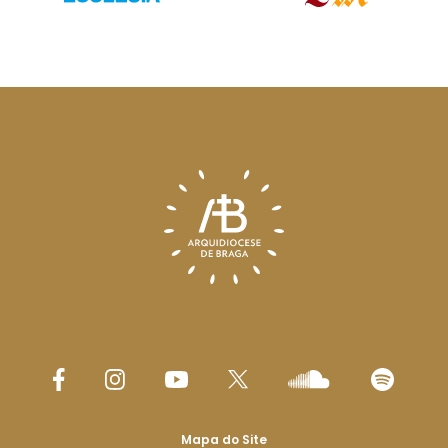
Mapa do Site