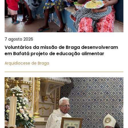
7 agosto 2026
Voluntários da missão de Braga desenvolveram
em Bafatá projeto de educação alimentar
Arquidiocese de Braga