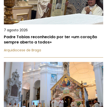
7 agosto 2026
Padre Tobias reconhecido por ter «um coração
sempre aberto a todos»
Arquidiocese de Braga