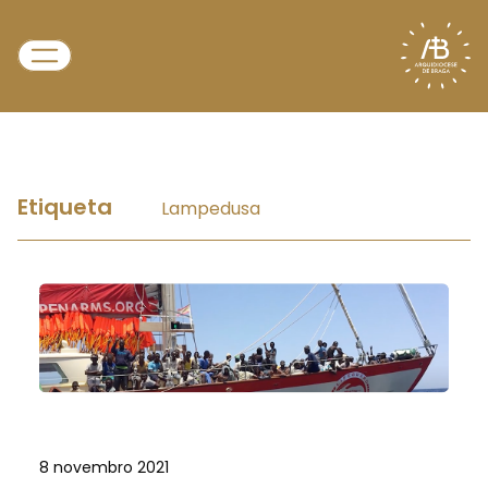
Etiqueta
Lampedusa
8 novembro 2021