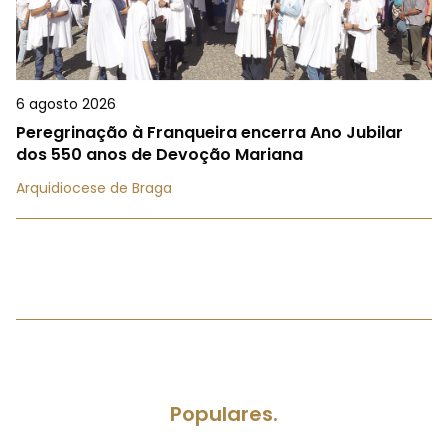
6 agosto 2026
Peregrinação à Franqueira encerra Ano Jubilar
dos 550 anos de Devoção Mariana
Arquidiocese de Braga
Populares.