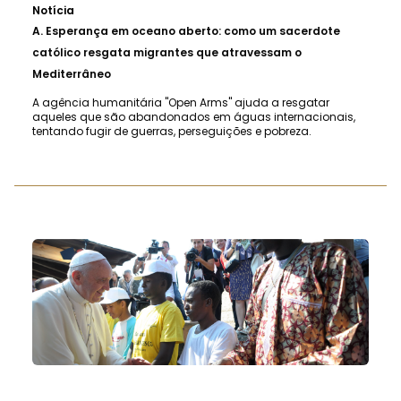
Notícia
A.
Esperança em oceano aberto: como um sacerdote
católico resgata migrantes que atravessam o
Mediterrâneo
A agência humanitária "Open Arms" ajuda a resgatar
aqueles que são abandonados em águas internacionais,
tentando fugir de guerras, perseguições e pobreza.