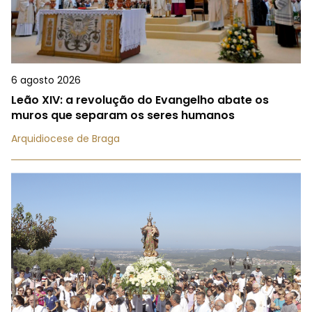
6 agosto 2026
Leão XIV: a revolução do Evangelho abate os
muros que separam os seres humanos
Arquidiocese de Braga