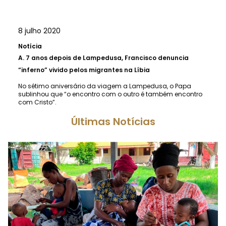
8 julho 2020
Notícia
A.
7 anos depois de Lampedusa, Francisco denuncia
“inferno” vivido pelos migrantes na Líbia
No sétimo aniversário da viagem a Lampedusa, o Papa
sublinhou que “o encontro com o outro é também encontro
com Cristo”.
Últimas Notícias