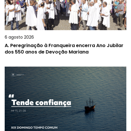
6 agosto 2026
A.
Peregrinação à Franqueira encerra Ano Jubilar
dos 550 anos de Devoção Mariana