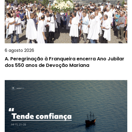
6 agosto 2026
A.
Peregrinação à Franqueira encerra Ano Jubilar
dos 550 anos de Devoção Mariana