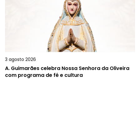
3 agosto 2026
A.
Guimarães celebra Nossa Senhora da Oliveira
com programa de fé e cultura