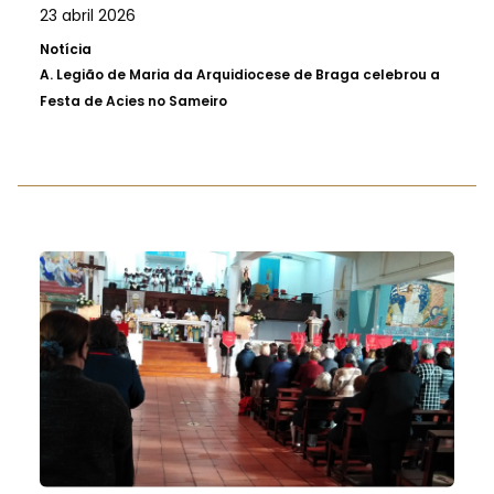
23 abril 2026
Notícia
A.
Legião de Maria da Arquidiocese de Braga celebrou a
Festa de Acies no Sameiro