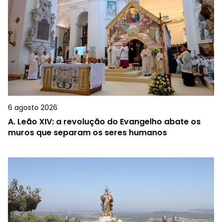
6 agosto 2026
A.
Leão XIV: a revolução do Evangelho abate os
muros que separam os seres humanos