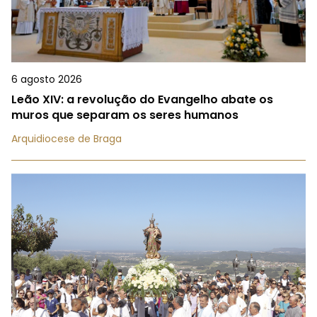
6 agosto 2026
Leão XIV: a revolução do Evangelho abate os
muros que separam os seres humanos
Arquidiocese de Braga