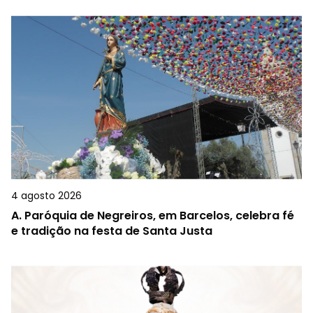
4 agosto 2026
A.
Paróquia de Negreiros, em Barcelos, celebra fé
e tradição na festa de Santa Justa