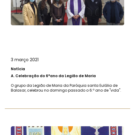
3 março 2021
Notícia
A.
Celebração do 6ªano da Legião de Maria
O grupo da Legião de Maria da Paróquia santa Eulália de
Balasar, celebrou no domingo passado o 6.º ano de "vida".