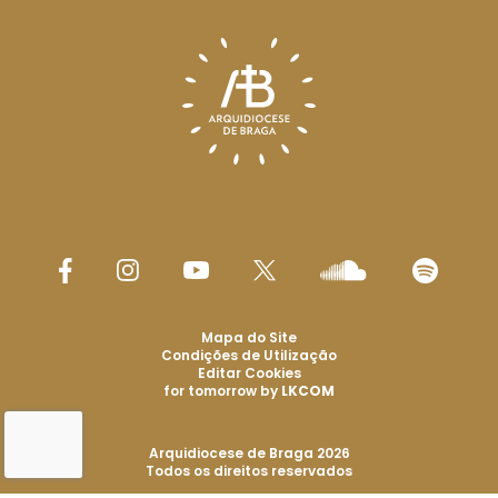
Mapa do Site
Condições de Utilização
Editar Cookies
for tomorrow by
LKCOM
Arquidiocese de Braga 2026
Todos os direitos reservados