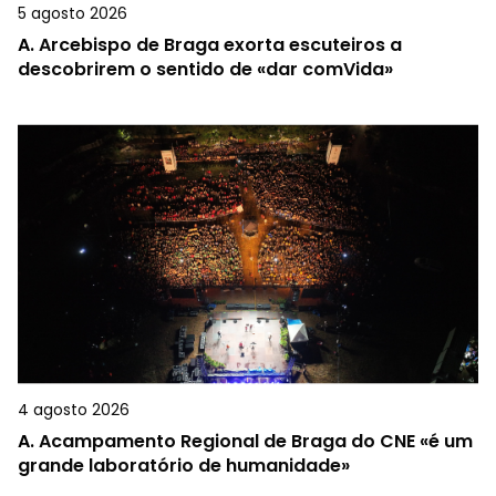
5 agosto 2026
A.
Arcebispo de Braga exorta escuteiros a
descobrirem o sentido de «dar comVida»
4 agosto 2026
A.
Acampamento Regional de Braga do CNE «é um
grande laboratório de humanidade»