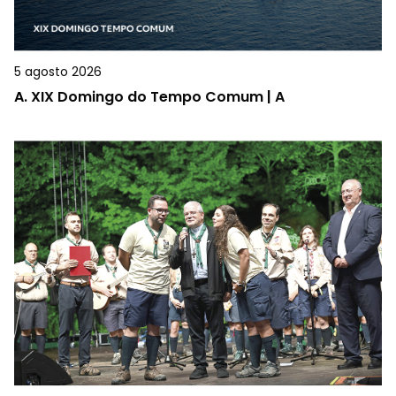
5 agosto 2026
A.
XIX Domingo do Tempo Comum | A