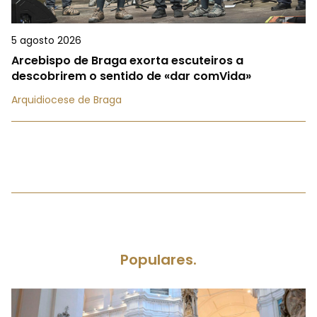
5 agosto 2026
Arcebispo de Braga exorta escuteiros a
descobrirem o sentido de «dar comVida»
Arquidiocese de Braga
Populares.