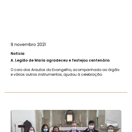
9 novembro 2021
Notícia
A.
Legião de Maria agradeceu e festejou centenário
O coro dos Arautos do Evangelho, acompanhado ao órgão
e vários outros instrumentos, ajudou à celebração.