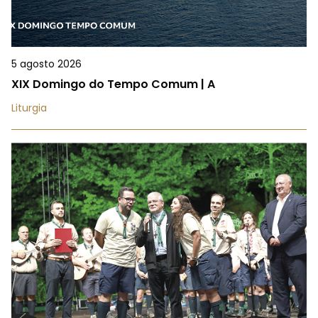
5 agosto 2026
XIX Domingo do Tempo Comum | A
Liturgia