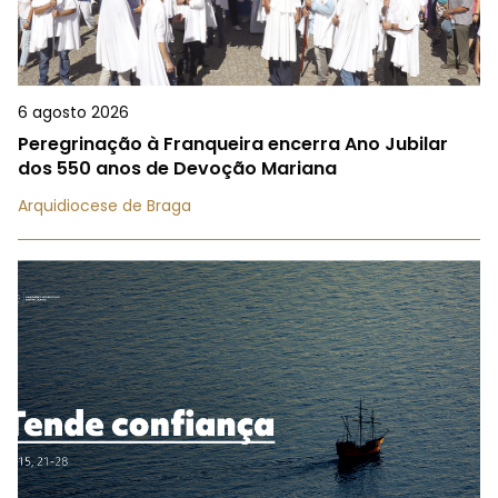
6 agosto 2026
Peregrinação à Franqueira encerra Ano Jubilar
dos 550 anos de Devoção Mariana
Arquidiocese de Braga