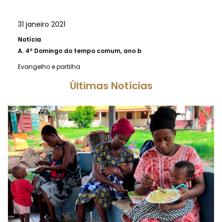
31 janeiro 2021
Notícia
A.
4º Domingo do tempo comum, ano b
Evangelho e partilha
Últimas Notícias