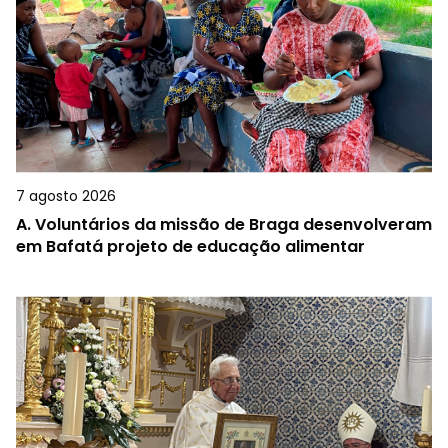
7 agosto 2026
A.
Voluntários da missão de Braga desenvolveram
em Bafatá projeto de educação alimentar