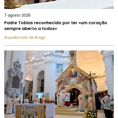
7 agosto 2026
Padre Tobias reconhecido por ter «um coração
sempre aberto a todos»
Arquidiocese de Braga