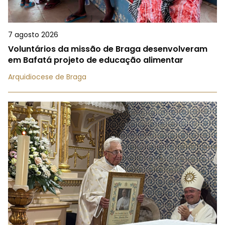
7 agosto 2026
Voluntários da missão de Braga desenvolveram
em Bafatá projeto de educação alimentar
Arquidiocese de Braga