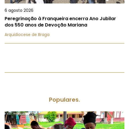
6 agosto 2026
Peregrinação à Franqueira encerra Ano Jubilar
dos 550 anos de Devoção Mariana
Arquidiocese de Braga
Populares.