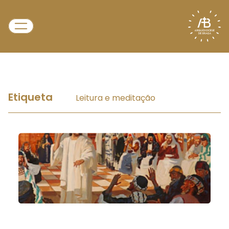
Etiqueta
Leitura e meditação