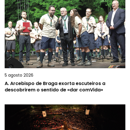
5 agosto 2026
A.
Arcebispo de Braga exorta escuteiros a
descobrirem o sentido de «dar comVida»