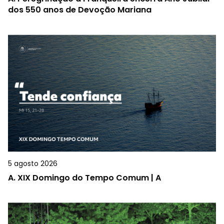
dos 550 anos de Devoção Mariana
5 agosto 2026
A.
XIX Domingo do Tempo Comum | A