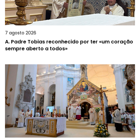
7 agosto 2026
A.
Padre Tobias reconhecido por ter «um coração
sempre aberto a todos»