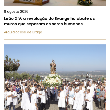
6 agosto 2026
Leão XIV: a revolução do Evangelho abate os
muros que separam os seres humanos
Arquidiocese de Braga