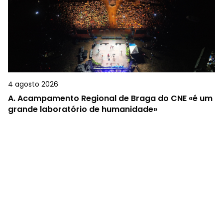
4 agosto 2026
A.
Acampamento Regional de Braga do CNE «é um
grande laboratório de humanidade»