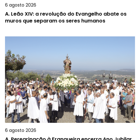
6 agosto 2026
A.
Leão XIV: a revolução do Evangelho abate os
muros que separam os seres humanos
6 agosto 2026
A.
Peregrinação à Franqueira encerra Ano Jubilar