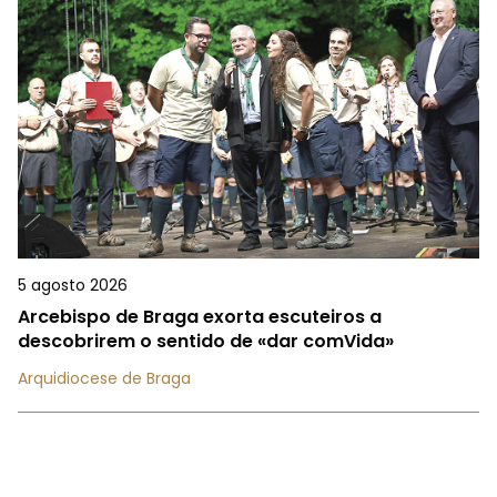
5 agosto 2026
Arcebispo de Braga exorta escuteiros a
descobrirem o sentido de «dar comVida»
Arquidiocese de Braga