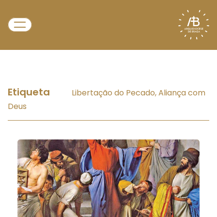
Etiqueta
Libertação do Pecado, Aliança com
Deus