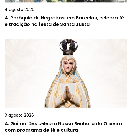
4 agosto 2026
A.
Paróquia de Negreiros, em Barcelos, celebra fé
e tradição na festa de Santa Justa
3 agosto 2026
A.
Guimarães celebra Nossa Senhora da Oliveira
com programa de fé e cultura