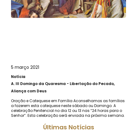
5 março 2021
Notícia
A.
III Domingo da Quaresma - Libertação do Pecado,
Aliança com Deus
Oração e Catequese em Família Aconselhamos as famílias
a fazerem esta catequese neste sábado ou Domingo. A
celebração Penitencial no dia 12 ou 13 nas “24 horas para o
Senhor”. Esta celebração será enviada na próxima semana.
Últimas Notícias