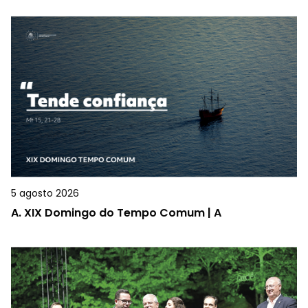
5 agosto 2026
A.
XIX Domingo do Tempo Comum | A