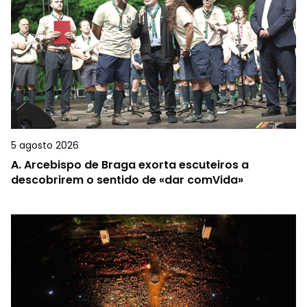
5 agosto 2026
A.
Arcebispo de Braga exorta escuteiros a
descobrirem o sentido de «dar comVida»