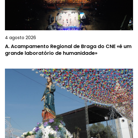
4 agosto 2026
A.
Acampamento Regional de Braga do CNE «é um
grande laboratório de humanidade»