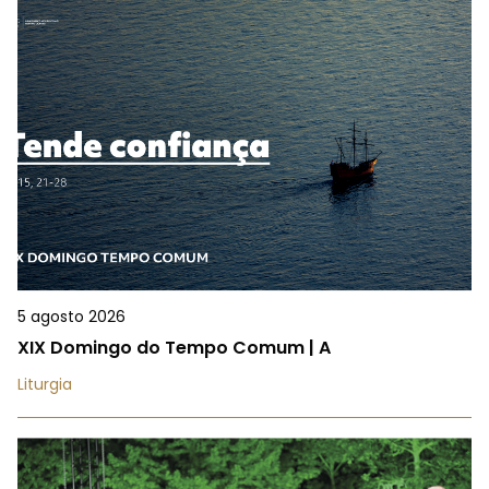
5 agosto 2026
XIX Domingo do Tempo Comum | A
Liturgia