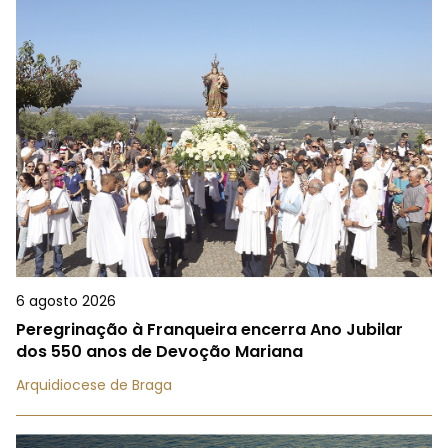
6 agosto 2026
Peregrinação à Franqueira encerra Ano Jubilar
dos 550 anos de Devoção Mariana
Arquidiocese de Braga