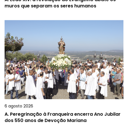
muros que separam os seres humanos
6 agosto 2026
A.
Peregrinação à Franqueira encerra Ano Jubilar
dos 550 anos de Devoção Mariana