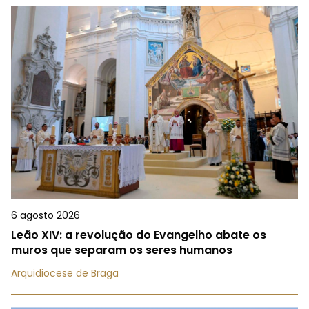
6 agosto 2026
Leão XIV: a revolução do Evangelho abate os
muros que separam os seres humanos
Arquidiocese de Braga