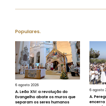
Populares.
6 agosto 2026
6 agosto 
A.
Leão XIV: a revolução do
A.
Pereg
Evangelho abate os muros que
encerra 
separam os seres humanos