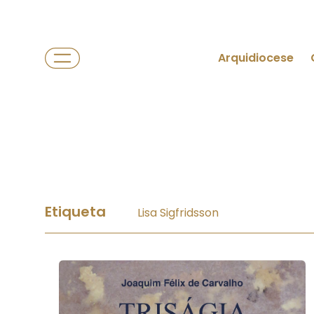
Arquidiocese
Etiqueta
Lisa Sigfridsson