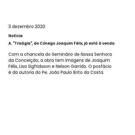
3 dezembro 2020
Notícia
A.
"Triságia", do Cónego Joaquim Félix, já está à venda
Com a chancela do Seminário de Nossa Senhora
da Conceição, a obra tem imagens de Joaquim
Félix, Lisa Sigfridsson e Nelson Garrido. O posfácio
é da autoria do Pe. João Paulo Brito da Costa.