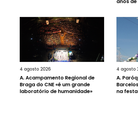
anos de
4 agosto 2026
4 agosto 
A.
Acampamento Regional de
A.
Paróq
Braga do CNE «é um grande
Barcelos
laboratório de humanidade»
na festa