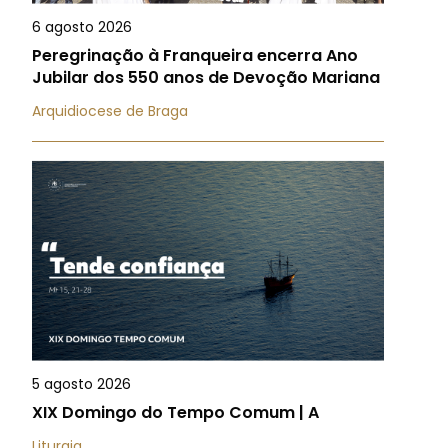
6 agosto 2026
Peregrinação à Franqueira encerra Ano
Jubilar dos 550 anos de Devoção Mariana
Arquidiocese de Braga
5 agosto 2026
XIX Domingo do Tempo Comum | A
Liturgia