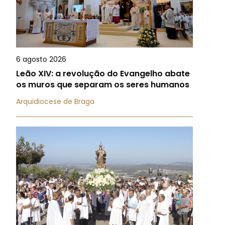
6 agosto 2026
Leão XIV: a revolução do Evangelho abate
os muros que separam os seres humanos
Arquidiocese de Braga