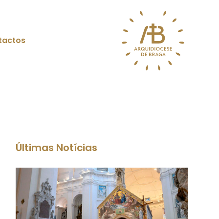
tactos
Últimas Notícias