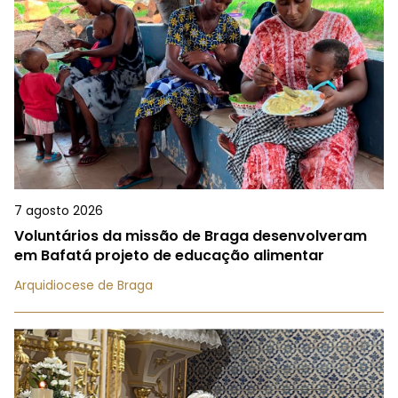
7 agosto 2026
Voluntários da missão de Braga desenvolveram
em Bafatá projeto de educação alimentar
Arquidiocese de Braga