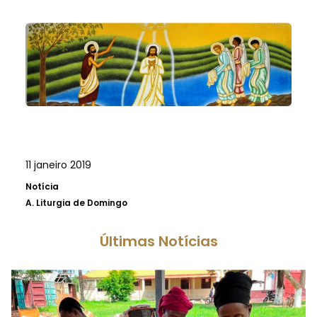
11 janeiro 2019
Notícia
A.
Liturgia de Domingo
Últimas Notícias