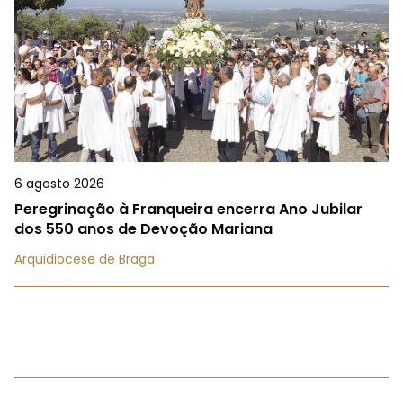
6 agosto 2026
Peregrinação à Franqueira encerra Ano Jubilar
dos 550 anos de Devoção Mariana
Arquidiocese de Braga