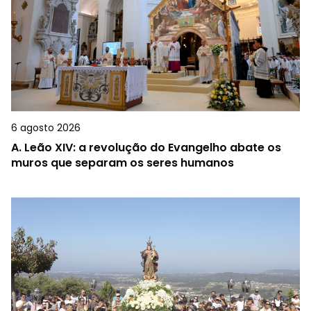
6 agosto 2026
A.
Leão XIV: a revolução do Evangelho abate os
muros que separam os seres humanos