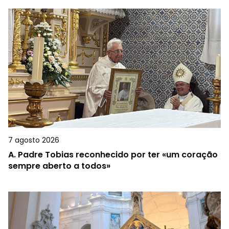
7 agosto 2026
A.
Padre Tobias reconhecido por ter «um coração
sempre aberto a todos»