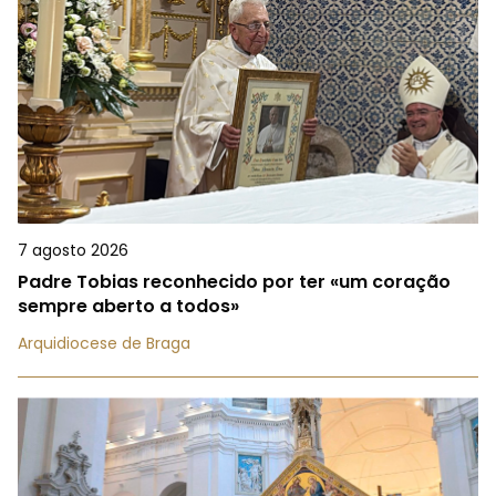
7 agosto 2026
Padre Tobias reconhecido por ter «um coração
sempre aberto a todos»
Arquidiocese de Braga