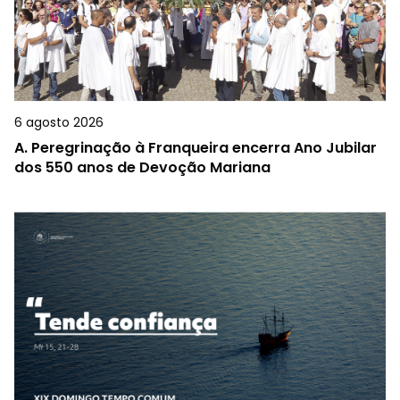
6 agosto 2026
A.
Peregrinação à Franqueira encerra Ano Jubilar
dos 550 anos de Devoção Mariana