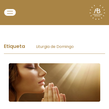
Etiqueta
Liturgia de Domingo