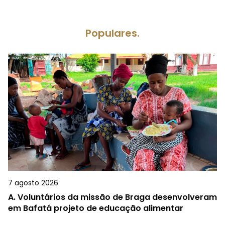
Populares.
7 agosto 2026
A.
Voluntários da missão de Braga desenvolveram
em Bafatá projeto de educação alimentar