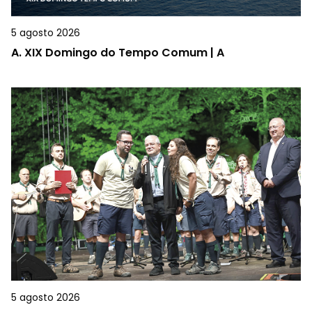
5 agosto 2026
A.
XIX Domingo do Tempo Comum | A
5 agosto 2026