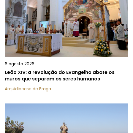
6 agosto 2026
Leão XIV: a revolução do Evangelho abate os
muros que separam os seres humanos
Arquidiocese de Braga