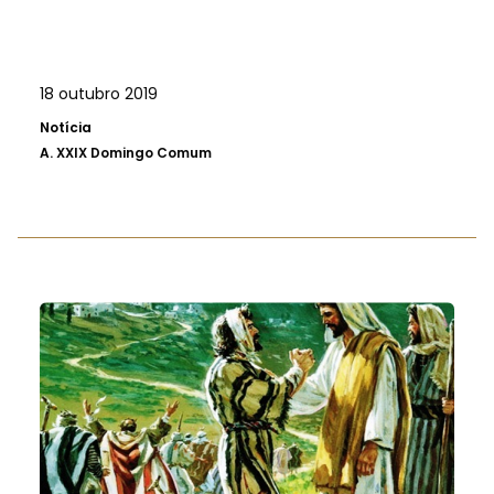
18 outubro 2019
Notícia
A.
XXIX Domingo Comum