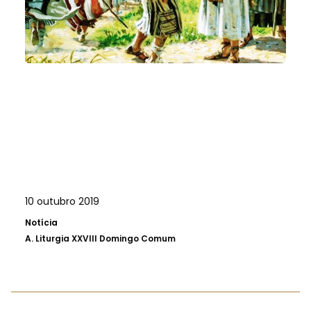
10 outubro 2019
Notícia
A.
Liturgia XXVIII Domingo Comum