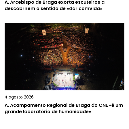
A.
Arcebispo de Braga exorta escuteiros a
descobrirem o sentido de «dar comVida»
4 agosto 2026
A.
Acampamento Regional de Braga do CNE «é um
grande laboratório de humanidade»