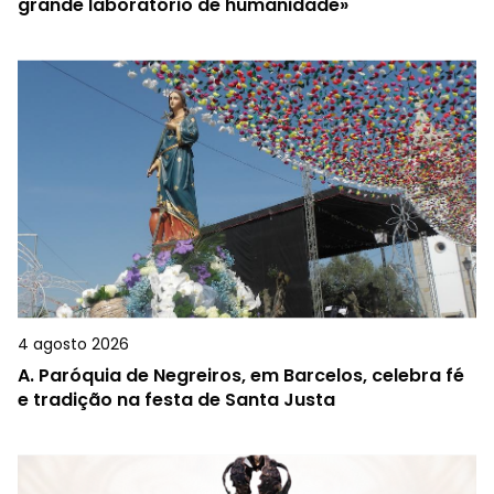
grande laboratório de humanidade»
4 agosto 2026
A.
Paróquia de Negreiros, em Barcelos, celebra fé
e tradição na festa de Santa Justa