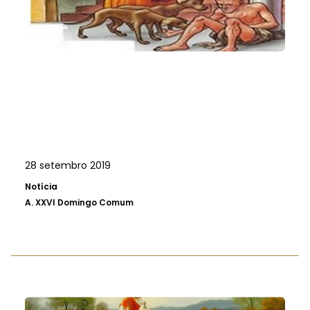
28 setembro 2019
Notícia
A.
XXVI Domingo Comum