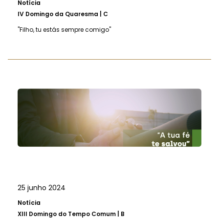
Notícia
IV Domingo da Quaresma | C
"Filho, tu estás sempre comigo"
25 junho 2024
Notícia
XIII Domingo do Tempo Comum | B