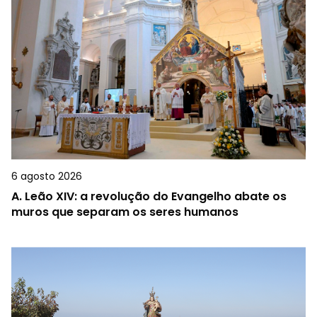
6 agosto 2026
A.
Leão XIV: a revolução do Evangelho abate os
muros que separam os seres humanos