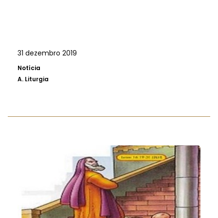
31 dezembro 2019
Notícia
A.
Liturgia