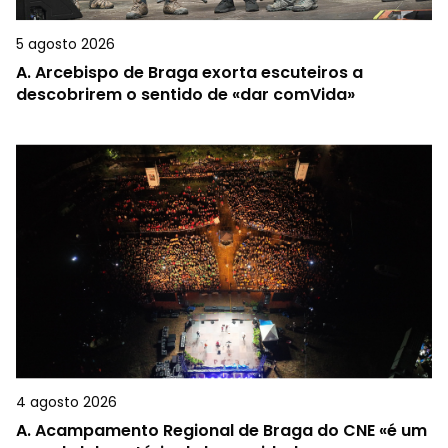
5 agosto 2026
A.
Arcebispo de Braga exorta escuteiros a
descobrirem o sentido de «dar comVida»
4 agosto 2026
A.
Acampamento Regional de Braga do CNE «é um