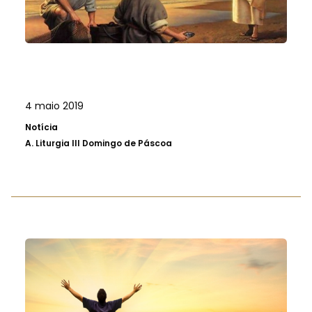
4 maio 2019
Notícia
A.
Liturgia III Domingo de Páscoa