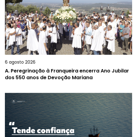
6 agosto 2026
A.
Peregrinação à Franqueira encerra Ano Jubilar
dos 550 anos de Devoção Mariana