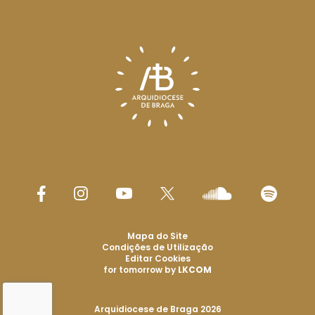
Mapa do Site
Condições de Utilização
Editar Cookies
for tomorrow by
LKCOM
Arquidiocese de Braga 2026