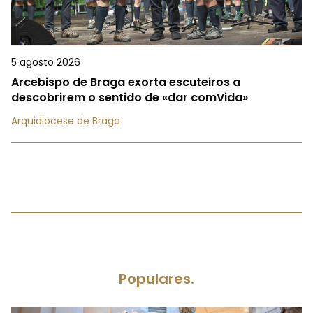
5 agosto 2026
Arcebispo de Braga exorta escuteiros a
descobrirem o sentido de «dar comVida»
Arquidiocese de Braga
Populares.