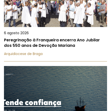
6 agosto 2026
Peregrinação à Franqueira encerra Ano Jubilar
dos 550 anos de Devoção Mariana
Arquidiocese de Braga