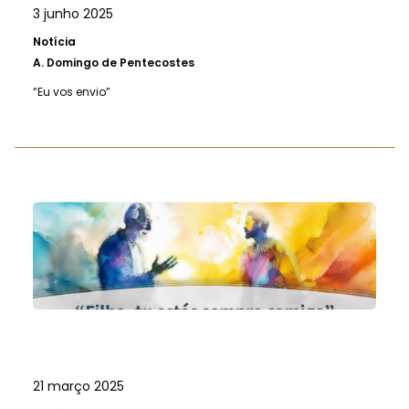
3 junho 2025
Notícia
A.
Domingo de Pentecostes
“Eu vos envio”
21 março 2025