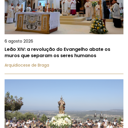
6 agosto 2026
Leão XIV: a revolução do Evangelho abate os
muros que separam os seres humanos
Arquidiocese de Braga