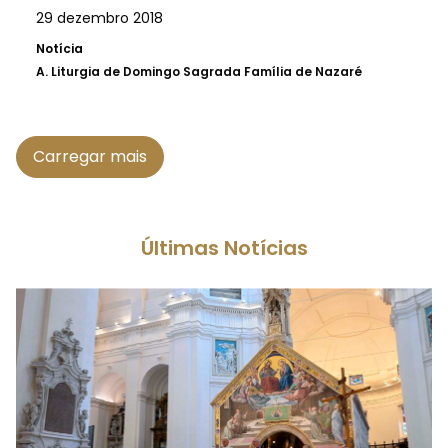
29 dezembro 2018
Notícia
A.
Liturgia de Domingo Sagrada Família de Nazaré
Carregar mais
Últimas Notícias