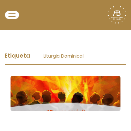
Etiqueta
Liturgia Dominical