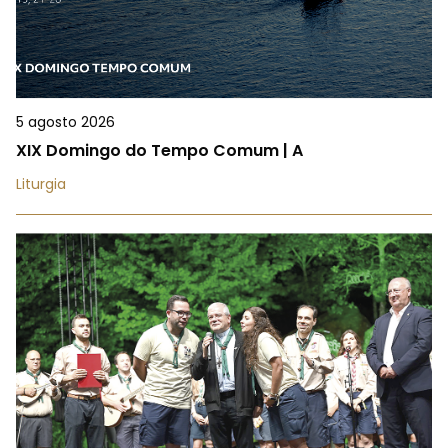
5 agosto 2026
XIX Domingo do Tempo Comum | A
Liturgia