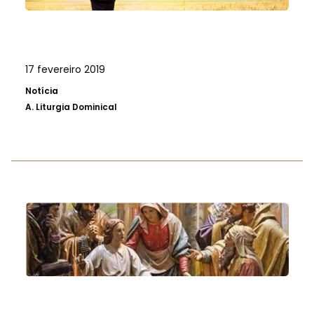
17 fevereiro 2019
Notícia
A.
Liturgia Dominical