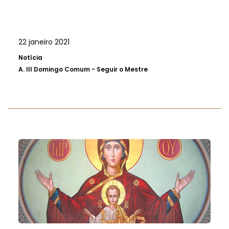
22 janeiro 2021
Notícia
A.
III Domingo Comum - Seguir o Mestre