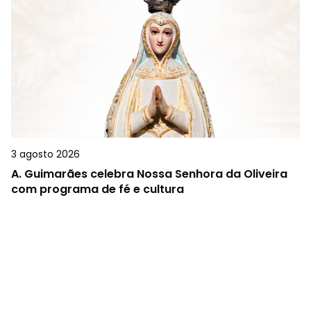
3 agosto 2026
A.
Guimarães celebra Nossa Senhora da Oliveira
com programa de fé e cultura