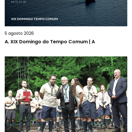
5 agosto 2026
A.
XIX Domingo do Tempo Comum | A