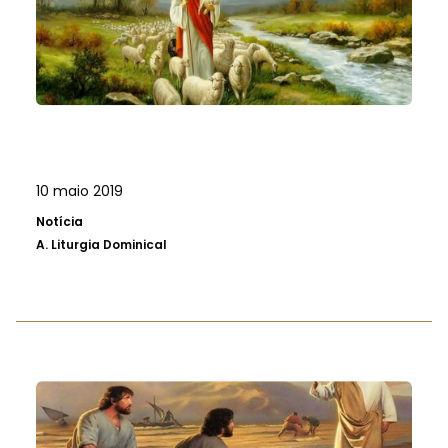
10 maio 2019
Notícia
A.
Liturgia Dominical