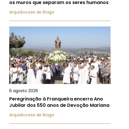
os muros que separam os seres humanos
Arquidiocese de Braga
6 agosto 2026
Peregrinação à Franqueira encerra Ano
Jubilar dos 550 anos de Devoção Mariana
Arquidiocese de Braga