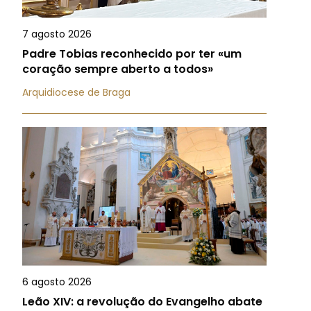
7 agosto 2026
Padre Tobias reconhecido por ter «um
coração sempre aberto a todos»
Arquidiocese de Braga
6 agosto 2026
Leão XIV: a revolução do Evangelho abate