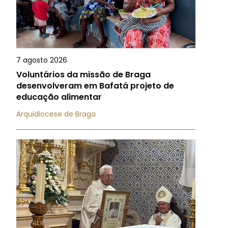
7 agosto 2026
Voluntários da missão de Braga
desenvolveram em Bafatá projeto de
educação alimentar
Arquidiocese de Braga