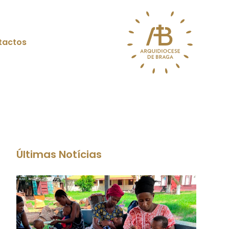
tactos
Últimas Notícias