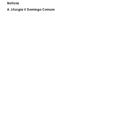
Notícia
A.
Liturgia V Domingo Comum