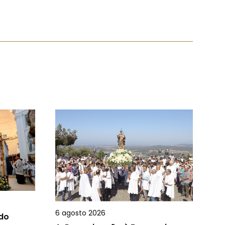
6 agosto 2026
 do