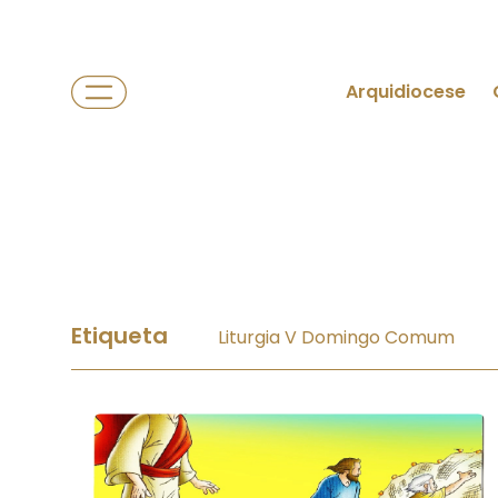
Arquidiocese
Etiqueta
Liturgia V Domingo Comum