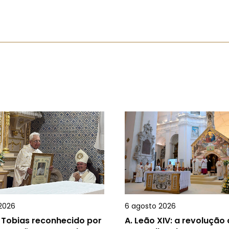
2026
6 agosto 2026
 Tobias reconhecido por
A.
Leão XIV: a revolução