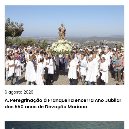
6 agosto 2026
A.
Peregrinação à Franqueira encerra Ano Jubilar
dos 550 anos de Devoção Mariana