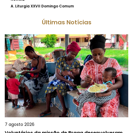
A.
Liturgia XXVII Domingo Comum
Últimas Notícias
7 agosto 2026
Voluntários da missão de Braga desenvolveram