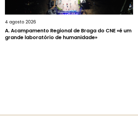
4 agosto 2026
A.
Acampamento Regional de Braga do CNE «é um
grande laboratório de humanidade»