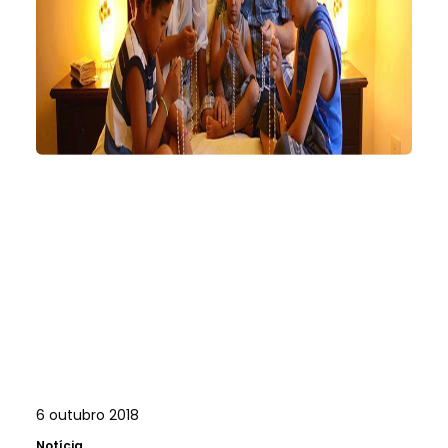
6 outubro 2018
Notícia