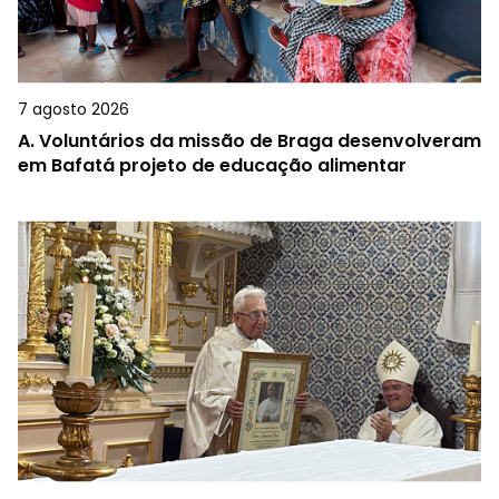
7 agosto 2026
A.
Voluntários da missão de Braga desenvolveram
em Bafatá projeto de educação alimentar