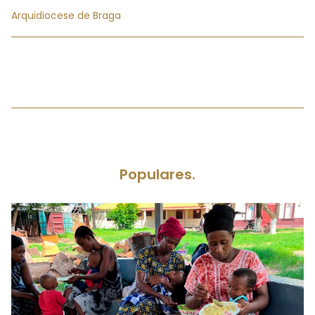
Arquidiocese de Braga
Populares.