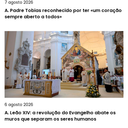
7 agosto 2026
A.
Padre Tobias reconhecido por ter «um coração
sempre aberto a todos»
6 agosto 2026
A.
Leão XIV: a revolução do Evangelho abate os
muros que separam os seres humanos