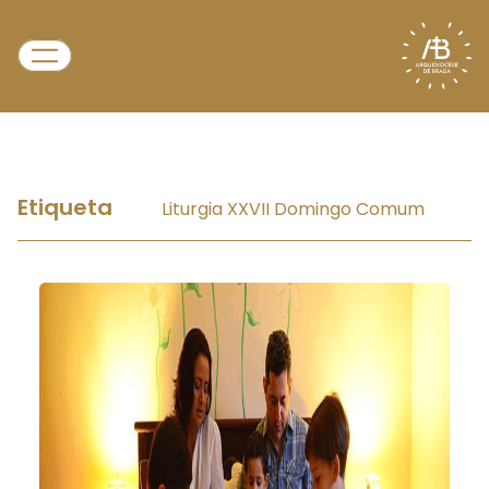
Etiqueta
Liturgia XXVII Domingo Comum