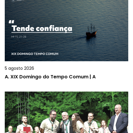
5 agosto 2026
A.
XIX Domingo do Tempo Comum | A