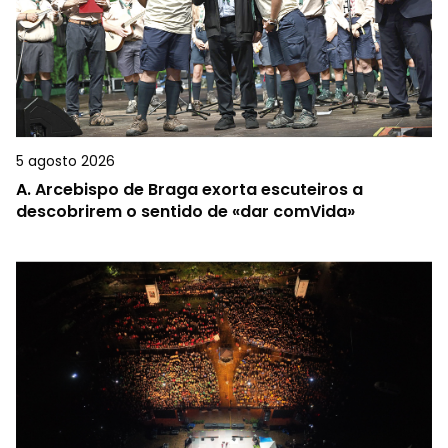
5 agosto 2026
A.
Arcebispo de Braga exorta escuteiros a
descobrirem o sentido de «dar comVida»