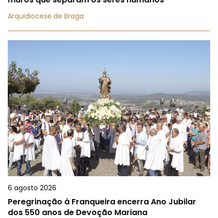
Arquidiocese de Braga
6 agosto 2026
Peregrinação à Franqueira encerra Ano Jubilar
dos 550 anos de Devoção Mariana