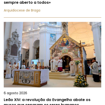
sempre aberto a todos»
Arquidiocese de Braga
6 agosto 2026
Leão XIV: a revolução do Evangelho abate os
muros que separam os seres humanos