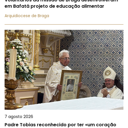
em Bafatá projeto de educação alimentar
Arquidiocese de Braga
7 agosto 2026
Padre Tobias reconhecido por ter «um coração