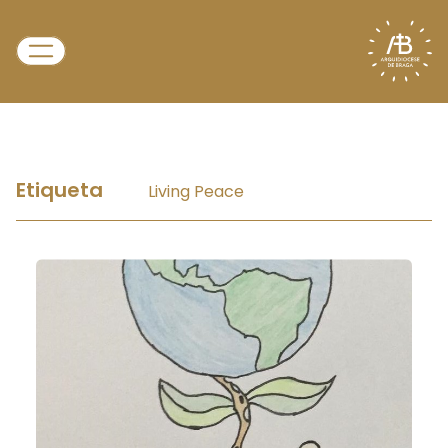
Etiqueta
Living Peace