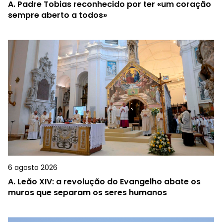
A.
Padre Tobias reconhecido por ter «um coração
sempre aberto a todos»
6 agosto 2026
A.
Leão XIV: a revolução do Evangelho abate os
muros que separam os seres humanos