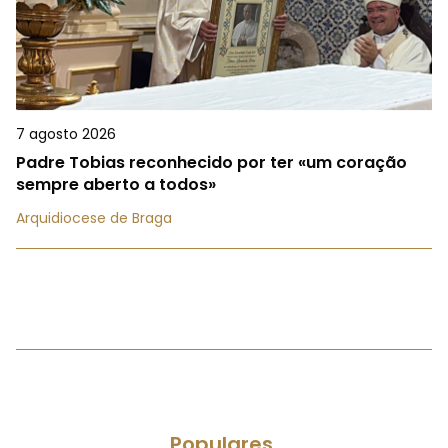
7 agosto 2026
Padre Tobias reconhecido por ter «um coração
sempre aberto a todos»
Arquidiocese de Braga
Populares.