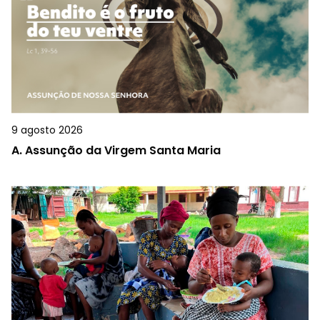
9 agosto 2026
A.
Assunção da Virgem Santa Maria