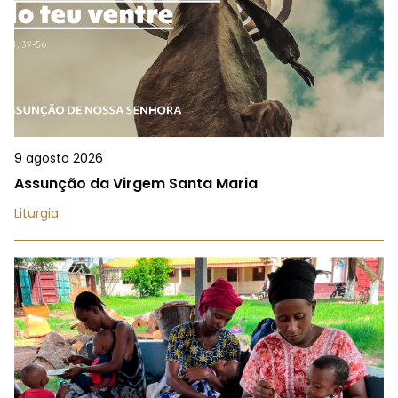
9 agosto 2026
Assunção da Virgem Santa Maria
Liturgia