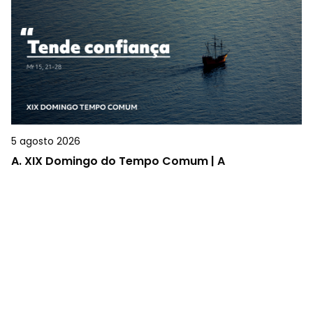
5 agosto 2026
A.
XIX Domingo do Tempo Comum | A