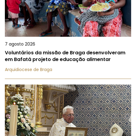
7 agosto 2026
Voluntários da missão de Braga desenvolveram
em Bafatá projeto de educação alimentar
Arquidiocese de Braga