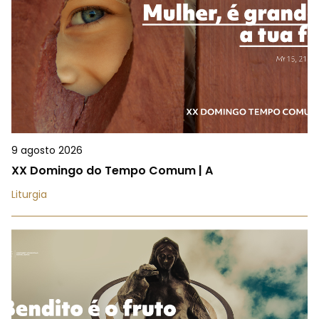
9 agosto 2026
XX Domingo do Tempo Comum | A
Liturgia