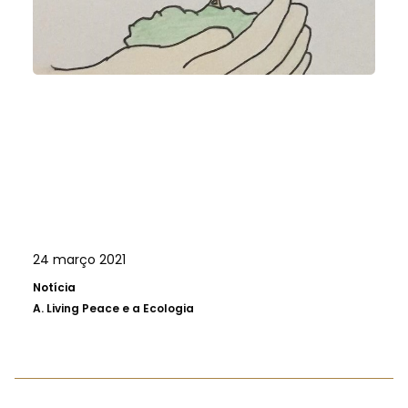
24 março 2021
Notícia
A.
Living Peace e a Ecologia