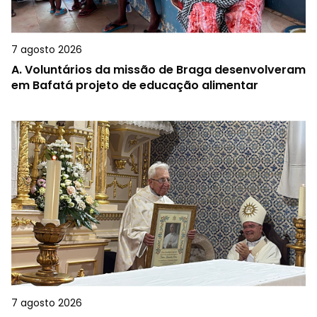
7 agosto 2026
A.
Voluntários da missão de Braga desenvolveram
em Bafatá projeto de educação alimentar
7 agosto 2026