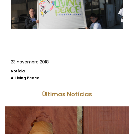
23 novembro 2018
Notícia
A.
Living Peace
Últimas Notícias