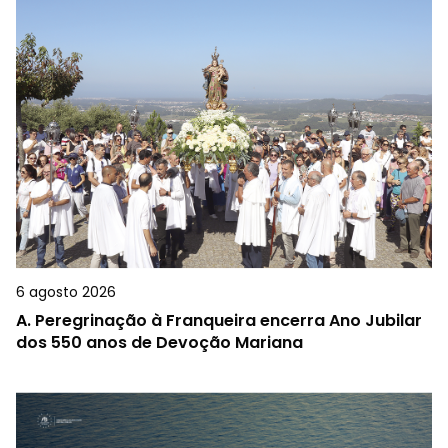
6 agosto 2026
A.
Peregrinação à Franqueira encerra Ano Jubilar
dos 550 anos de Devoção Mariana