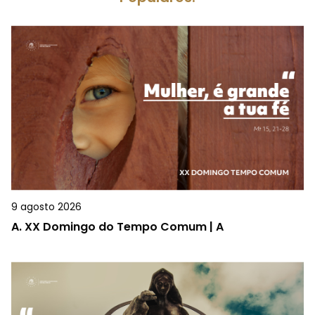
9 agosto 2026
A.
XX Domingo do Tempo Comum | A