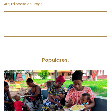
Arquidiocese de Braga
Populares.