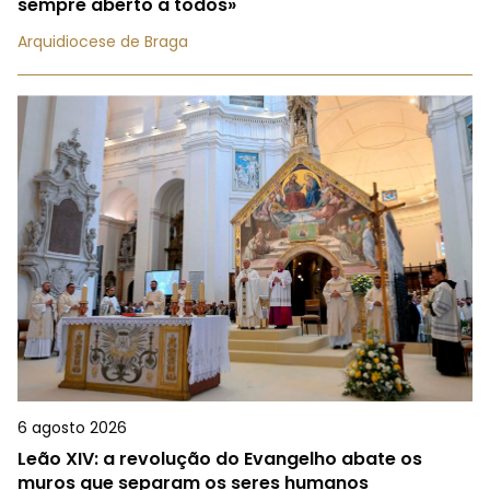
sempre aberto a todos»
Arquidiocese de Braga
6 agosto 2026
Leão XIV: a revolução do Evangelho abate os
muros que separam os seres humanos