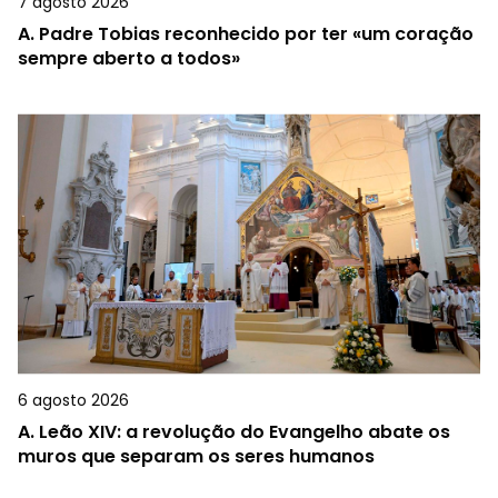
7 agosto 2026
A.
Padre Tobias reconhecido por ter «um coração
sempre aberto a todos»
6 agosto 2026
A.
Leão XIV: a revolução do Evangelho abate os
muros que separam os seres humanos