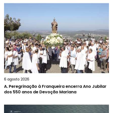
6 agosto 2026
A.
Peregrinação à Franqueira encerra Ano Jubilar
dos 550 anos de Devoção Mariana