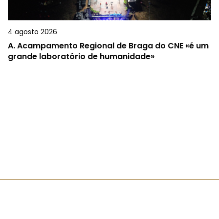
4 agosto 2026
A.
Acampamento Regional de Braga do CNE «é um
grande laboratório de humanidade»