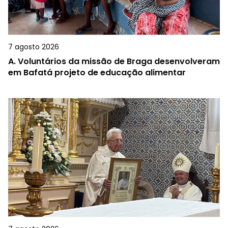
7 agosto 2026
A.
Voluntários da missão de Braga desenvolveram
em Bafatá projeto de educação alimentar