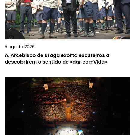
5 agosto 2026
A.
Arcebispo de Braga exorta escuteiros a
descobrirem o sentido de «dar comVida»