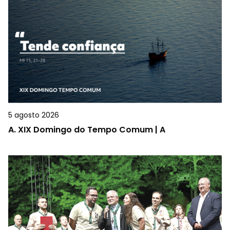
5 agosto 2026
A.
XIX Domingo do Tempo Comum | A