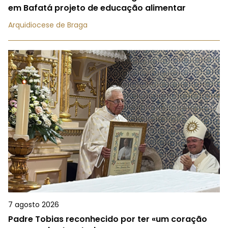
em Bafatá projeto de educação alimentar
Arquidiocese de Braga
7 agosto 2026
Padre Tobias reconhecido por ter «um coração