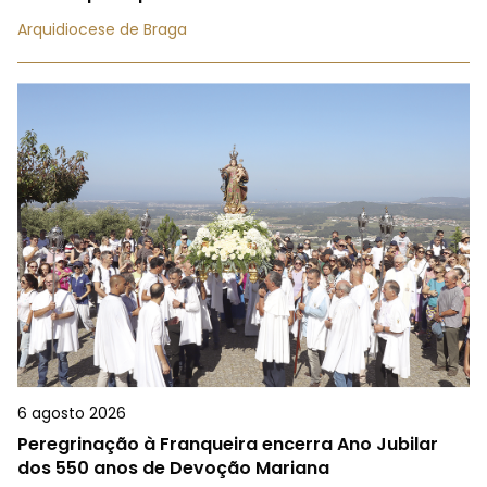
Arquidiocese de Braga
6 agosto 2026
Peregrinação à Franqueira encerra Ano Jubilar
dos 550 anos de Devoção Mariana