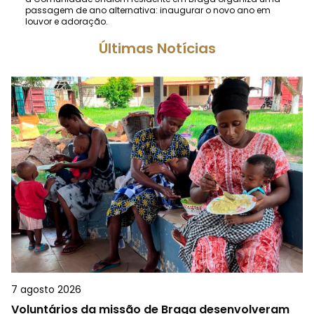
passagem de ano alternativa: inaugurar o novo ano em
louvor e adoração.
Últimas Notícias
7 agosto 2026
Voluntários da missão de Braga desenvolveram