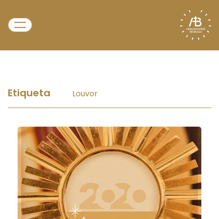
Etiqueta
Louvor