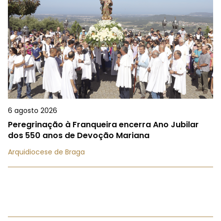
6 agosto 2026
Peregrinação à Franqueira encerra Ano Jubilar
dos 550 anos de Devoção Mariana
Arquidiocese de Braga