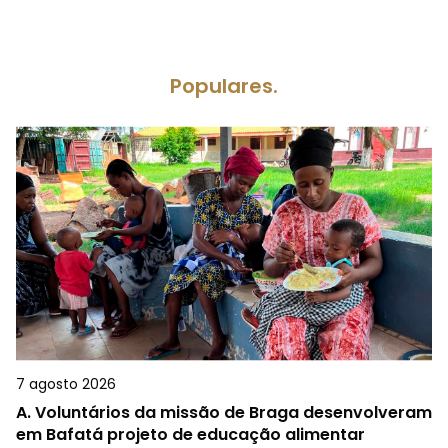
Populares.
7 agosto 2026
A.
Voluntários da missão de Braga desenvolveram
em Bafatá projeto de educação alimentar