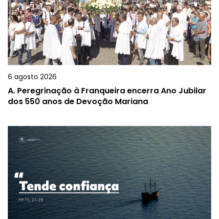
6 agosto 2026
A.
Peregrinação à Franqueira encerra Ano Jubilar
dos 550 anos de Devoção Mariana