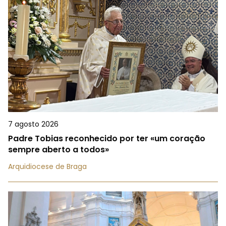
7 agosto 2026
Padre Tobias reconhecido por ter «um coração
sempre aberto a todos»
Arquidiocese de Braga