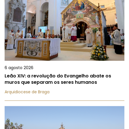
6 agosto 2026
Leão XIV: a revolução do Evangelho abate os
muros que separam os seres humanos
Arquidiocese de Braga