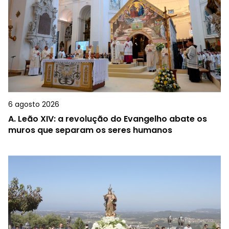
6 agosto 2026
A.
Leão XIV: a revolução do Evangelho abate os
muros que separam os seres humanos