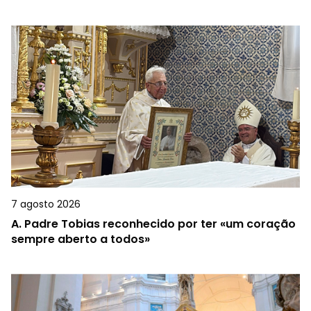
7 agosto 2026
A.
Padre Tobias reconhecido por ter «um coração
sempre aberto a todos»