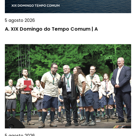
5 agosto 2026
A.
XIX Domingo do Tempo Comum | A
5 agosto 2026