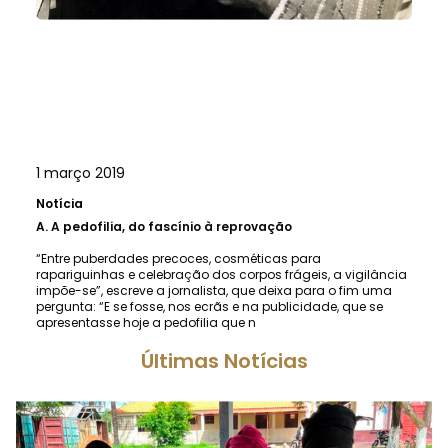
1 março 2019
Notícia
A.
A pedofilia, do fascínio à reprovação
“Entre puberdades precoces, cosméticas para
rapariguinhas e celebração dos corpos frágeis, a vigilância
impõe-se”, escreve a jornalista, que deixa para o fim uma
pergunta: “E se fosse, nos ecrãs e na publicidade, que se
apresentasse hoje a pedofilia que n
Últimas Notícias