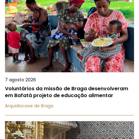
7 agosto 2026
Voluntários da missão de Braga desenvolveram
em Bafatá projeto de educação alimentar
Arquidiocese de Braga