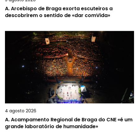
A.
Arcebispo de Braga exorta escuteiros a
descobrirem o sentido de «dar comVida»
4 agosto 2026
A.
Acampamento Regional de Braga do CNE «é um
grande laboratório de humanidade»