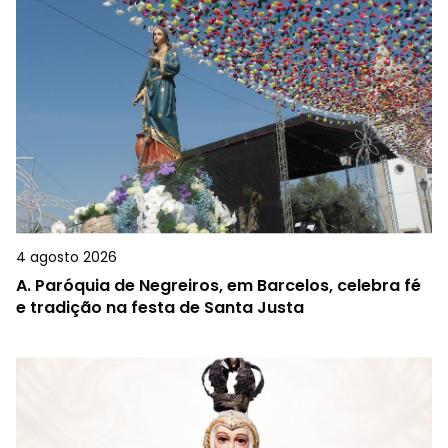
4 agosto 2026
A.
Paróquia de Negreiros, em Barcelos, celebra fé
e tradição na festa de Santa Justa