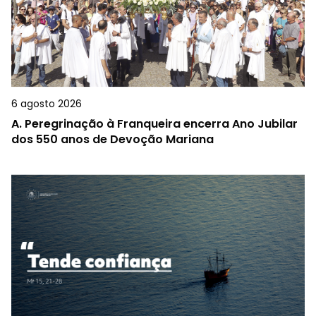
6 agosto 2026
A.
Peregrinação à Franqueira encerra Ano Jubilar
dos 550 anos de Devoção Mariana