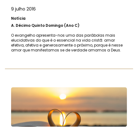
9 julho 2016
Notícia
A.
Décimo Quinto Domingo (Ano C)
O evangelho apresenta-nos uma das parábolas mais
elucidativas do que é o essencial na vida cristã: amar
efetiva, afetiva e generosamente o próximo, porque é nesse
amor que manifestamos se de verdade amamos a Deus.