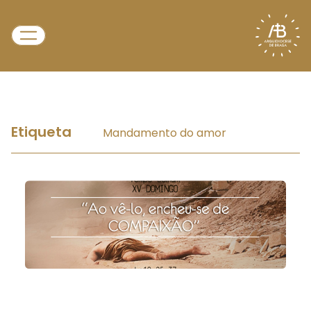
Etiqueta
Mandamento do amor