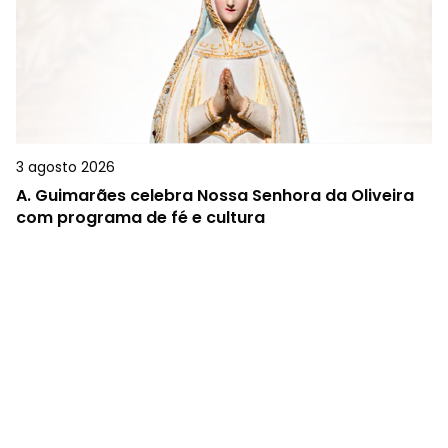
3 agosto 2026
A.
Guimarães celebra Nossa Senhora da Oliveira
com programa de fé e cultura