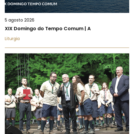
5 agosto 2026
XIX Domingo do Tempo Comum | A
Liturgia