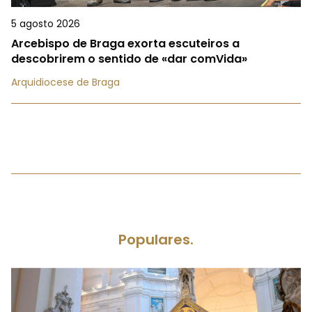
5 agosto 2026
Arcebispo de Braga exorta escuteiros a
descobrirem o sentido de «dar comVida»
Arquidiocese de Braga
Populares.