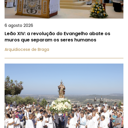
6 agosto 2026
Leão XIV: a revolução do Evangelho abate os
muros que separam os seres humanos
Arquidiocese de Braga