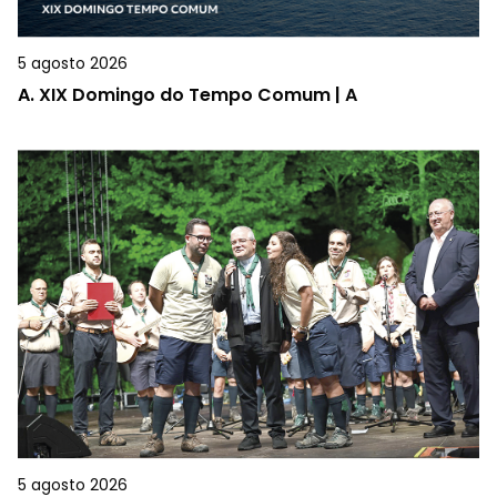
5 agosto 2026
A.
XIX Domingo do Tempo Comum | A
5 agosto 2026