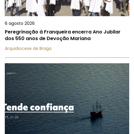
6 agosto 2026
Peregrinação à Franqueira encerra Ano Jubilar
dos 550 anos de Devoção Mariana
Arquidiocese de Braga