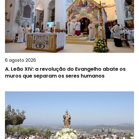
6 agosto 2026
A.
Leão XIV: a revolução do Evangelho abate os
muros que separam os seres humanos