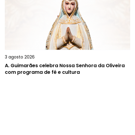
3 agosto 2026
A.
Guimarães celebra Nossa Senhora da Oliveira
com programa de fé e cultura