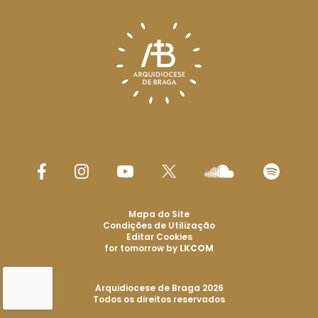
Mapa do Site
Condições de Utilização
Editar Cookies
for tomorrow by
LKCOM
Arquidiocese de Braga 2026
Todos os direitos reservados