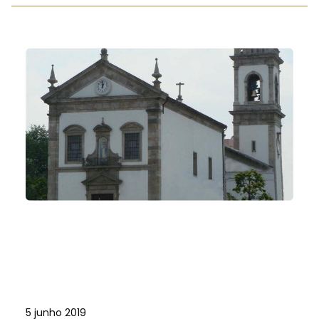
5 junho 2019