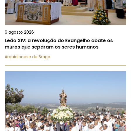
6 agosto 2026
Leão XIV: a revolução do Evangelho abate os
muros que separam os seres humanos
Arquidiocese de Braga