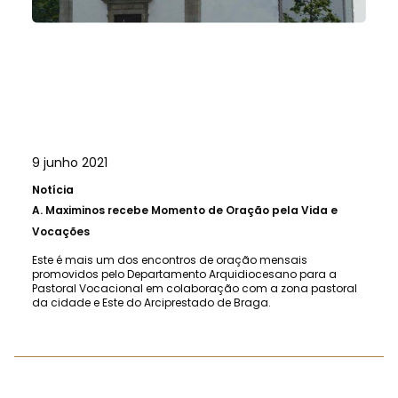
9 junho 2021
Notícia
A.
Maximinos recebe Momento de Oração pela Vida e
Vocações
Este é mais um dos encontros de oração mensais
promovidos pelo Departamento Arquidiocesano para a
Pastoral Vocacional em colaboração com a zona pastoral
da cidade e Este do Arciprestado de Braga.