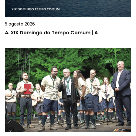
5 agosto 2026
A.
XIX Domingo do Tempo Comum | A