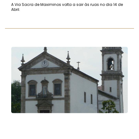
A Via Sacra de Maximinos volta a sair às ruas no dia 14 de
Abril.