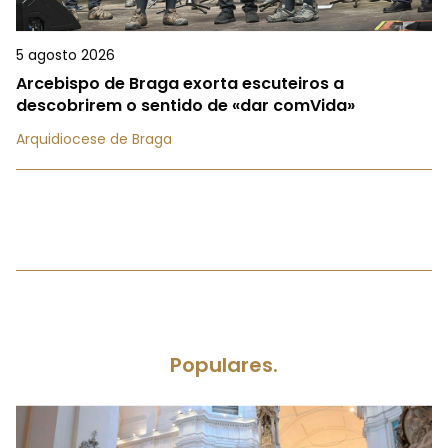
5 agosto 2026
Arcebispo de Braga exorta escuteiros a
descobrirem o sentido de «dar comVida»
Arquidiocese de Braga
Populares.