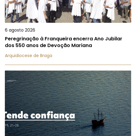
6 agosto 2026
Peregrinação à Franqueira encerra Ano Jubilar
dos 550 anos de Devoção Mariana
Arquidiocese de Braga