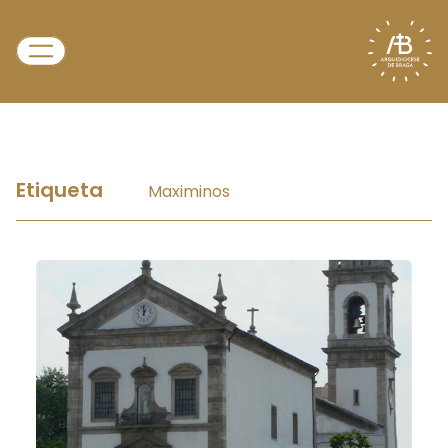
Etiqueta
Maximinos