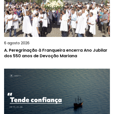
6 agosto 2026
A.
Peregrinação à Franqueira encerra Ano Jubilar
dos 550 anos de Devoção Mariana