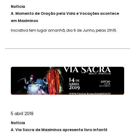
Notícia
A.
Momento de Oração pela Vida e Vocações acontece
em Maximinos
Iniciativa tem lugar amanhã, dia 6 de Junho, pelas 21h15.
5 abril 2019
Notícia
A.
Via Sacra de Maximinos apresenta livro infantil