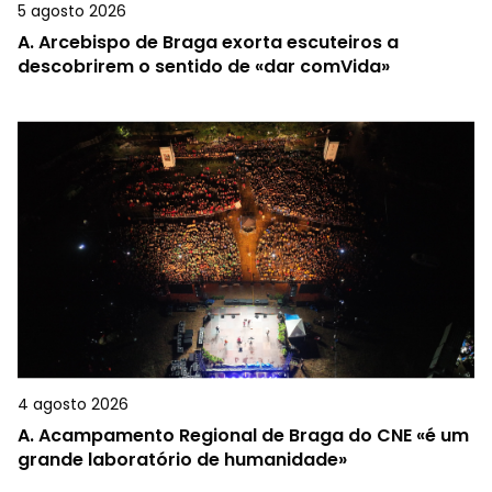
5 agosto 2026
A.
Arcebispo de Braga exorta escuteiros a
descobrirem o sentido de «dar comVida»
4 agosto 2026
A.
Acampamento Regional de Braga do CNE «é um
grande laboratório de humanidade»