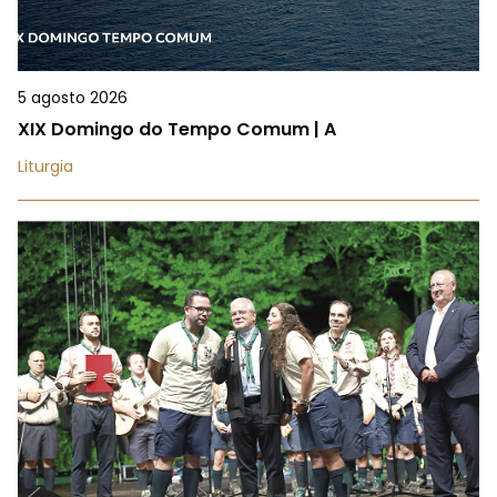
5 agosto 2026
XIX Domingo do Tempo Comum | A
Liturgia