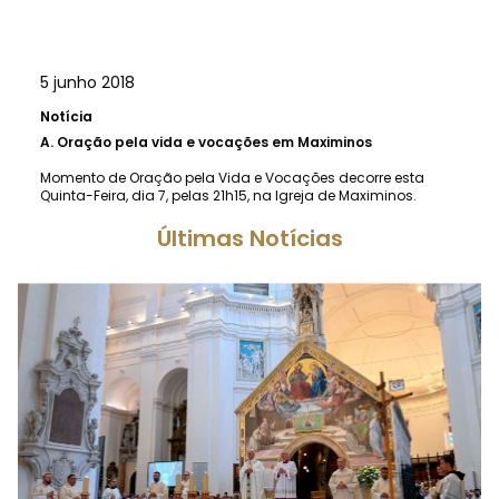
5 junho 2018
Notícia
A.
Oração pela vida e vocações em Maximinos
Momento de Oração pela Vida e Vocações decorre esta
Quinta-Feira, dia 7, pelas 21h15, na Igreja de Maximinos.
Últimas Notícias