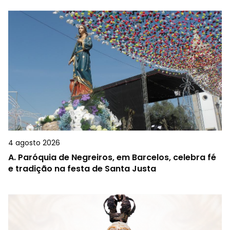
4 agosto 2026
A.
Paróquia de Negreiros, em Barcelos, celebra fé
e tradição na festa de Santa Justa