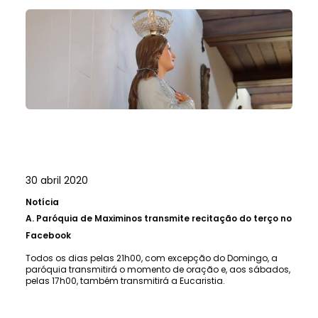
30 abril 2020
Notícia
A.
Paróquia de Maximinos transmite recitação do terço no
Facebook
Todos os dias pelas 21h00, com excepção do Domingo, a
paróquia transmitirá o momento de oração e, aos sábados,
pelas 17h00, também transmitirá a Eucaristia.