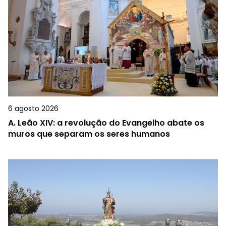
6 agosto 2026
A.
Leão XIV: a revolução do Evangelho abate os
muros que separam os seres humanos