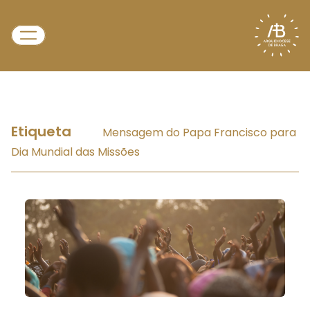
Etiqueta
Mensagem do Papa Francisco para
Dia Mundial das Missões