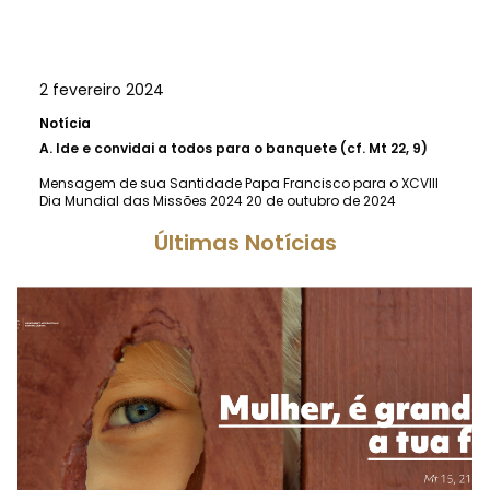
2 fevereiro 2024
Notícia
A.
Ide e convidai a todos para o banquete (cf. Mt 22, 9)
Mensagem de sua Santidade Papa Francisco para o XCVIII
Dia Mundial das Missões 2024 20 de outubro de 2024
Últimas Notícias