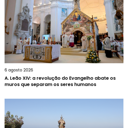
6 agosto 2026
A.
Leão XIV: a revolução do Evangelho abate os
muros que separam os seres humanos