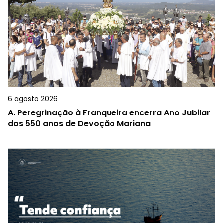
6 agosto 2026
A.
Peregrinação à Franqueira encerra Ano Jubilar
dos 550 anos de Devoção Mariana