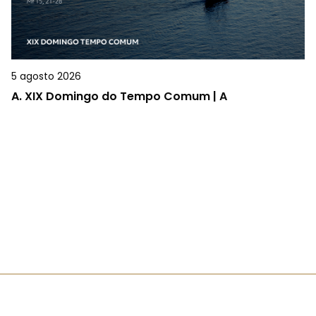
5 agosto 2026
A.
XIX Domingo do Tempo Comum | A