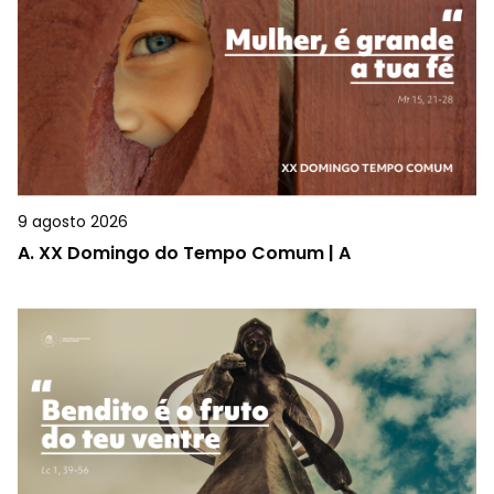
9 agosto 2026
A.
XX Domingo do Tempo Comum | A