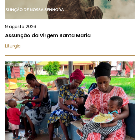
9 agosto 2026
Assunção da Virgem Santa Maria
Liturgia