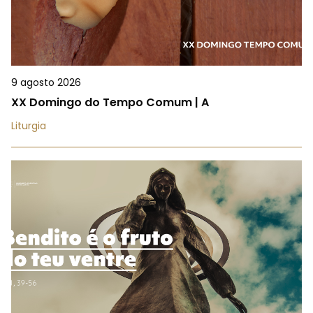
9 agosto 2026
XX Domingo do Tempo Comum | A
Liturgia