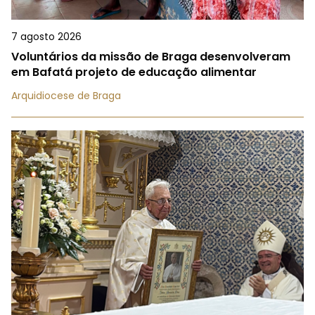
7 agosto 2026
Voluntários da missão de Braga desenvolveram
em Bafatá projeto de educação alimentar
Arquidiocese de Braga