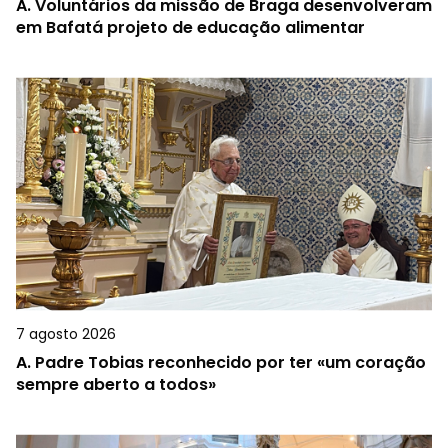
A.
Voluntários da missão de Braga desenvolveram
em Bafatá projeto de educação alimentar
7 agosto 2026
A.
Padre Tobias reconhecido por ter «um coração
sempre aberto a todos»