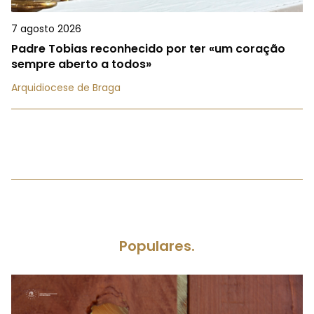
7 agosto 2026
Padre Tobias reconhecido por ter «um coração
sempre aberto a todos»
Arquidiocese de Braga
Populares.