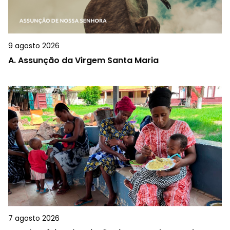
9 agosto 2026
A.
Assunção da Virgem Santa Maria
7 agosto 2026