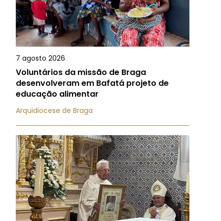
7 agosto 2026
Voluntários da missão de Braga
desenvolveram em Bafatá projeto de
educação alimentar
Arquidiocese de Braga