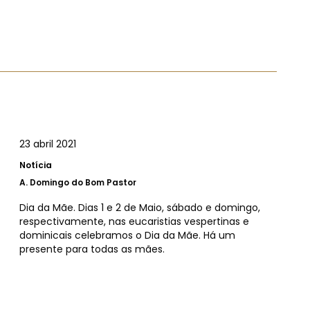
23 abril 2021
Notícia
A.
Domingo do Bom Pastor
Dia da Mãe. Dias 1 e 2 de Maio, sábado e domingo,
respectivamente, nas eucaristias vespertinas e
dominicais celebramos o Dia da Mãe. Há um
presente para todas as mães.