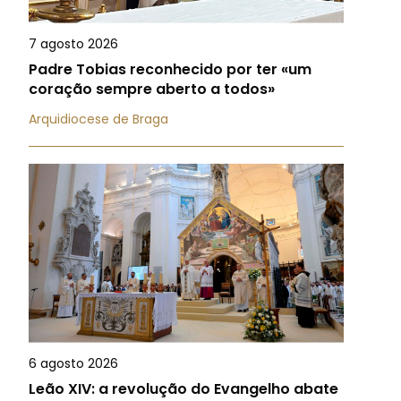
7 agosto 2026
Padre Tobias reconhecido por ter «um
coração sempre aberto a todos»
Arquidiocese de Braga
6 agosto 2026
Leão XIV: a revolução do Evangelho abate