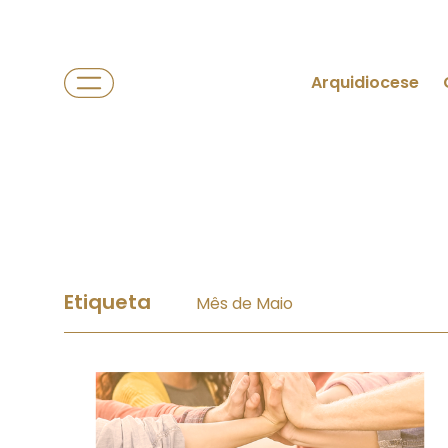
Arquidiocese
Etiqueta
Mês de Maio