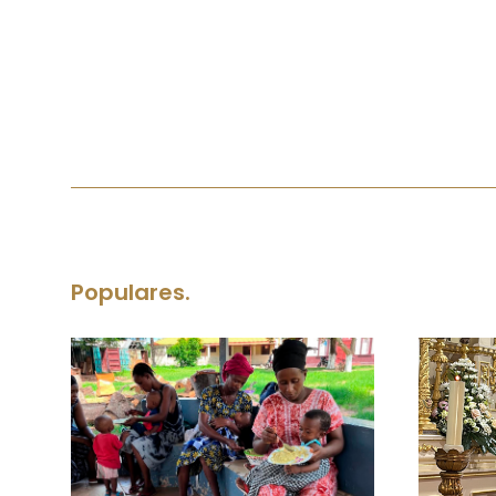
Populares.