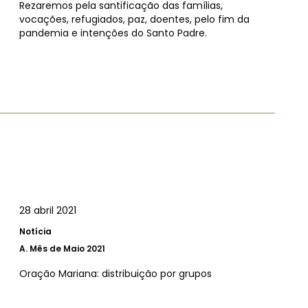
Rezaremos pela santificação das famílias,
vocações, refugiados, paz, doentes, pelo fim da
pandemia e intenções do Santo Padre.
28 abril 2021
Notícia
A.
Mês de Maio 2021
Oração Mariana: distribuição por grupos