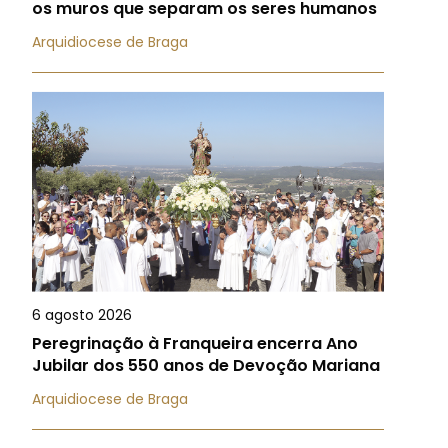
os muros que separam os seres humanos
Arquidiocese de Braga
6 agosto 2026
Peregrinação à Franqueira encerra Ano
Jubilar dos 550 anos de Devoção Mariana
Arquidiocese de Braga