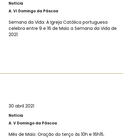
Notícia
A.
VI Domingo da Páscoa
Semana da Vida: A Igreja Católica portuguesa
celebra entre 9 e 16 de Maio a Semana da Vida de
2021.
30 abril 2021
Notícia
A.
V Domingo da Páscoa
Mês de Maio: Oração do terço às 10h e 16h15.