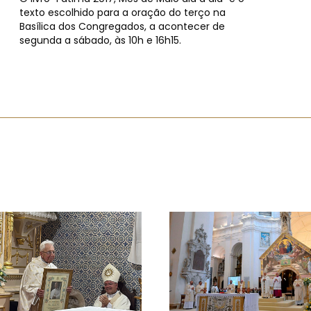
texto escolhido para a oração do terço na
Basílica dos Congregados, a acontecer de
segunda a sábado, às 10h e 16h15.