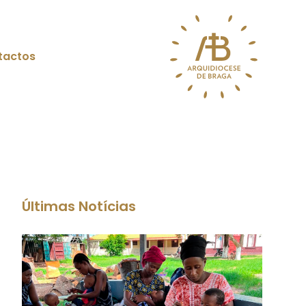
tactos
Últimas Notícias