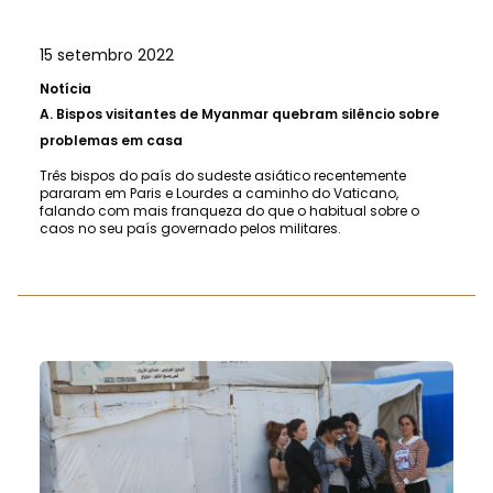
15 setembro 2022
Notícia
A.
Bispos visitantes de Myanmar quebram silêncio sobre
problemas em casa
Três bispos do país do sudeste asiático recentemente
pararam em Paris e Lourdes a caminho do Vaticano,
falando com mais franqueza do que o habitual sobre o
caos no seu país governado pelos militares.