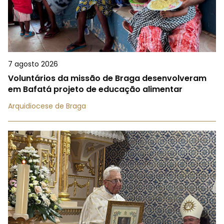
7 agosto 2026
Voluntários da missão de Braga desenvolveram
em Bafatá projeto de educação alimentar
Arquidiocese de Braga