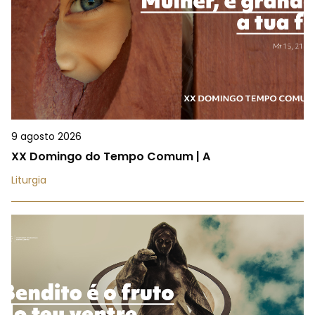
9 agosto 2026
XX Domingo do Tempo Comum | A
Liturgia