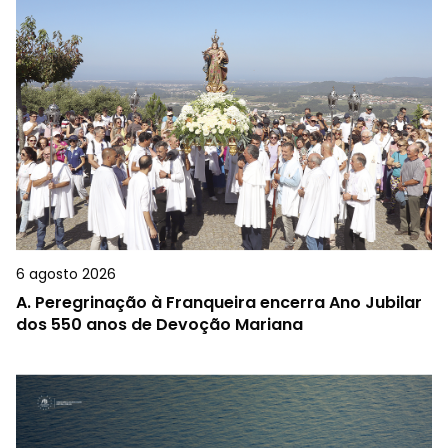
6 agosto 2026
A.
Peregrinação à Franqueira encerra Ano Jubilar
dos 550 anos de Devoção Mariana