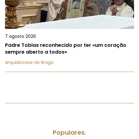
7 agosto 2026
Padre Tobias reconhecido por ter «um coração
sempre aberto a todos»
Arquidiocese de Braga
Populares.