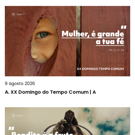
9 agosto 2026
A.
XX Domingo do Tempo Comum | A