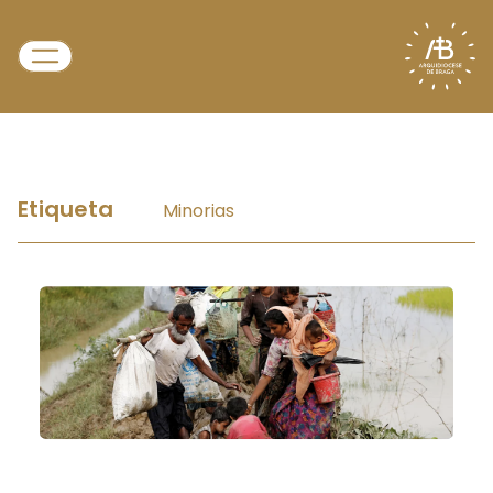
Etiqueta
Minorias