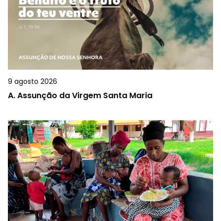
9 agosto 2026
A.
Assunção da Virgem Santa Maria