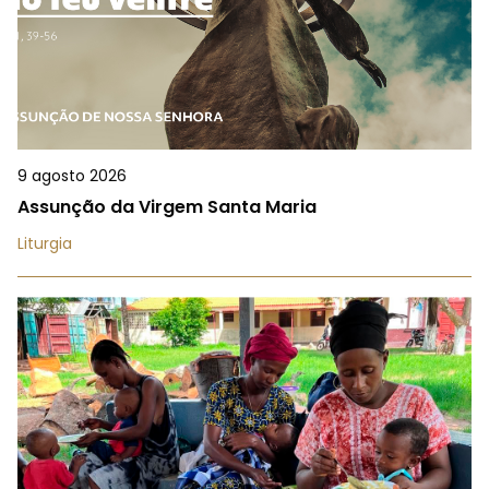
9 agosto 2026
Assunção da Virgem Santa Maria
Liturgia