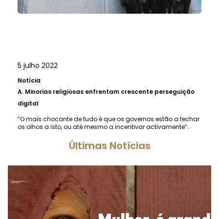
5 julho 2022
Notícia
A.
Minorias religiosas enfrentam crescente perseguição
digital
“O mais chocante de tudo é que os governos estão a fechar
os olhos a isto, ou até mesmo a incentivar activamente”.
Últimas Notícias