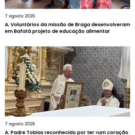
7 agosto 2026
A.
Voluntários da missão de Braga desenvolveram
em Bafatá projeto de educação alimentar
7 agosto 2026
A.
Padre Tobias reconhecido por ter «um coração