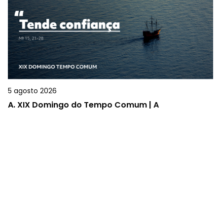
5 agosto 2026
A.
XIX Domingo do Tempo Comum | A