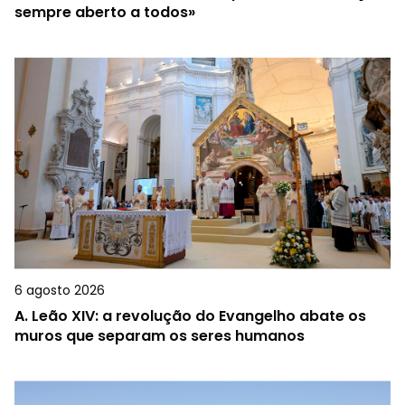
sempre aberto a todos»
6 agosto 2026
A.
Leão XIV: a revolução do Evangelho abate os
muros que separam os seres humanos