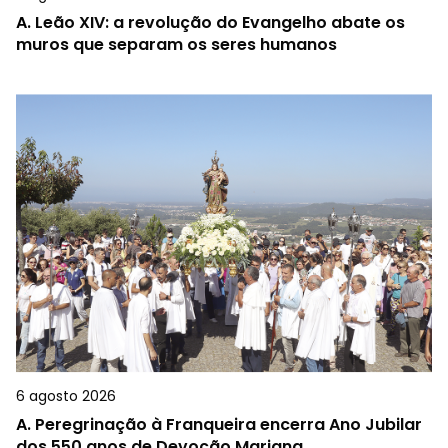
A.
Leão XIV: a revolução do Evangelho abate os
muros que separam os seres humanos
6 agosto 2026
A.
Peregrinação à Franqueira encerra Ano Jubilar
dos 550 anos de Devoção Mariana