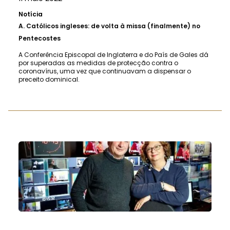
Notícia
A.
Católicos ingleses: de volta à missa (finalmente) no
Pentecostes
A Conferência Episcopal de Inglaterra e do País de Gales dá
por superadas as medidas de protecção contra o
coronavírus, uma vez que continuavam a dispensar o
preceito dominical.