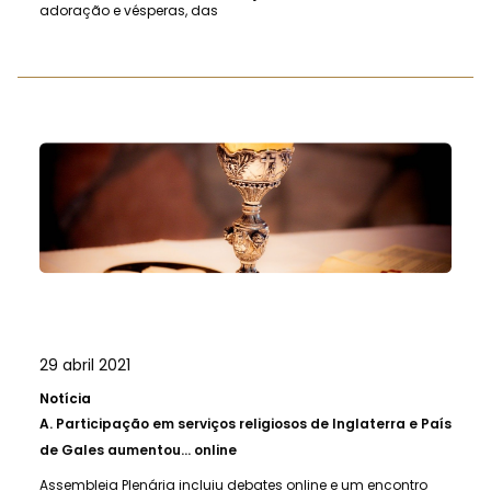
adoração e vésperas, das
29 abril 2021
Notícia
A.
Participação em serviços religiosos de Inglaterra e País
de Gales aumentou... online
Assembleia Plenária incluiu debates online e um encontro