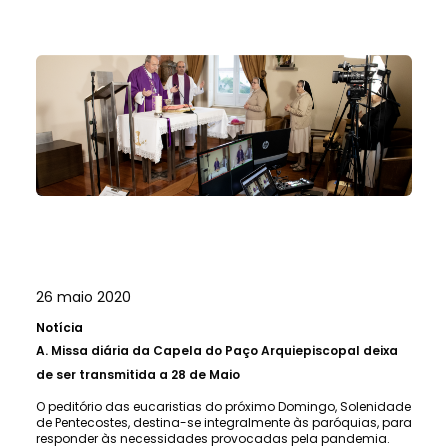
26 maio 2020
Notícia
A.
Missa diária da Capela do Paço Arquiepiscopal deixa
de ser transmitida a 28 de Maio
O peditório das eucaristias do próximo Domingo, Solenidade
de Pentecostes, destina-se integralmente às paróquias, para
responder às necessidades provocadas pela pandemia.