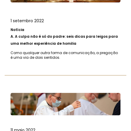
1 setembro 2022
Notícia
A.
A culpa não é só do padre: seis dicas para leigos para
uma melhor experiência de homilia
Como qualquer outra forma de comunicação, a pregação
é uma via de dois sentidos.
11 maio 2022