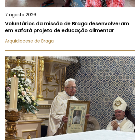
7 agosto 2026
Voluntários da missão de Braga desenvolveram
em Bafatá projeto de educação alimentar
Arquidiocese de Braga