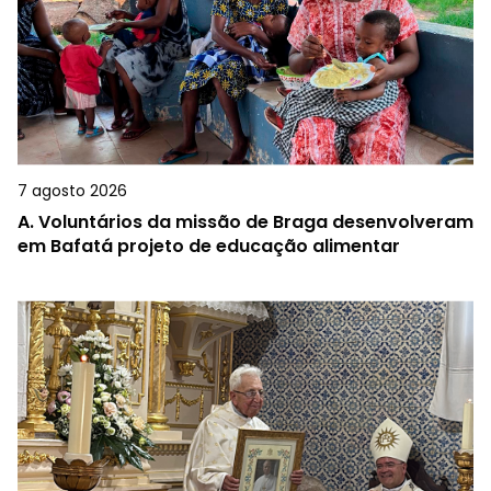
7 agosto 2026
A.
Voluntários da missão de Braga desenvolveram
em Bafatá projeto de educação alimentar