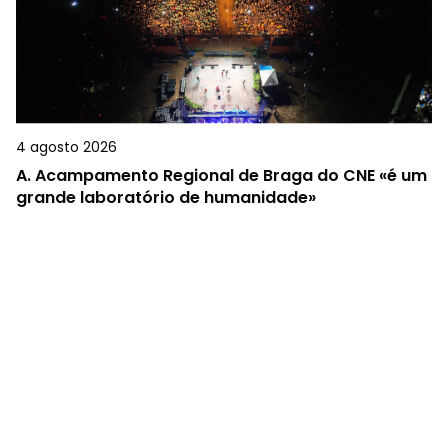
4 agosto 2026
A.
Acampamento Regional de Braga do CNE «é um
grande laboratório de humanidade»