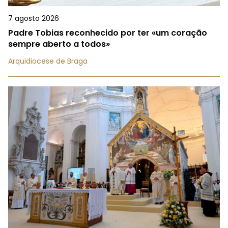
7 agosto 2026
Padre Tobias reconhecido por ter «um coração
sempre aberto a todos»
Arquidiocese de Braga