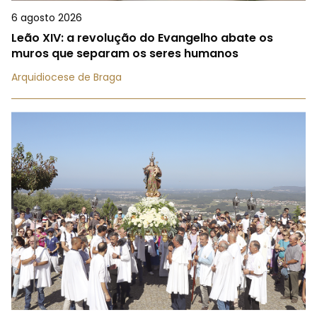
6 agosto 2026
Leão XIV: a revolução do Evangelho abate os
muros que separam os seres humanos
Arquidiocese de Braga