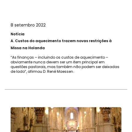
8 setembro 2022
Notícia
A.
Custos do aquecimento trazem novas restrições à
Missa na Holanda
“As finanças – incluindo os custos de aquecimento –
obviamente nunca devem ser um item principal em
questões pastorais, mas também não podem ser deixadas
de lado”, afirmou D. René Maessen.