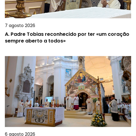
7 agosto 2026
A.
Padre Tobias reconhecido por ter «um coração
sempre aberto a todos»
6 agosto 2026