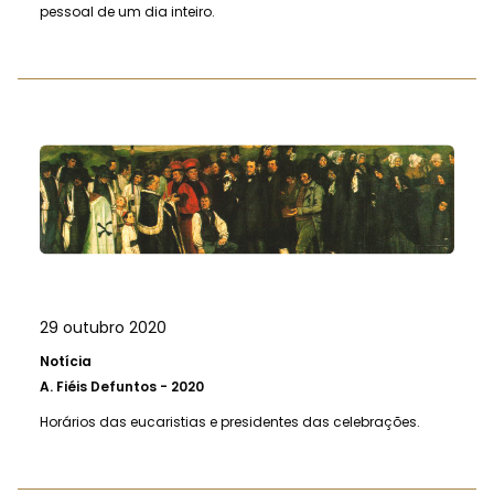
pessoal de um dia inteiro.
29 outubro 2020
Notícia
A.
Fiéis Defuntos - 2020
Horários das eucaristias e presidentes das celebrações.