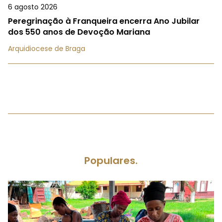
6 agosto 2026
Peregrinação à Franqueira encerra Ano Jubilar
dos 550 anos de Devoção Mariana
Arquidiocese de Braga
Populares.