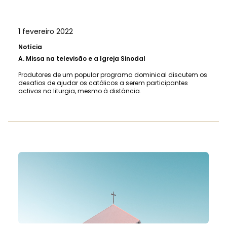
1 fevereiro 2022
Notícia
A.
Missa na televisão e a Igreja Sinodal
Produtores de um popular programa dominical discutem os
desafios de ajudar os católicos a serem participantes
activos na liturgia, mesmo à distância.