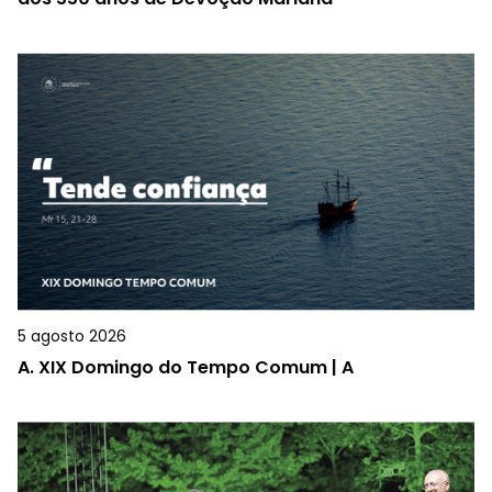
5 agosto 2026
A.
XIX Domingo do Tempo Comum | A