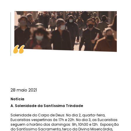
28 maio 2021
Notícia
A.
Solenidade da Santíssima Trindade
Solenidade do Corpo de Deus: No dia 2, quarta-feira,
Eucaristias vespertinas às 17h e 22h. No dia 3, as Eucaristias
seguem o horário dos domingos: 9h, 10h30 e 12h. Exposição
do Santíssimo Sacramento, terço da Divina Misericórdia,