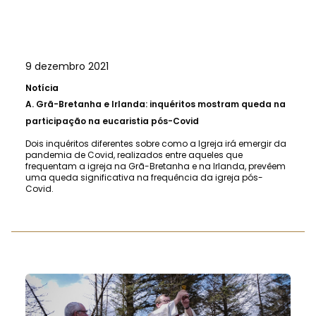
9 dezembro 2021
Notícia
A.
Grã-Bretanha e Irlanda: inquéritos mostram queda na
participação na eucaristia pós-Covid
Dois inquéritos diferentes sobre como a Igreja irá emergir da
pandemia de Covid, realizados entre aqueles que
frequentam a igreja na Grã-Bretanha e na Irlanda, prevêem
uma queda significativa na frequência da igreja pós-
Covid.