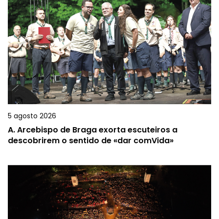
5 agosto 2026
A.
Arcebispo de Braga exorta escuteiros a
descobrirem o sentido de «dar comVida»