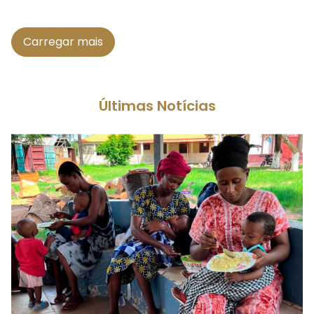
Carregar mais
Últimas Notícias