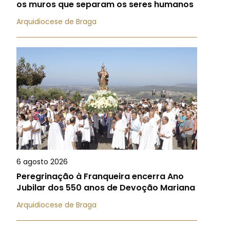
os muros que separam os seres humanos
Arquidiocese de Braga
6 agosto 2026
Peregrinação à Franqueira encerra Ano
Jubilar dos 550 anos de Devoção Mariana
Arquidiocese de Braga