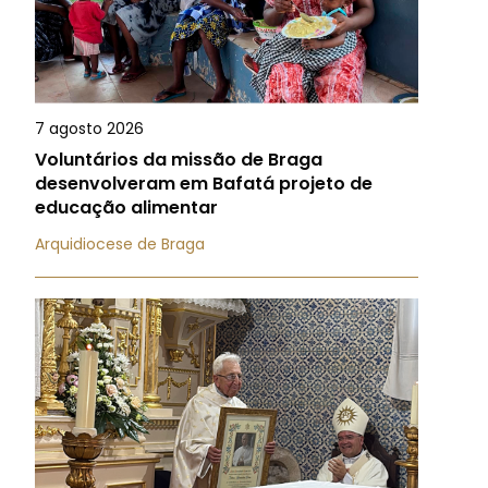
7 agosto 2026
Voluntários da missão de Braga
desenvolveram em Bafatá projeto de
educação alimentar
Arquidiocese de Braga