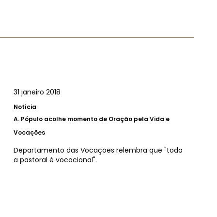
31 janeiro 2018
Notícia
A.
Pópulo acolhe momento de Oração pela Vida e
Vocações
Departamento das Vocações relembra que "toda
a pastoral é vocacional".