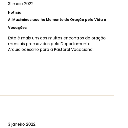
31 maio 2022
Notícia
A.
Maximinos acolhe Momento de Oração pela Vida e
Vocações
Este é mais um dos muitos encontros de oração
mensais promovidos pelo Departamento
Arquidiocesano para a Pastoral Vocacional.
3 janeiro 2022