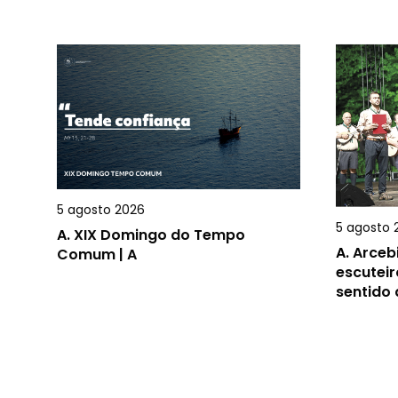
5 agosto 2026
5 agosto 
A.
XIX Domingo do Tempo
A.
Arceb
Comum | A
escuteir
sentido