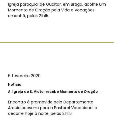
Igreja paroquial de Gualtar, em Braga, acolhe um
Momento de Oração pela Vida e Vocações
amanhã, pelas 21h15.
6 fevereiro 2020
Notícia
A.
Igreja de S. Victor recebe Momento de Oração
Encontro é promovido pelo Departamento
Arquidiocesano para a Pastoral Vocacional e
decorre hoje à noite, pelas 21h15.