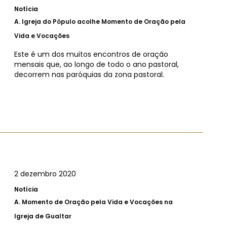
Notícia
A.
Igreja do Pópulo acolhe Momento de Oração pela
Vida e Vocações
Este é um dos muitos encontros de oração
mensais que, ao longo de todo o ano pastoral,
decorrem nas paróquias da zona pastoral.
2 dezembro 2020
Notícia
A.
Momento de Oração pela Vida e Vocações na
Igreja de Gualtar