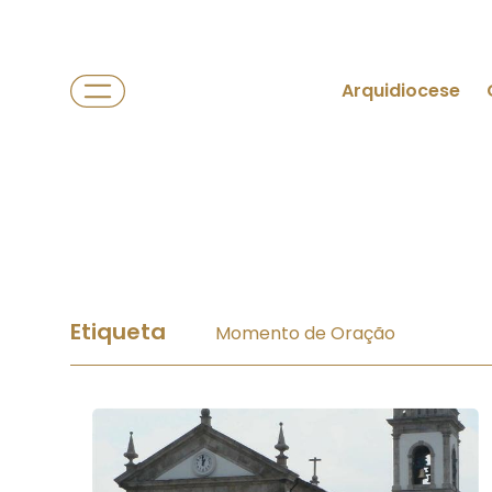
Arquidiocese
Etiqueta
Momento de Oração