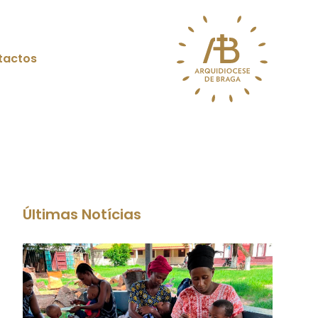
tactos
Últimas Notícias