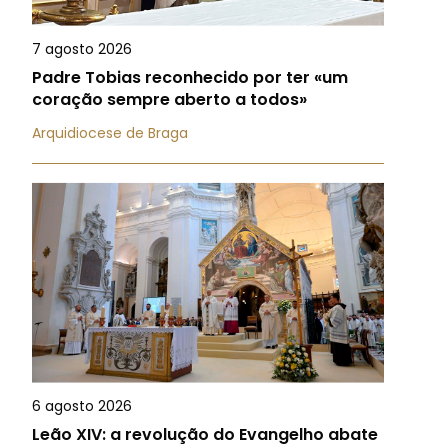
7 agosto 2026
Padre Tobias reconhecido por ter «um
coração sempre aberto a todos»
Arquidiocese de Braga
6 agosto 2026
Leão XIV: a revolução do Evangelho abate