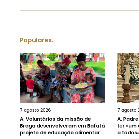
Populares.
7 agosto 2026
7 agosto 
A.
Voluntários da missão de
A.
Padre
Braga desenvolveram em Bafatá
ter «um
projeto de educação alimentar
a todos