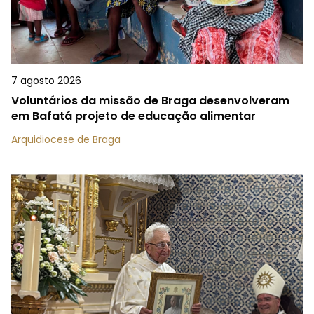
7 agosto 2026
Voluntários da missão de Braga desenvolveram
em Bafatá projeto de educação alimentar
Arquidiocese de Braga