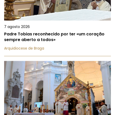
7 agosto 2026
Padre Tobias reconhecido por ter «um coração
sempre aberto a todos»
Arquidiocese de Braga