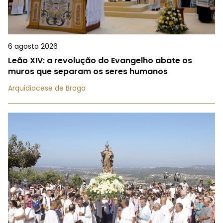
6 agosto 2026
Leão XIV: a revolução do Evangelho abate os
muros que separam os seres humanos
Arquidiocese de Braga