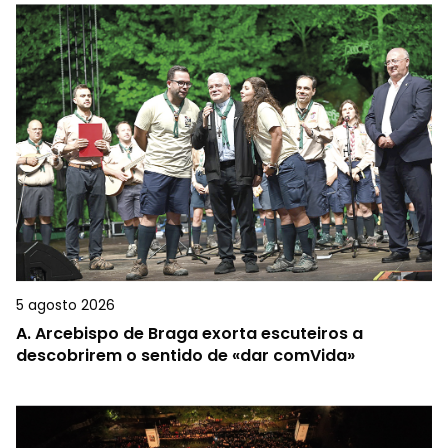
5 agosto 2026
A.
Arcebispo de Braga exorta escuteiros a
descobrirem o sentido de «dar comVida»