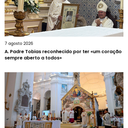
7 agosto 2026
A.
Padre Tobias reconhecido por ter «um coração
sempre aberto a todos»