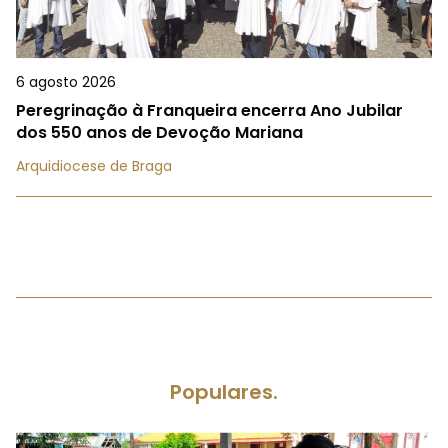
6 agosto 2026
Peregrinação à Franqueira encerra Ano Jubilar
dos 550 anos de Devoção Mariana
Arquidiocese de Braga
Populares.