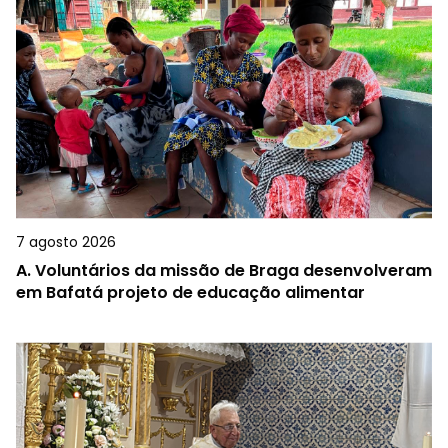
7 agosto 2026
A.
Voluntários da missão de Braga desenvolveram
em Bafatá projeto de educação alimentar