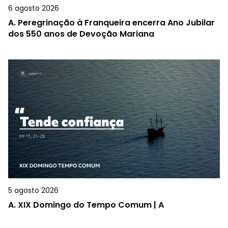
6 agosto 2026
A.
Peregrinação à Franqueira encerra Ano Jubilar
dos 550 anos de Devoção Mariana
5 agosto 2026
A.
XIX Domingo do Tempo Comum | A