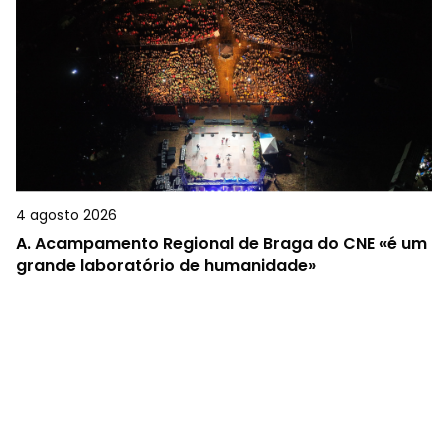
4 agosto 2026
A.
Acampamento Regional de Braga do CNE «é um
grande laboratório de humanidade»