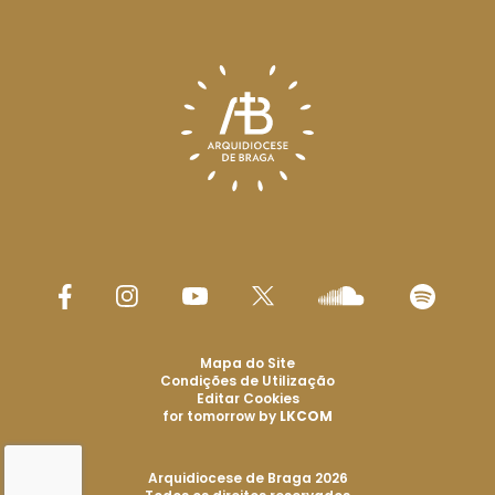
Mapa do Site
Condições de Utilização
Editar Cookies
for tomorrow by
LKCOM
Arquidiocese de Braga 2026