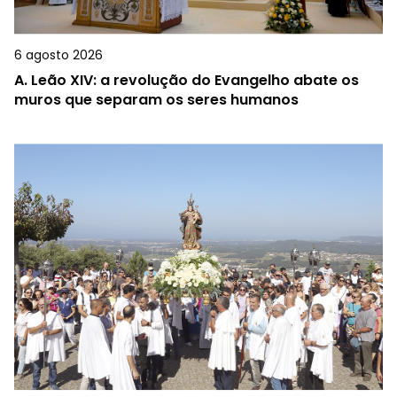
6 agosto 2026
A.
Leão XIV: a revolução do Evangelho abate os
muros que separam os seres humanos