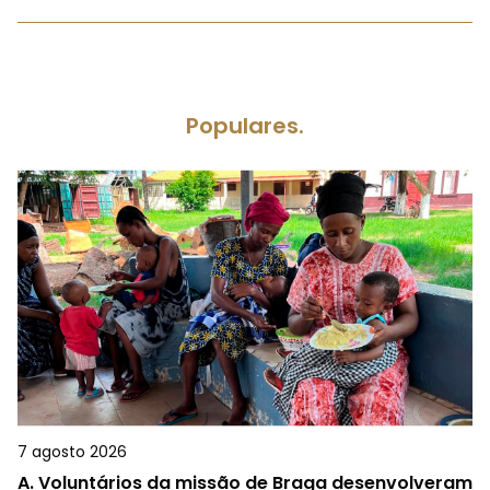
Populares.
7 agosto 2026
A.
Voluntários da missão de Braga desenvolveram