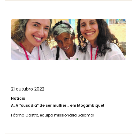
21 outubro 2022
Notícia
A.
A "ousadia" de ser mulher... em Moçambique!
Fátima Castro, equipa missionária Salama!