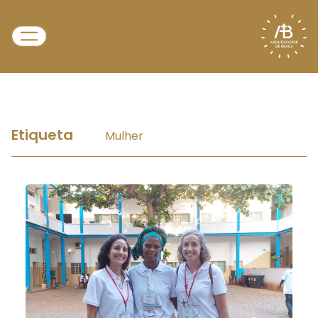
Etiqueta
Mulher