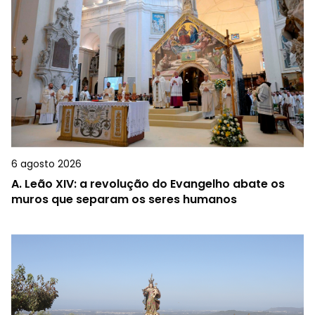
6 agosto 2026
A.
Leão XIV: a revolução do Evangelho abate os
muros que separam os seres humanos