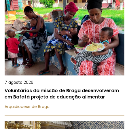
7 agosto 2026
Voluntários da missão de Braga desenvolveram
em Bafatá projeto de educação alimentar
Arquidiocese de Braga