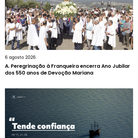
6 agosto 2026
A.
Peregrinação à Franqueira encerra Ano Jubilar
dos 550 anos de Devoção Mariana