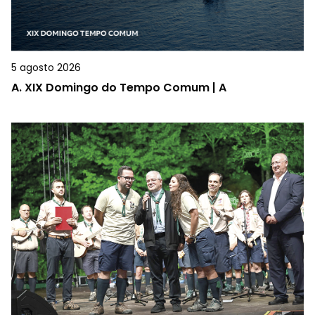
5 agosto 2026
A.
XIX Domingo do Tempo Comum | A