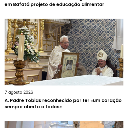
em Bafatá projeto de educação alimentar
7 agosto 2026
A.
Padre Tobias reconhecido por ter «um coração
sempre aberto a todos»