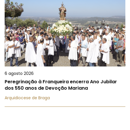
6 agosto 2026
Peregrinação à Franqueira encerra Ano Jubilar
dos 550 anos de Devoção Mariana
Arquidiocese de Braga