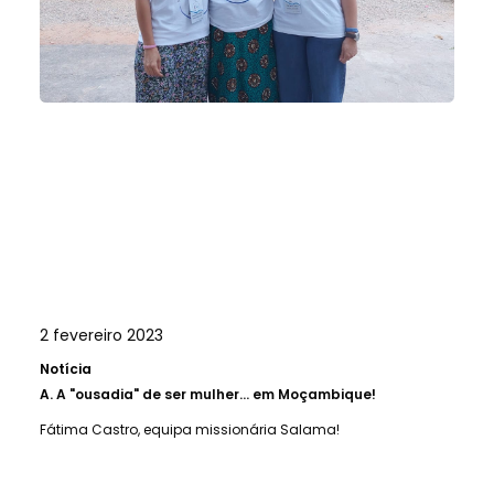
2 fevereiro 2023
Notícia
A.
A "ousadia" de ser mulher... em Moçambique!
Fátima Castro, equipa missionária Salama!