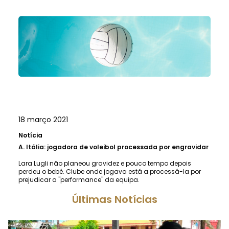
18 março 2021
Notícia
A.
Itália: jogadora de voleibol processada por engravidar
Lara Lugli não planeou gravidez e pouco tempo depois
perdeu o bebé. Clube onde jogava está a processá-la por
prejudicar a "performance" da equipa.
Últimas Notícias