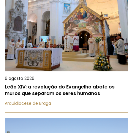
6 agosto 2026
Leão XIV: a revolução do Evangelho abate os
muros que separam os seres humanos
Arquidiocese de Braga