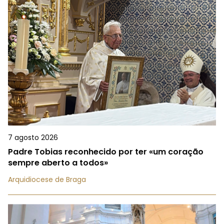
7 agosto 2026
Padre Tobias reconhecido por ter «um coração
sempre aberto a todos»
Arquidiocese de Braga