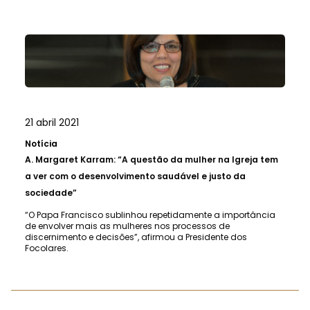
21 abril 2021
Notícia
A.
Margaret Karram: “A questão da mulher na Igreja tem
a ver com o desenvolvimento saudável e justo da
sociedade”
“O Papa Francisco sublinhou repetidamente a importância
de envolver mais as mulheres nos processos de
discernimento e decisões”, afirmou a Presidente dos
Focolares.