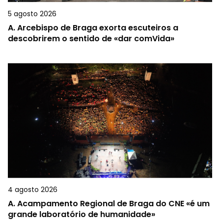
5 agosto 2026
A.
Arcebispo de Braga exorta escuteiros a
descobrirem o sentido de «dar comVida»
4 agosto 2026
A.
Acampamento Regional de Braga do CNE «é um
grande laboratório de humanidade»