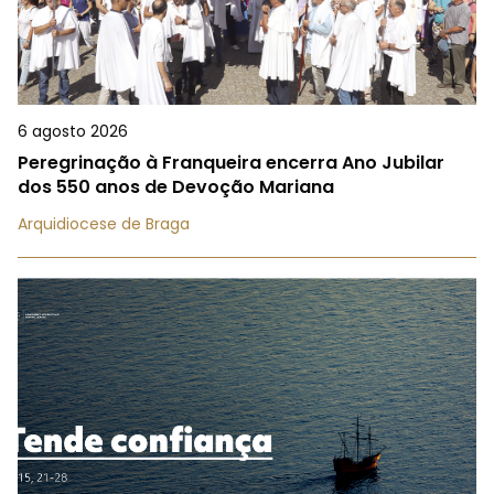
6 agosto 2026
Peregrinação à Franqueira encerra Ano Jubilar
dos 550 anos de Devoção Mariana
Arquidiocese de Braga