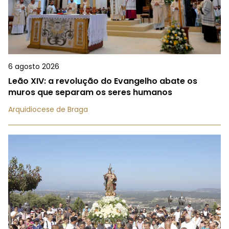
6 agosto 2026
Leão XIV: a revolução do Evangelho abate os
muros que separam os seres humanos
Arquidiocese de Braga