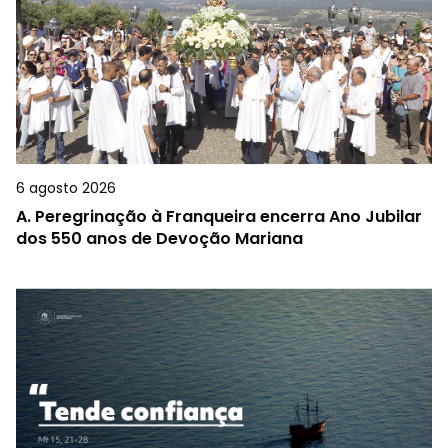
6 agosto 2026
A.
Peregrinação à Franqueira encerra Ano Jubilar
dos 550 anos de Devoção Mariana