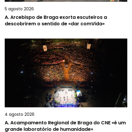
5 agosto 2026
A.
Arcebispo de Braga exorta escuteiros a
descobrirem o sentido de «dar comVida»
4 agosto 2026
A.
Acampamento Regional de Braga do CNE «é um
grande laboratório de humanidade»