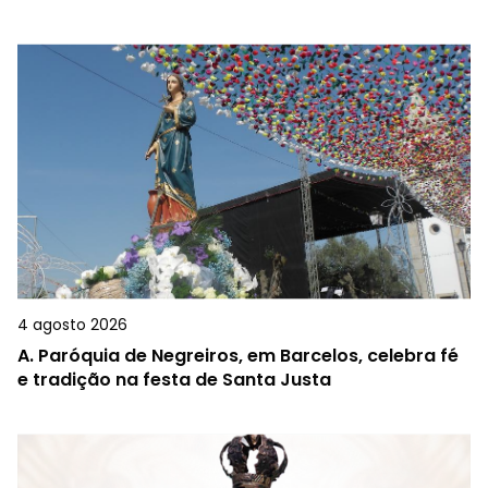
4 agosto 2026
A.
Paróquia de Negreiros, em Barcelos, celebra fé
e tradição na festa de Santa Justa