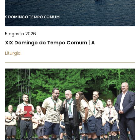
5 agosto 2026
XIX Domingo do Tempo Comum | A
Liturgia