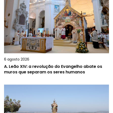
6 agosto 2026
A.
Leão XIV: a revolução do Evangelho abate os
muros que separam os seres humanos