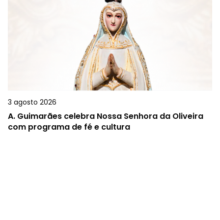
3 agosto 2026
A.
Guimarães celebra Nossa Senhora da Oliveira
com programa de fé e cultura