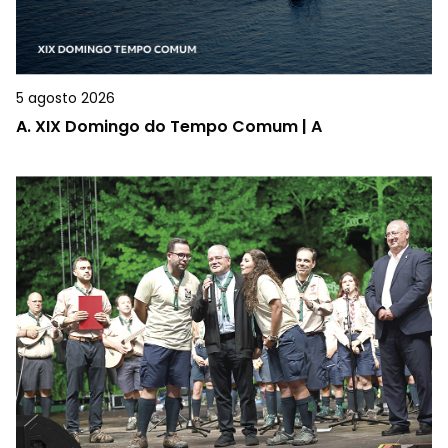
5 agosto 2026
A.
XIX Domingo do Tempo Comum | A