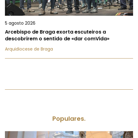
5 agosto 2026
Arcebispo de Braga exorta escuteiros a
descobrirem o sentido de «dar comVida»
Arquidiocese de Braga
Populares.