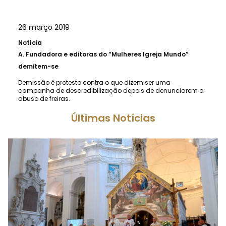
26 março 2019
Notícia
A.
Fundadora e editoras do “Mulheres Igreja Mundo”
demitem-se
Demissão é protesto contra o que dizem ser uma
campanha de descredibilização depois de denunciarem o
abuso de freiras.
Últimas Notícias