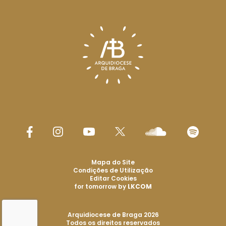
Mapa do Site
Condições de Utilização
Editar Cookies
for tomorrow by
LKCOM
Arquidiocese de Braga 2026
Todos os direitos reservados