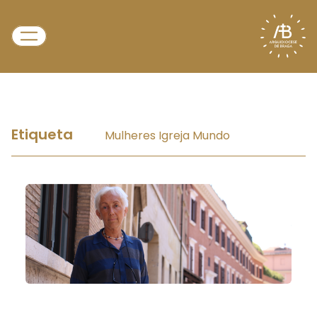
Etiqueta
Mulheres Igreja Mundo