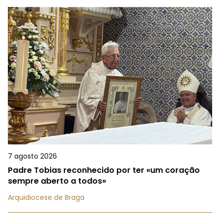
7 agosto 2026
Padre Tobias reconhecido por ter «um coração
sempre aberto a todos»
Arquidiocese de Braga