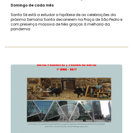
Domingo de cada mês
Santa Sé está a estudar a hipótese de as celebrações da
próxima Semana Santa decorrerem na Praça de São Pedro e
com presença massiva de fiéis graças à melhoria da
pandemia.