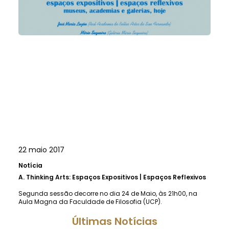
22 maio 2017
Notícia
A.
Thinking Arts: Espaços Expositivos | Espaços Reflexivos
Segunda sessão decorre no dia 24 de Maio, às 21h00, na
Aula Magna da Faculdade de Filosofia (UCP).
Últimas Notícias