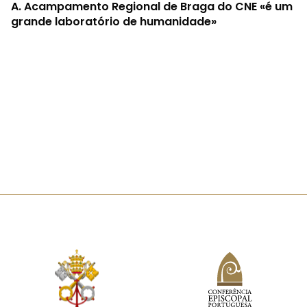
A.
Acampamento Regional de Braga do CNE «é um
grande laboratório de humanidade»