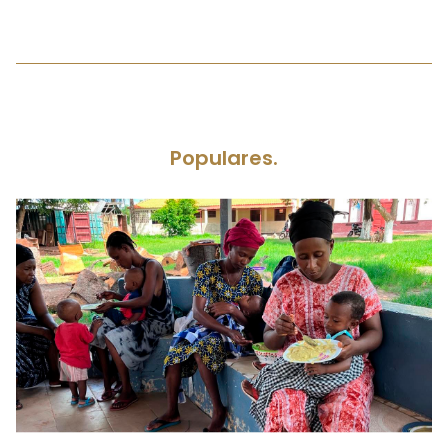
Populares.