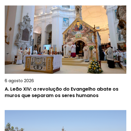
6 agosto 2026
A.
Leão XIV: a revolução do Evangelho abate os
muros que separam os seres humanos