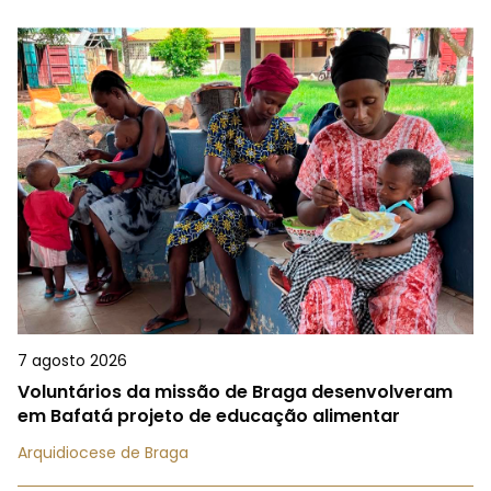
7 agosto 2026
Voluntários da missão de Braga desenvolveram
em Bafatá projeto de educação alimentar
Arquidiocese de Braga