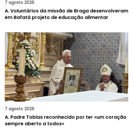
7 agosto 2026
A.
Voluntários da missão de Braga desenvolveram
em Bafatá projeto de educação alimentar
7 agosto 2026
A.
Padre Tobias reconhecido por ter «um coração
sempre aberto a todos»