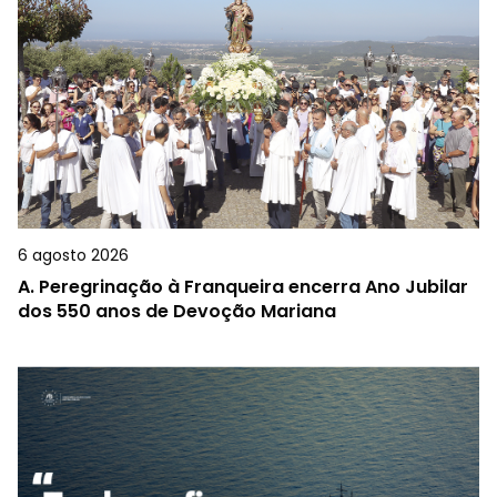
6 agosto 2026
A.
Peregrinação à Franqueira encerra Ano Jubilar
dos 550 anos de Devoção Mariana