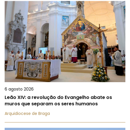
6 agosto 2026
Leão XIV: a revolução do Evangelho abate os
muros que separam os seres humanos
Arquidiocese de Braga