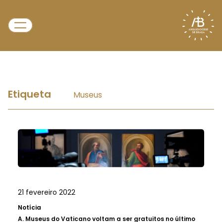
Etiqueta
Museus
21 fevereiro 2022
Notícia
A.
Museus do Vaticano voltam a ser gratuitos no último