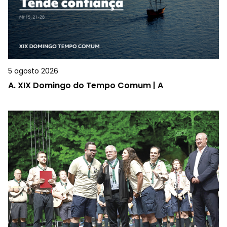
5 agosto 2026
A.
XIX Domingo do Tempo Comum | A