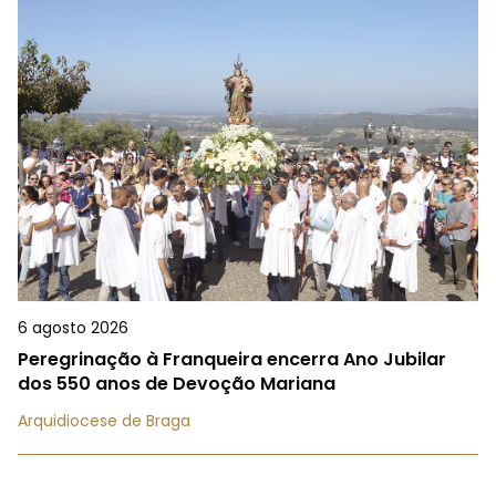
6 agosto 2026
Peregrinação à Franqueira encerra Ano Jubilar
dos 550 anos de Devoção Mariana
Arquidiocese de Braga