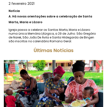
2 fevereiro 2021
Notícia
A.
Há novas orientações sobre a celebração de Santa
Marta, Maria e Lázaro
Igreja passa a celebrar os Santos Marta, Maria e Lázaro
numa única Memória Litúrgica, a 29 de Julho. São Gregório
de Narek, São João De Ávila e Santa Hildegarda de Bingen
são inscritos no calendário Romano Geral.
Últimas Notícias