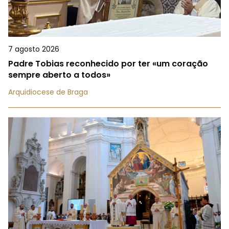
7 agosto 2026
Padre Tobias reconhecido por ter «um coração
sempre aberto a todos»
Arquidiocese de Braga