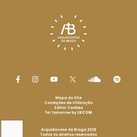
Mapa do Site
Condições de Utilização
Editar Cookies
for tomorrow by
LKCOM
Arquidiocese de Braga 2026
Todos os direitos reservados