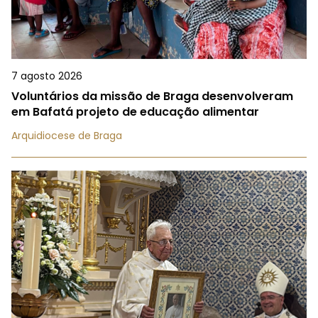
7 agosto 2026
Voluntários da missão de Braga desenvolveram
em Bafatá projeto de educação alimentar
Arquidiocese de Braga