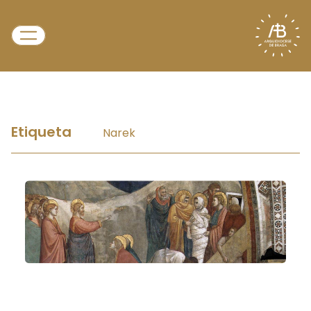
Etiqueta
Narek