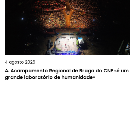
4 agosto 2026
A.
Acampamento Regional de Braga do CNE «é um
grande laboratório de humanidade»