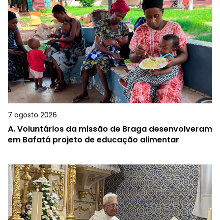
7 agosto 2026
A.
Voluntários da missão de Braga desenvolveram
em Bafatá projeto de educação alimentar