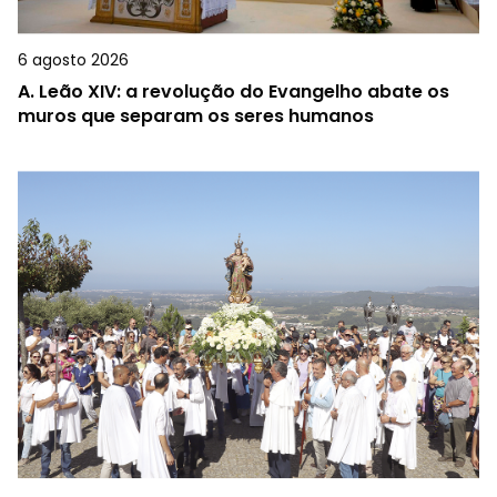
6 agosto 2026
A.
Leão XIV: a revolução do Evangelho abate os
muros que separam os seres humanos