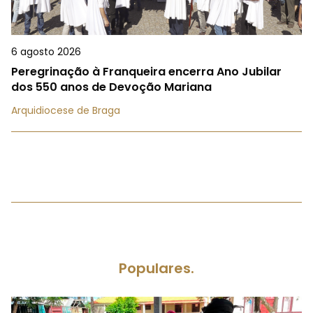
6 agosto 2026
Peregrinação à Franqueira encerra Ano Jubilar
dos 550 anos de Devoção Mariana
Arquidiocese de Braga
Populares.