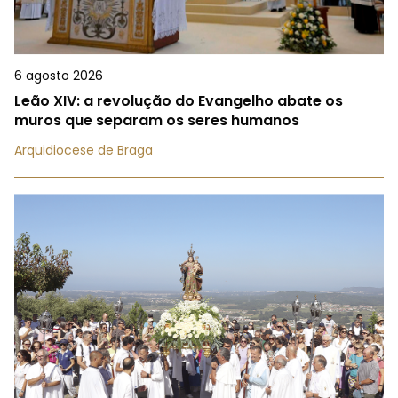
6 agosto 2026
Leão XIV: a revolução do Evangelho abate os
muros que separam os seres humanos
Arquidiocese de Braga