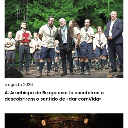
5 agosto 2026
A.
Arcebispo de Braga exorta escuteiros a
descobrirem o sentido de «dar comVida»