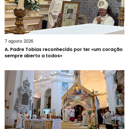
7 agosto 2026
A.
Padre Tobias reconhecido por ter «um coração
sempre aberto a todos»