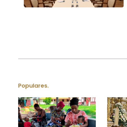
Populares.