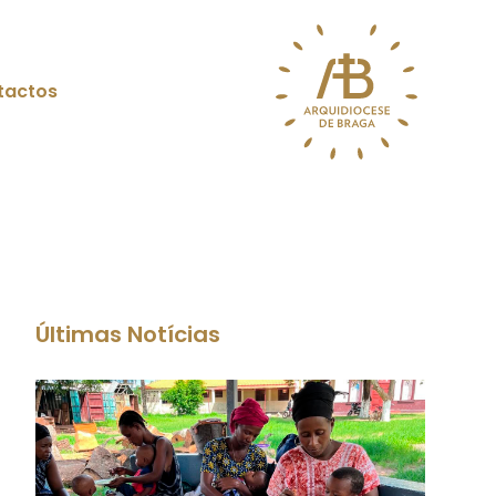
tactos
Últimas Notícias