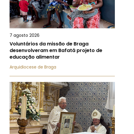
7 agosto 2026
Voluntários da missão de Braga
desenvolveram em Bafatá projeto de
educação alimentar
Arquidiocese de Braga