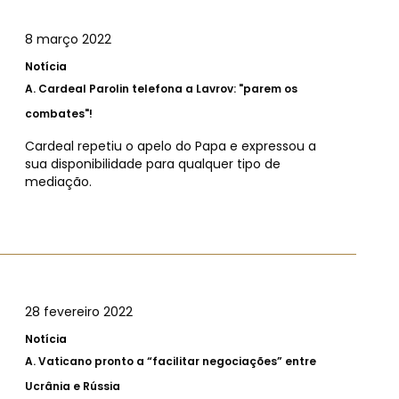
8 março 2022
Notícia
A.
Cardeal Parolin telefona a Lavrov: "parem os
combates"!
Cardeal repetiu o apelo do Papa e expressou a
sua disponibilidade para qualquer tipo de
mediação.
28 fevereiro 2022
Notícia
A.
Vaticano pronto a “facilitar negociações” entre
Ucrânia e Rússia