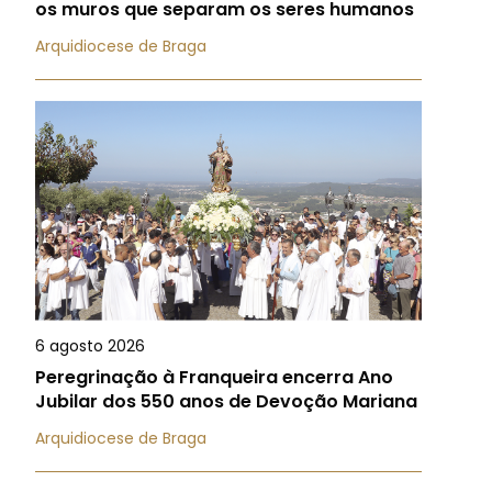
os muros que separam os seres humanos
Arquidiocese de Braga
6 agosto 2026
Peregrinação à Franqueira encerra Ano
Jubilar dos 550 anos de Devoção Mariana
Arquidiocese de Braga