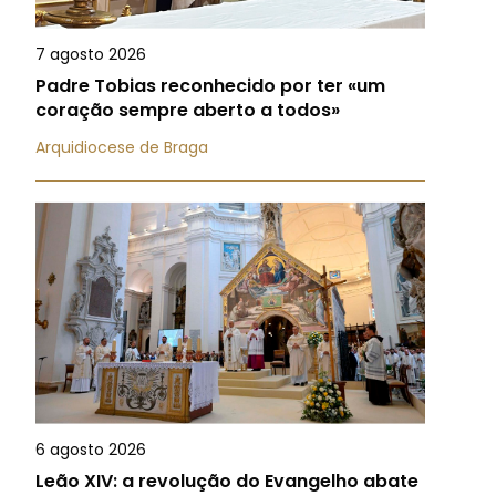
7 agosto 2026
Padre Tobias reconhecido por ter «um
coração sempre aberto a todos»
Arquidiocese de Braga
6 agosto 2026
Leão XIV: a revolução do Evangelho abate