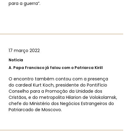
para a guerra”.
17 março 2022
Notícia
A.
Papa Francisco já falou com o Patriarca Kirill
O encontro também contou com a presença
do cardeal Kurt Koch, presidente do Pontifício
Conselho para a Promoção da Unidade dos
Cristãos, e do metropolita Hilarion de Volokolamsk,
chefe do Ministério dos Negócios Estrangeiros do
Patriarcado de Moscovo.