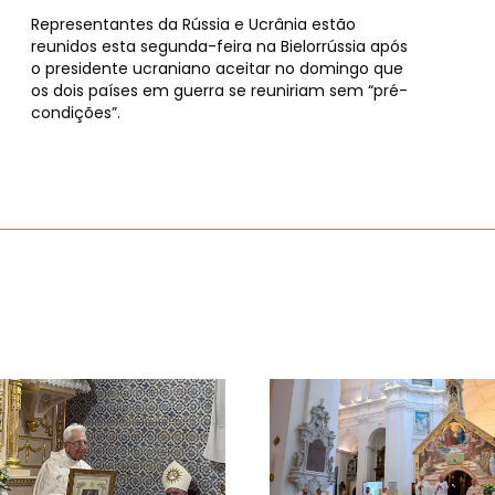
Representantes da Rússia e Ucrânia estão
reunidos esta segunda-feira na Bielorrússia após
o presidente ucraniano aceitar no domingo que
os dois países em guerra se reuniriam sem “pré-
condições”.