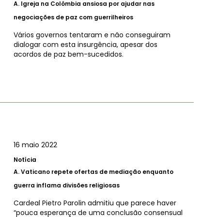
A.
Igreja na Colômbia ansiosa por ajudar nas
negociações de paz com guerrilheiros
Vários governos tentaram e não conseguiram
dialogar com esta insurgência, apesar dos
acordos de paz bem-sucedidos.
16 maio 2022
Notícia
A.
Vaticano repete ofertas de mediação enquanto
guerra inflama divisões religiosas
Cardeal Pietro Parolin admitiu que parece haver
“pouca esperança de uma conclusão consensual