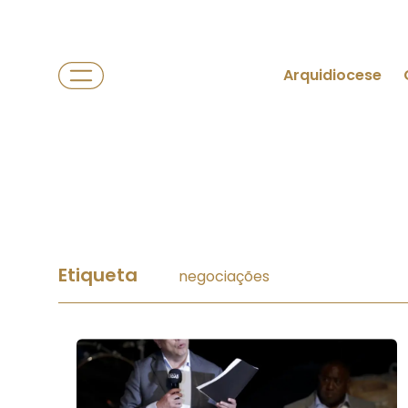
Arquidiocese
Etiqueta
negociações