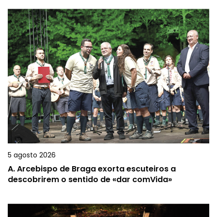
5 agosto 2026
A.
Arcebispo de Braga exorta escuteiros a
descobrirem o sentido de «dar comVida»