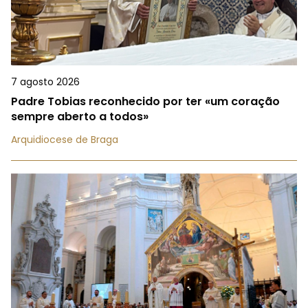
7 agosto 2026
Padre Tobias reconhecido por ter «um coração
sempre aberto a todos»
Arquidiocese de Braga