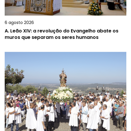
6 agosto 2026
A.
Leão XIV: a revolução do Evangelho abate os
muros que separam os seres humanos