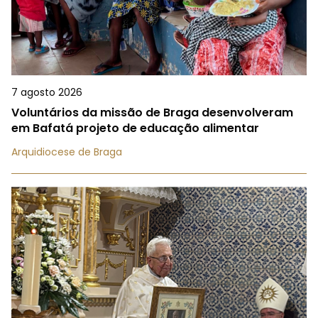
7 agosto 2026
Voluntários da missão de Braga desenvolveram
em Bafatá projeto de educação alimentar
Arquidiocese de Braga