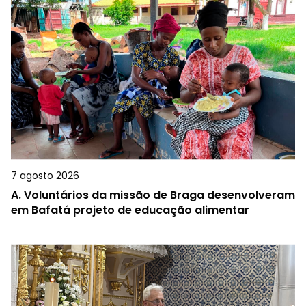
7 agosto 2026
A.
Voluntários da missão de Braga desenvolveram
em Bafatá projeto de educação alimentar