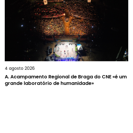
4 agosto 2026
A.
Acampamento Regional de Braga do CNE «é um
grande laboratório de humanidade»