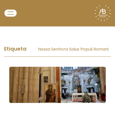
Etiqueta
Nossa Senhora Salus Populi Romani