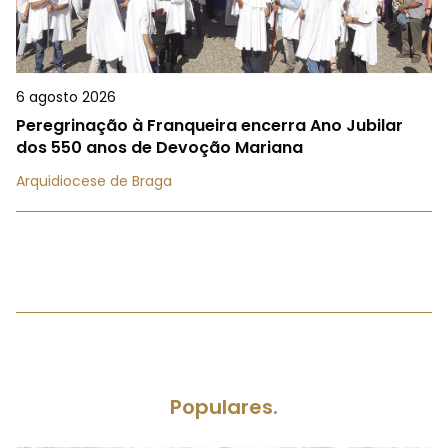
6 agosto 2026
Peregrinação à Franqueira encerra Ano Jubilar
dos 550 anos de Devoção Mariana
Arquidiocese de Braga
Populares.