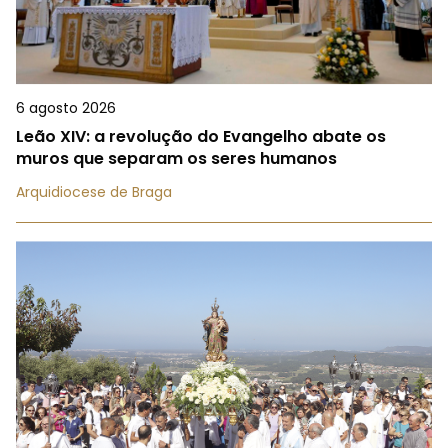
6 agosto 2026
Leão XIV: a revolução do Evangelho abate os
muros que separam os seres humanos
Arquidiocese de Braga