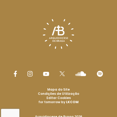
Mapa do Site
Condições de Utilização
Editar Cookies
for tomorrow by
LKCOM
Arquidiocese de Braga 2026