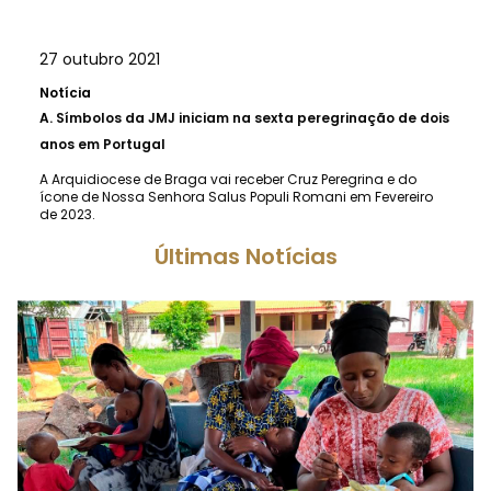
27 outubro 2021
Notícia
A.
Símbolos da JMJ iniciam na sexta peregrinação de dois
anos em Portugal
A Arquidiocese de Braga vai receber Cruz Peregrina e do
ícone de Nossa Senhora Salus Populi Romani em Fevereiro
de 2023.
Últimas Notícias