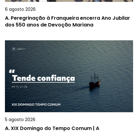
6 agosto 2026
A.
Peregrinação à Franqueira encerra Ano Jubilar
dos 550 anos de Devoção Mariana
5 agosto 2026
A.
XIX Domingo do Tempo Comum | A