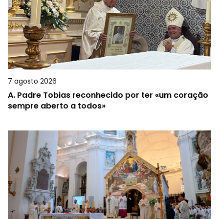
7 agosto 2026
A.
Padre Tobias reconhecido por ter «um coração
sempre aberto a todos»