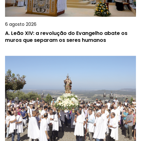
6 agosto 2026
A.
Leão XIV: a revolução do Evangelho abate os
muros que separam os seres humanos