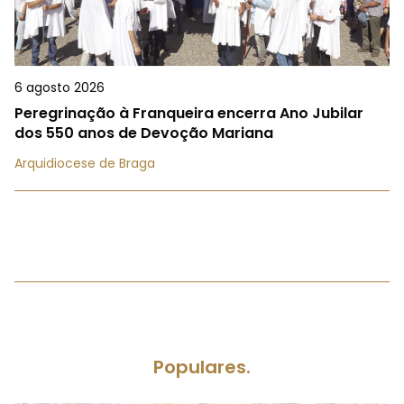
6 agosto 2026
Peregrinação à Franqueira encerra Ano Jubilar
dos 550 anos de Devoção Mariana
Arquidiocese de Braga
Populares.