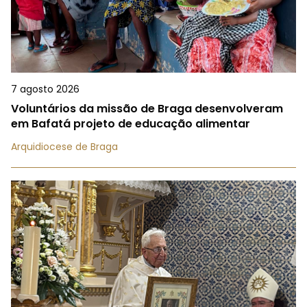
7 agosto 2026
Voluntários da missão de Braga desenvolveram
em Bafatá projeto de educação alimentar
Arquidiocese de Braga