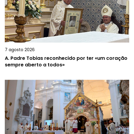
7 agosto 2026
A.
Padre Tobias reconhecido por ter «um coração
sempre aberto a todos»