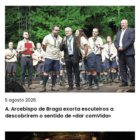
5 agosto 2026
A.
Arcebispo de Braga exorta escuteiros a
descobrirem o sentido de «dar comVida»