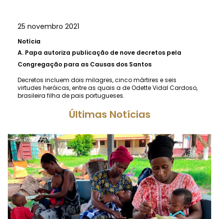
25 novembro 2021
Notícia
A.
Papa autoriza publicação de nove decretos pela
Congregação para as Causas dos Santos
Decretos incluem dois milagres, cinco mártires e seis
virtudes heróicas, entre as quais a de Odette Vidal Cardoso,
brasileira filha de pais portugueses.
Últimas Notícias