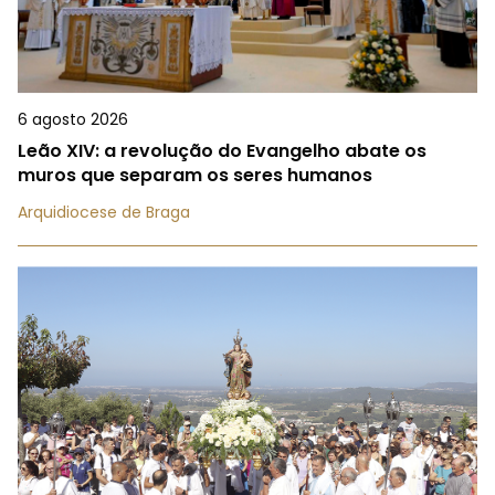
6 agosto 2026
Leão XIV: a revolução do Evangelho abate os
muros que separam os seres humanos
Arquidiocese de Braga