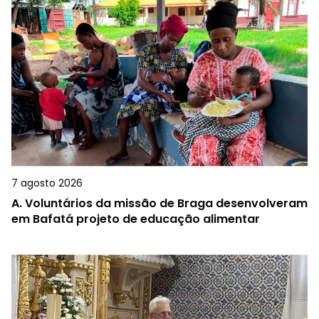
7 agosto 2026
A.
Voluntários da missão de Braga desenvolveram
em Bafatá projeto de educação alimentar