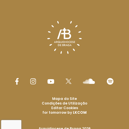
Mapa do Site
Condições de Utilização
Editar Cookies
for tomorrow by
LKCOM
Arquidiocese de Braga 2026