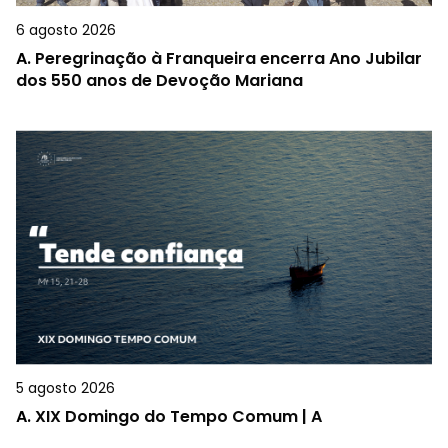
6 agosto 2026
A.
Peregrinação à Franqueira encerra Ano Jubilar
dos 550 anos de Devoção Mariana
5 agosto 2026
A.
XIX Domingo do Tempo Comum | A