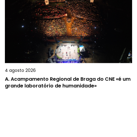
4 agosto 2026
A.
Acampamento Regional de Braga do CNE «é um
grande laboratório de humanidade»