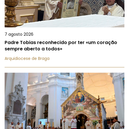
7 agosto 2026
Padre Tobias reconhecido por ter «um coração
sempre aberto a todos»
Arquidiocese de Braga