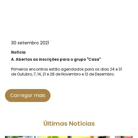
30 setembro 2021
Notícia
A.
Abertas as inscrições para o grupo "Casa"
Primeiros encontros estão agendados para os dias 24 e 31
de Outubro, 7, 14, 21 e 28 de Novembro e 12 de Dezembro.
Carregar mais
Últimas Notícias