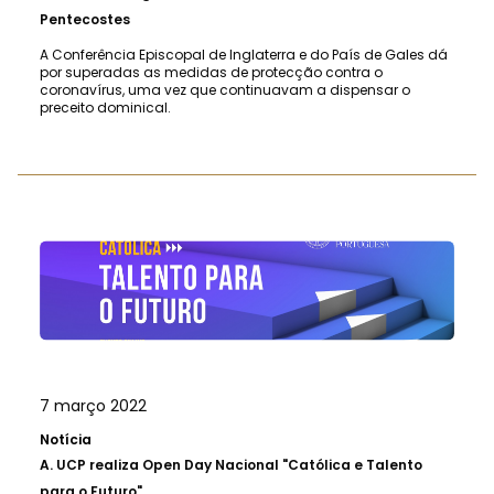
Pentecostes
A Conferência Episcopal de Inglaterra e do País de Gales dá
por superadas as medidas de protecção contra o
coronavírus, uma vez que continuavam a dispensar o
preceito dominical.
7 março 2022
Notícia
A.
UCP realiza Open Day Nacional "Católica e Talento
para o Futuro"