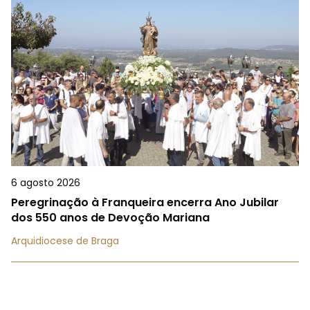
6 agosto 2026
Peregrinação à Franqueira encerra Ano Jubilar
dos 550 anos de Devoção Mariana
Arquidiocese de Braga