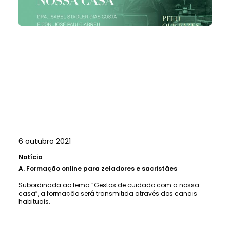
6 outubro 2021
Notícia
A.
Formação online para zeladores e sacristães
Subordinada ao tema “Gestos de cuidado com a nossa
casa”, a formação será transmitida através dos canais
habituais.