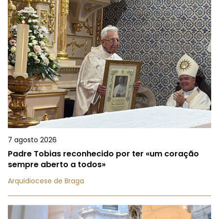
7 agosto 2026
Padre Tobias reconhecido por ter «um coração
sempre aberto a todos»
Arquidiocese de Braga