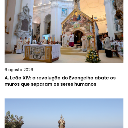
6 agosto 2026
A.
Leão XIV: a revolução do Evangelho abate os
muros que separam os seres humanos