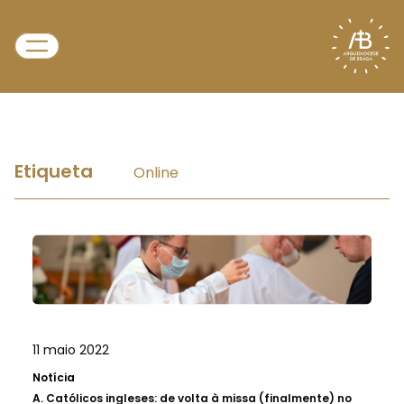
Etiqueta
Online
11 maio 2022
Notícia
A.
Católicos ingleses: de volta à missa (finalmente) no