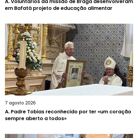
A.
Voluntários da missão de Braga desenvolveram
em Bafatá projeto de educação alimentar
7 agosto 2026
A.
Padre Tobias reconhecido por ter «um coração
sempre aberto a todos»