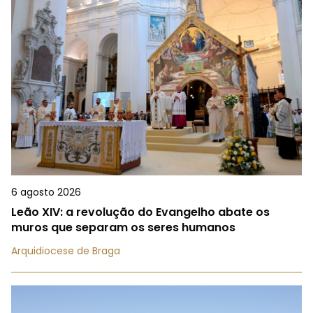
6 agosto 2026
Leão XIV: a revolução do Evangelho abate os
muros que separam os seres humanos
Arquidiocese de Braga