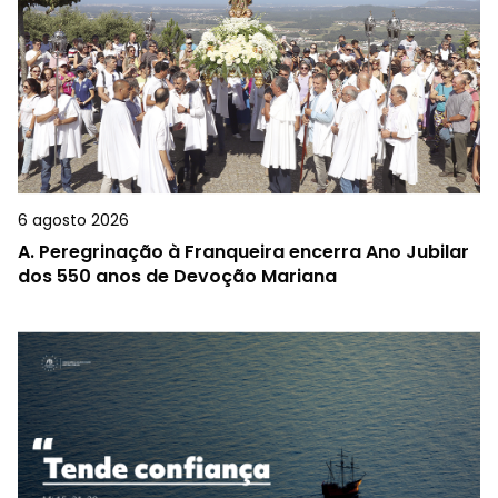
6 agosto 2026
A.
Peregrinação à Franqueira encerra Ano Jubilar
dos 550 anos de Devoção Mariana