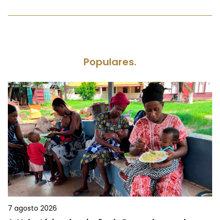
Populares.
7 agosto 2026