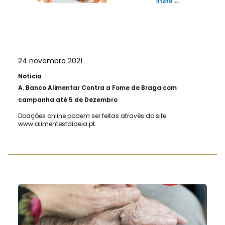
24 novembro 2021
Notícia
A.
Banco Alimentar Contra a Fome de Braga com
campanha até 5 de Dezembro
Doações online podem ser feitas através do site
www.alimentestaideia.pt.