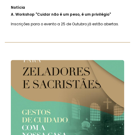
Notícia
A.
Workshop "Cuidar não é um peso, é um privilégio"
Inscrições para o evento a 25 de Outubro já estão abertas.