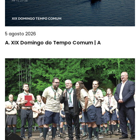
5 agosto 2026
A.
XIX Domingo do Tempo Comum | A