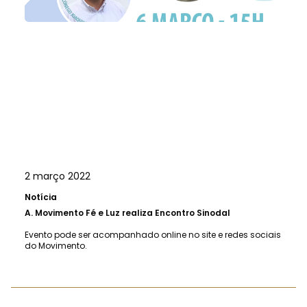
2 março 2022
Notícia
A.
Movimento Fé e Luz realiza Encontro Sinodal
Evento pode ser acompanhado online no site e redes sociais
do Movimento.