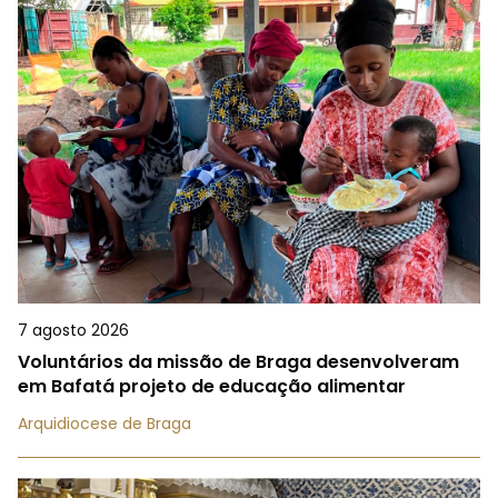
7 agosto 2026
Voluntários da missão de Braga desenvolveram
em Bafatá projeto de educação alimentar
Arquidiocese de Braga