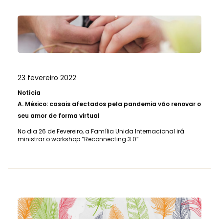
23 fevereiro 2022
Notícia
A.
México: casais afectados pela pandemia vão renovar o
seu amor de forma virtual
No dia 26 de Fevereiro, a Família Unida Internacional irá
ministrar o workshop “Reconnecting 3.0”