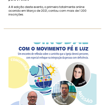
A III edição deste evento, o primeiro totalmente online
ocorrido em Março de 2021, contou com mais de 1 200
inscrições.