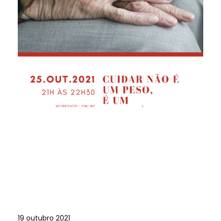
19 outubro 2021