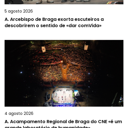
5 agosto 2026
A.
Arcebispo de Braga exorta escuteiros a
descobrirem o sentido de «dar comVida»
4 agosto 2026
A.
Acampamento Regional de Braga do CNE «é um
grande laboratório de humanidade»