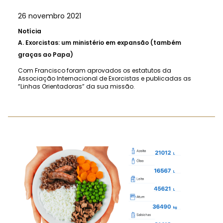
26 novembro 2021
Notícia
A.
Exorcistas: um ministério em expansão (também
graças ao Papa)
Com Francisco foram aprovados os estatutos da
Associação Internacional de Exorcistas e publicadas as
“Linhas Orientadoras” da sua missão.