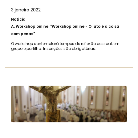
3 janeiro 2022
Notícia
A.
Workshop online: "Workshop online - O luto é a coisa
com penas"
O workshop contemplará tempos de reflexão pessoal, em
grupo e partilha. Inscrições são obrigatórias.