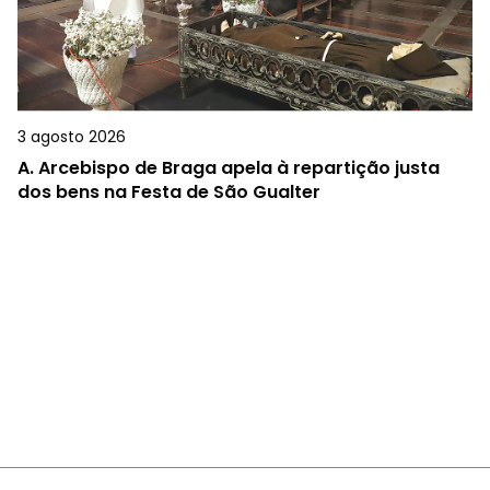
3 agosto 2026
A.
Arcebispo de Braga apela à repartição justa
dos bens na Festa de São Gualter