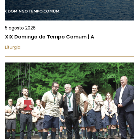
5 agosto 2026
XIX Domingo do Tempo Comum | A
Liturgia