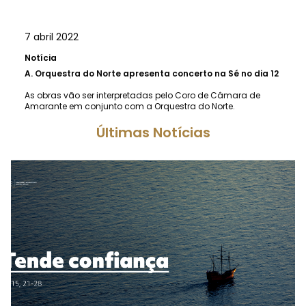
7 abril 2022
Notícia
A.
Orquestra do Norte apresenta concerto na Sé no dia 12
As obras vão ser interpretadas pelo Coro de Câmara de
Amarante em conjunto com a Orquestra do Norte.
Últimas Notícias