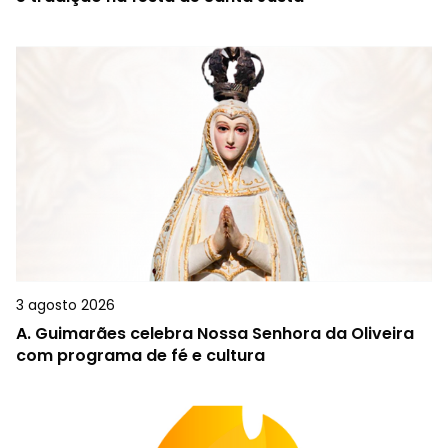
3 agosto 2026
A.
Guimarães celebra Nossa Senhora da Oliveira
com programa de fé e cultura