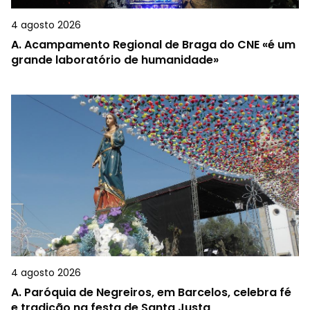
4 agosto 2026
A.
Acampamento Regional de Braga do CNE «é um
grande laboratório de humanidade»
4 agosto 2026
A.
Paróquia de Negreiros, em Barcelos, celebra fé
e tradição na festa de Santa Justa