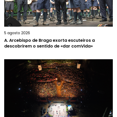
5 agosto 2026
A.
Arcebispo de Braga exorta escuteiros a
descobrirem o sentido de «dar comVida»