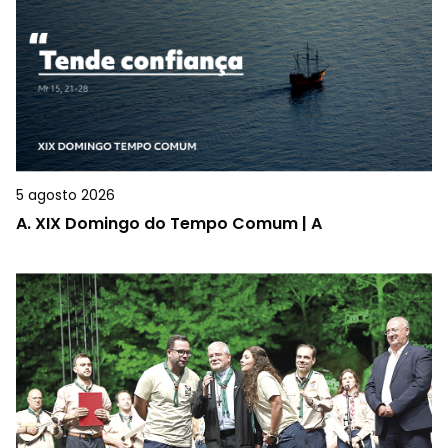
5 agosto 2026
A.
XIX Domingo do Tempo Comum | A