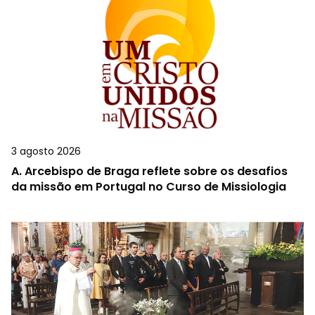
3 agosto 2026
A.
Arcebispo de Braga reflete sobre os desafios
da missão em Portugal no Curso de Missiologia