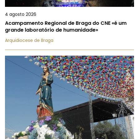
4 agosto 2026
Acampamento Regional de Braga do CNE «é um
grande laboratório de humanidade»
Arquidiocese de Braga