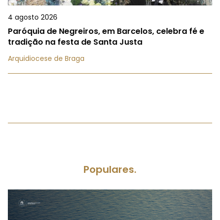
4 agosto 2026
Paróquia de Negreiros, em Barcelos, celebra fé e
tradição na festa de Santa Justa
Arquidiocese de Braga
Populares.