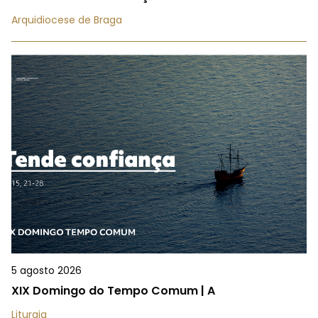
Arquidiocese de Braga
5 agosto 2026
XIX Domingo do Tempo Comum | A
Liturgia