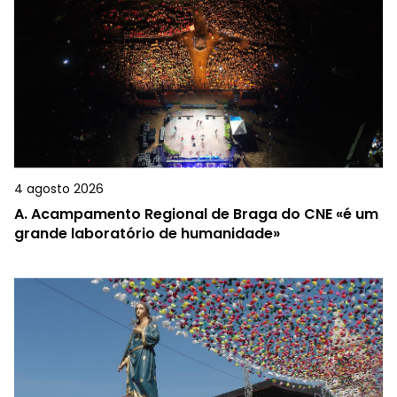
4 agosto 2026
A.
Acampamento Regional de Braga do CNE «é um
grande laboratório de humanidade»