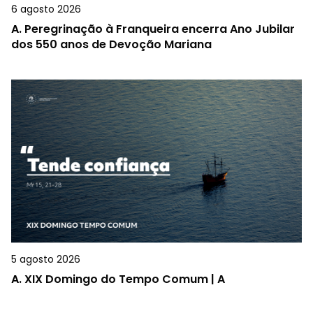
6 agosto 2026
A.
Peregrinação à Franqueira encerra Ano Jubilar
dos 550 anos de Devoção Mariana
5 agosto 2026
A.
XIX Domingo do Tempo Comum | A