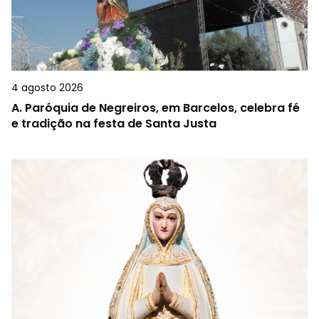
4 agosto 2026
A.
Paróquia de Negreiros, em Barcelos, celebra fé
e tradição na festa de Santa Justa