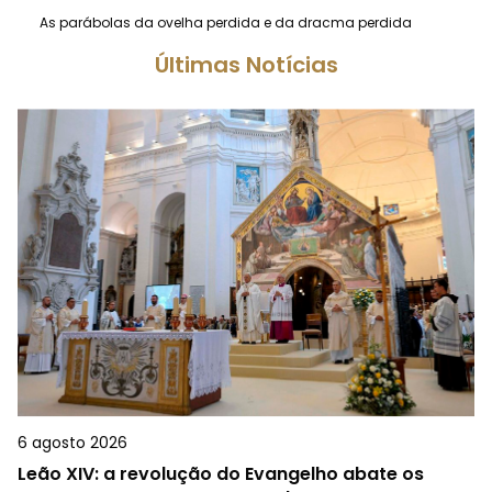
As parábolas da ovelha perdida e da dracma perdida
Últimas Notícias
6 agosto 2026
Leão XIV: a revolução do Evangelho abate os