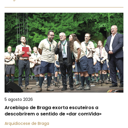
5 agosto 2026
Arcebispo de Braga exorta escuteiros a
descobrirem o sentido de «dar comVida»
Arquidiocese de Braga