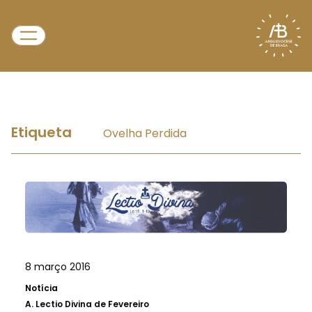
Etiqueta
Ovelha Perdida
8 março 2016
Notícia
A.
Lectio Divina de Fevereiro