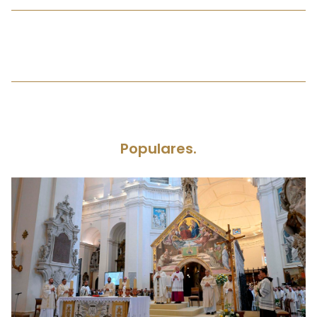
Populares.