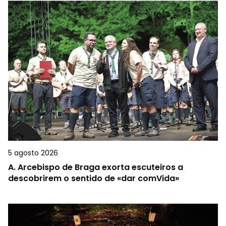
5 agosto 2026
A.
Arcebispo de Braga exorta escuteiros a
descobrirem o sentido de «dar comVida»