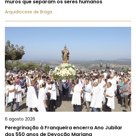
muros que separam os seres humanos
Arquidiocese de Braga
6 agosto 2026
Peregrinação à Franqueira encerra Ano Jubilar
dos 550 anos de Devoção Mariana