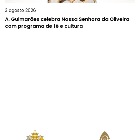
3 agosto 2026
A.
Guimarães celebra Nossa Senhora da Oliveira
com programa de fé e cultura