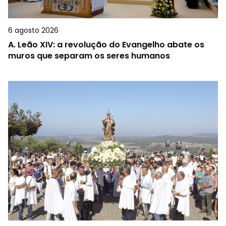
6 agosto 2026
A.
Leão XIV: a revolução do Evangelho abate os
muros que separam os seres humanos