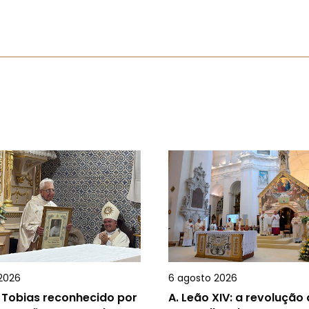
2026
6 agosto 2026
 Tobias reconhecido por
A.
Leão XIV: a revolução