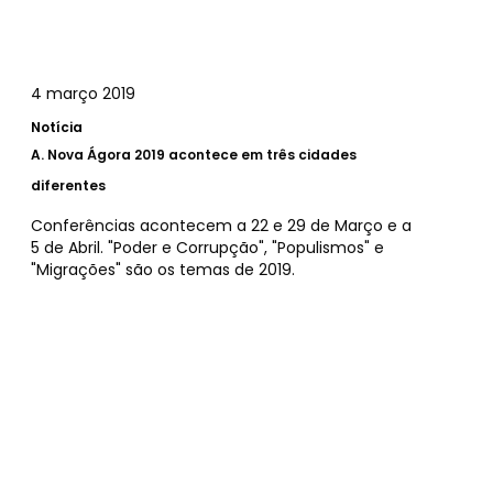
4 março 2019
Notícia
A.
Nova Ágora 2019 acontece em três cidades
diferentes
Conferências acontecem a 22 e 29 de Março e a
5 de Abril. "Poder e Corrupção", "Populismos" e
"Migrações" são os temas de 2019.