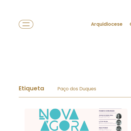
Arquidiocese
Etiqueta
Paço dos Duques