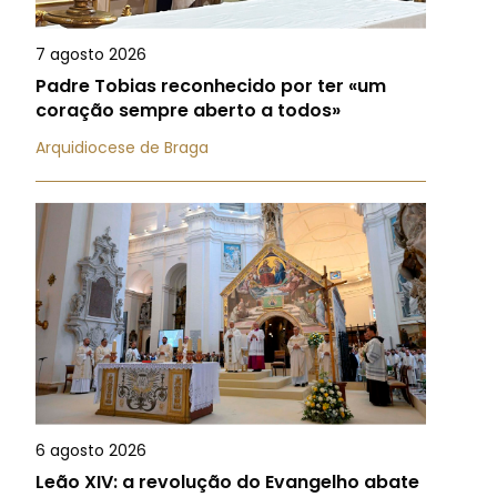
7 agosto 2026
Padre Tobias reconhecido por ter «um
coração sempre aberto a todos»
Arquidiocese de Braga
6 agosto 2026
Leão XIV: a revolução do Evangelho abate