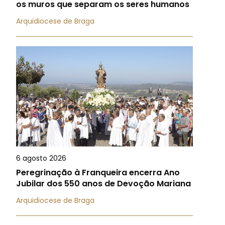
os muros que separam os seres humanos
Arquidiocese de Braga
6 agosto 2026
Peregrinação à Franqueira encerra Ano
Jubilar dos 550 anos de Devoção Mariana
Arquidiocese de Braga