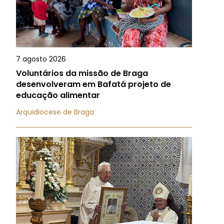
7 agosto 2026
Voluntários da missão de Braga
desenvolveram em Bafatá projeto de
educação alimentar
Arquidiocese de Braga