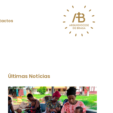
tactos
Últimas Notícias