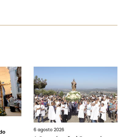
6 agosto 2026
 do