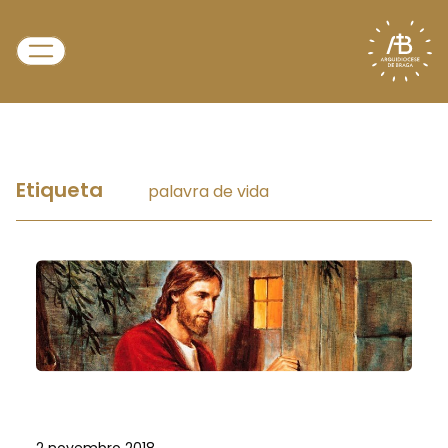
Etiqueta
palavra de vida