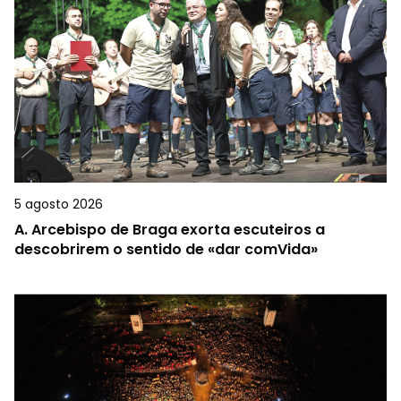
5 agosto 2026
A.
Arcebispo de Braga exorta escuteiros a
descobrirem o sentido de «dar comVida»