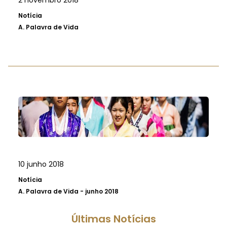
2 novembro 2018
Notícia
A.
Palavra de Vida
10 junho 2018
Notícia
A.
Palavra de Vida - junho 2018
Últimas Notícias