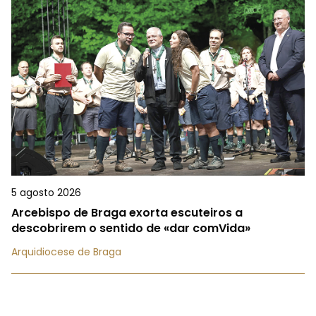
5 agosto 2026
Arcebispo de Braga exorta escuteiros a
descobrirem o sentido de «dar comVida»
Arquidiocese de Braga