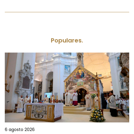
Populares.
6 agosto 2026