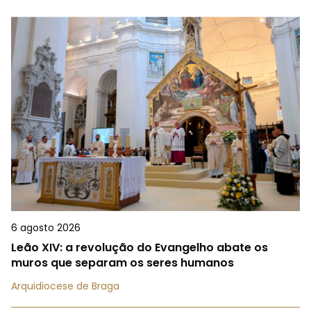
6 agosto 2026
Leão XIV: a revolução do Evangelho abate os
muros que separam os seres humanos
Arquidiocese de Braga