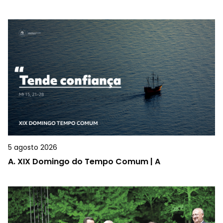
5 agosto 2026
A.
XIX Domingo do Tempo Comum | A