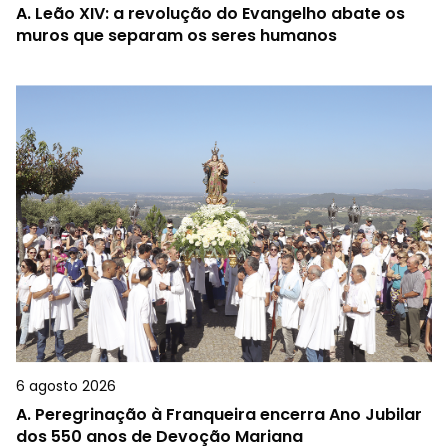
A.
Leão XIV: a revolução do Evangelho abate os
muros que separam os seres humanos
6 agosto 2026
A.
Peregrinação à Franqueira encerra Ano Jubilar
dos 550 anos de Devoção Mariana