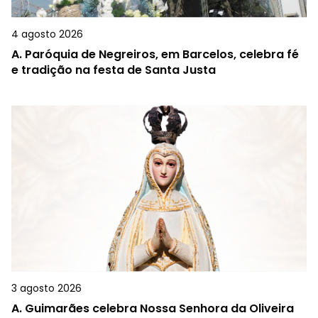
4 agosto 2026
A.
Paróquia de Negreiros, em Barcelos, celebra fé
e tradição na festa de Santa Justa
3 agosto 2026
A.
Guimarães celebra Nossa Senhora da Oliveira