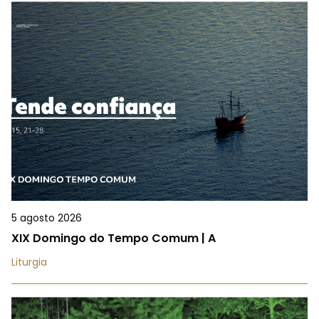
5 agosto 2026
XIX Domingo do Tempo Comum | A
Liturgia