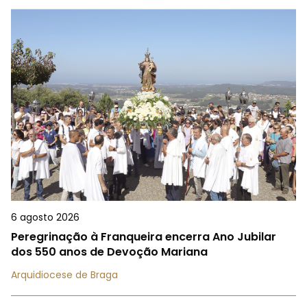
6 agosto 2026
Peregrinação à Franqueira encerra Ano Jubilar
dos 550 anos de Devoção Mariana
Arquidiocese de Braga