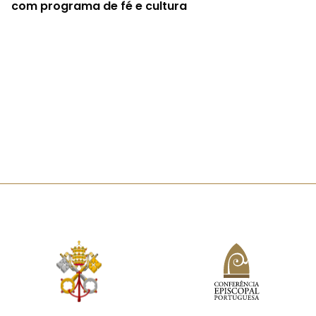
com programa de fé e cultura