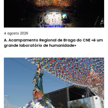
4 agosto 2026
A.
Acampamento Regional de Braga do CNE «é um
grande laboratório de humanidade»