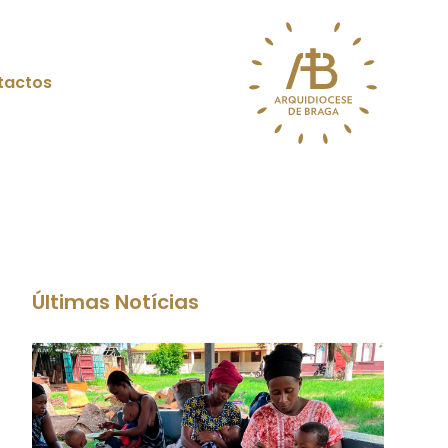
tactos
Últimas Notícias