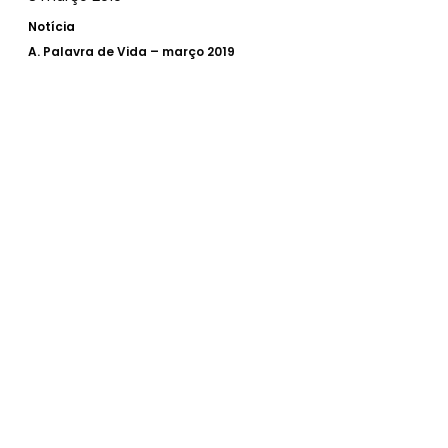
Notícia
A.
Palavra de Vida – março 2019