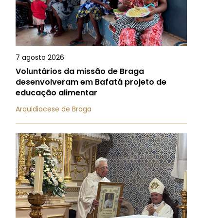
7 agosto 2026
Voluntários da missão de Braga
desenvolveram em Bafatá projeto de
educação alimentar
Arquidiocese de Braga