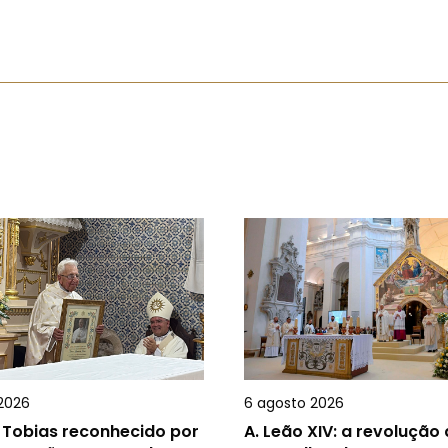
2026
6 agosto 2026
 Tobias reconhecido por
A.
Leão XIV: a revolução