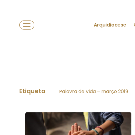
Arquidiocese
Etiqueta
Palavra de Vida – março 2019