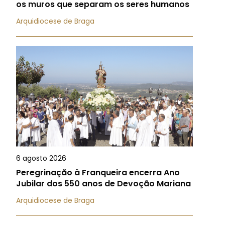
os muros que separam os seres humanos
Arquidiocese de Braga
6 agosto 2026
Peregrinação à Franqueira encerra Ano
Jubilar dos 550 anos de Devoção Mariana
Arquidiocese de Braga