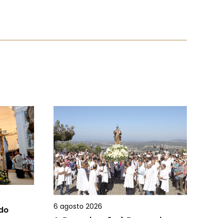
6 agosto 2026
 do