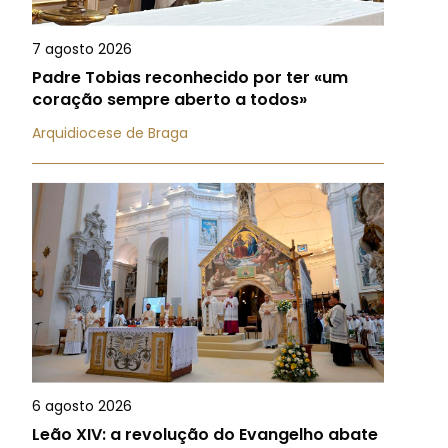
7 agosto 2026
Padre Tobias reconhecido por ter «um
coração sempre aberto a todos»
Arquidiocese de Braga
6 agosto 2026
Leão XIV: a revolução do Evangelho abate