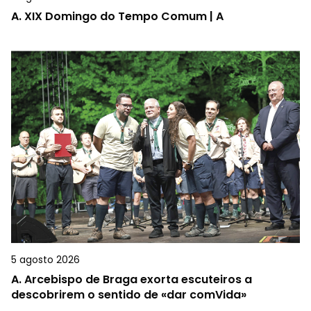
A.
XIX Domingo do Tempo Comum | A
5 agosto 2026
A.
Arcebispo de Braga exorta escuteiros a
descobrirem o sentido de «dar comVida»