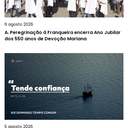
6 agosto 2026
A.
Peregrinação à Franqueira encerra Ano Jubilar
dos 550 anos de Devoção Mariana
5 agosto 2026