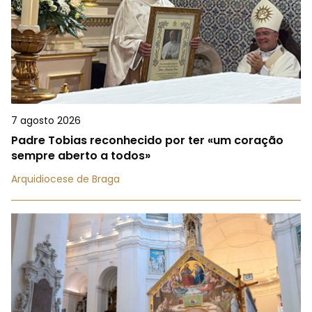
7 agosto 2026
Padre Tobias reconhecido por ter «um coração
sempre aberto a todos»
Arquidiocese de Braga