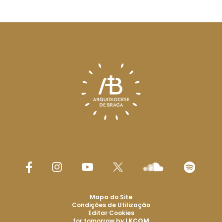
Mapa do Site
Condições de Utilização
Editar Cookies
for tomorrow by
LKCOM