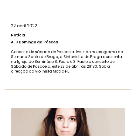
22 abril 2022
Notícia
A.
II Domingo da Páscoa
Concerto de sábado de Pascoela. Inserido no programa da
Semana Santa de Braga, a Sinfonietta de Braga apresenta
na Igreja do Seminário S. Pedro e S. Paulo o concerto de
Sábado de Pascoela, este 23 de abril, às 21h30. Sob a
direcção da violinista Matilde L