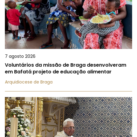
7 agosto 2026
Voluntários da missão de Braga desenvolveram
em Bafatá projeto de educação alimentar
Arquidiocese de Braga