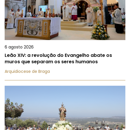
6 agosto 2026
Leão XIV: a revolução do Evangelho abate os
muros que separam os seres humanos
Arquidiocese de Braga