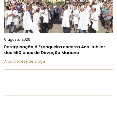
6 agosto 2026
Peregrinação à Franqueira encerra Ano Jubilar
dos 550 anos de Devoção Mariana
Arquidiocese de Braga