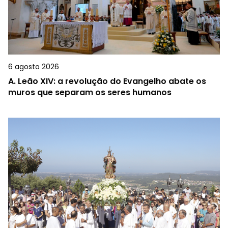
6 agosto 2026
A.
Leão XIV: a revolução do Evangelho abate os
muros que separam os seres humanos