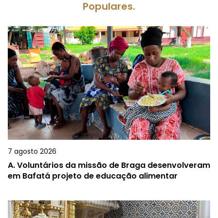
Populares.
7 agosto 2026
A.
Voluntários da missão de Braga desenvolveram
em Bafatá projeto de educação alimentar