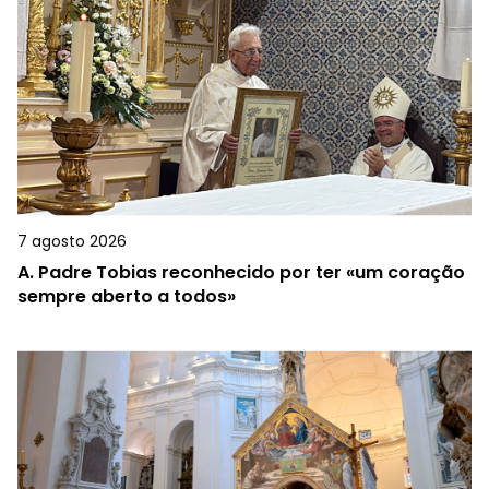
7 agosto 2026
A.
Padre Tobias reconhecido por ter «um coração
sempre aberto a todos»