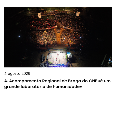
4 agosto 2026
A.
Acampamento Regional de Braga do CNE «é um
grande laboratório de humanidade»