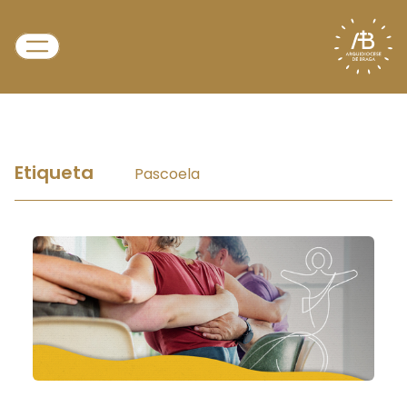
Etiqueta
Pascoela