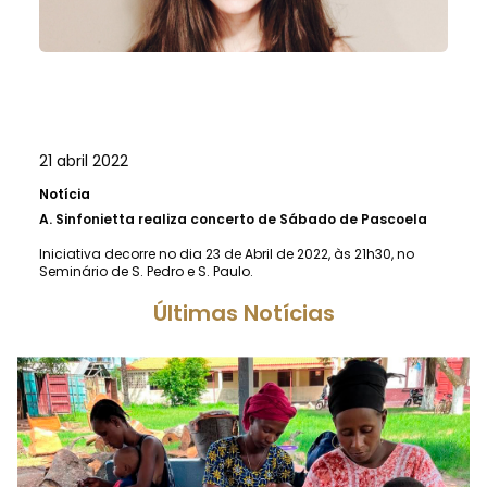
21 abril 2022
Notícia
A.
Sinfonietta realiza concerto de Sábado de Pascoela
Iniciativa decorre no dia 23 de Abril de 2022, às 21h30, no
Seminário de S. Pedro e S. Paulo.
Últimas Notícias