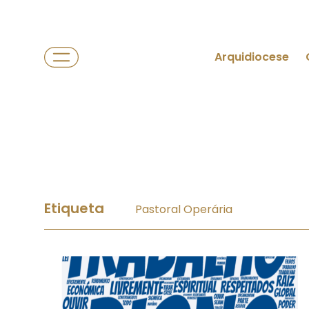
Arquidiocese
Etiqueta
Pastoral Operária