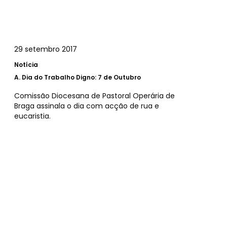
29 setembro 2017
Notícia
A.
Dia do Trabalho Digno: 7 de Outubro
Comissão Diocesana de Pastoral Operária de
Braga assinala o dia com acção de rua e
eucaristia.