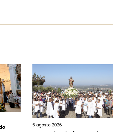
6 agosto 2026
 do