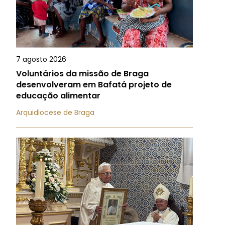
7 agosto 2026
Voluntários da missão de Braga
desenvolveram em Bafatá projeto de
educação alimentar
Arquidiocese de Braga