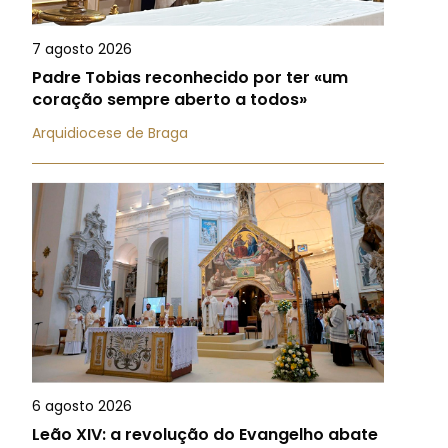
7 agosto 2026
Padre Tobias reconhecido por ter «um
coração sempre aberto a todos»
Arquidiocese de Braga
6 agosto 2026
Leão XIV: a revolução do Evangelho abate