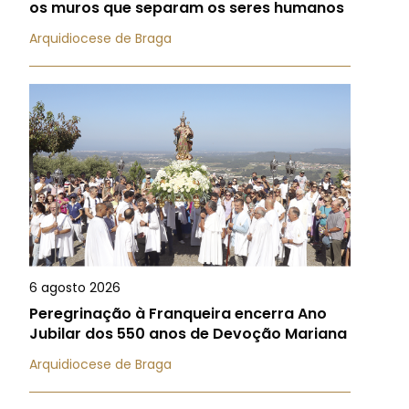
os muros que separam os seres humanos
Arquidiocese de Braga
6 agosto 2026
Peregrinação à Franqueira encerra Ano
Jubilar dos 550 anos de Devoção Mariana
Arquidiocese de Braga