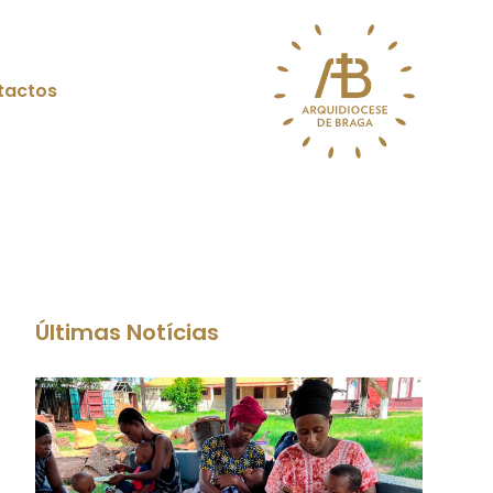
tactos
Últimas Notícias