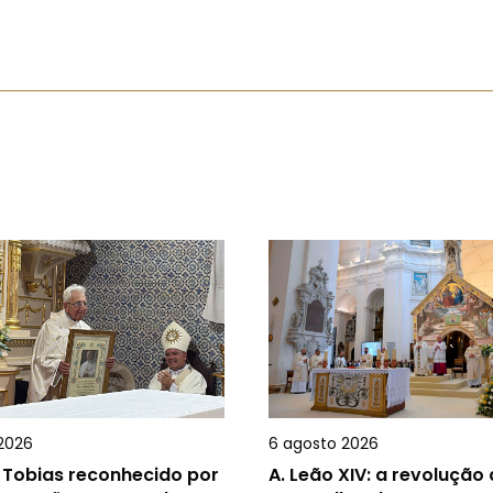
2026
6 agosto 2026
 Tobias reconhecido por
A.
Leão XIV: a revolução