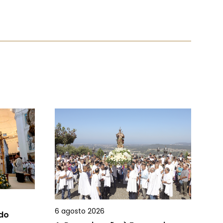
6 agosto 2026
 do