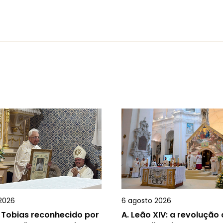
2026
6 agosto 2026
 Tobias reconhecido por
A.
Leão XIV: a revolução