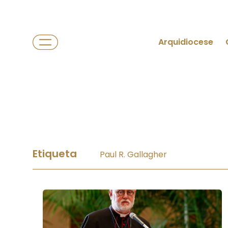
Arquidiocese
Etiqueta
Paul R. Gallagher