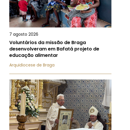
7 agosto 2026
Voluntários da missão de Braga
desenvolveram em Bafatá projeto de
educação alimentar
Arquidiocese de Braga