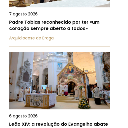
7 agosto 2026
Padre Tobias reconhecido por ter «um
coração sempre aberto a todos»
Arquidiocese de Braga
6 agosto 2026
Leão XIV: a revolução do Evangelho abate