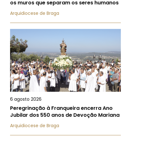
os muros que separam os seres humanos
Arquidiocese de Braga
6 agosto 2026
Peregrinação à Franqueira encerra Ano
Jubilar dos 550 anos de Devoção Mariana
Arquidiocese de Braga