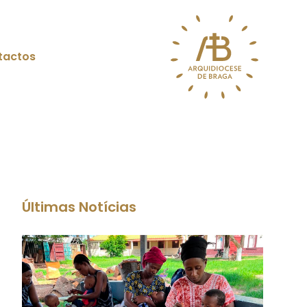
tactos
Últimas Notícias