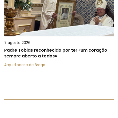
7 agosto 2026
Padre Tobias reconhecido por ter «um coração
sempre aberto a todos»
Arquidiocese de Braga