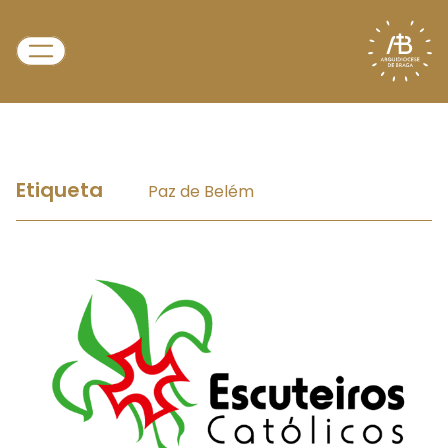
Etiqueta
Paz de Belém