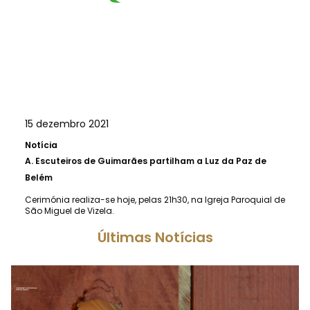
15 dezembro 2021
Notícia
A.
Escuteiros de Guimarães partilham a Luz da Paz de
Belém
Cerimónia realiza-se hoje, pelas 21h30, na Igreja Paroquial de
São Miguel de Vizela.
Últimas Notícias