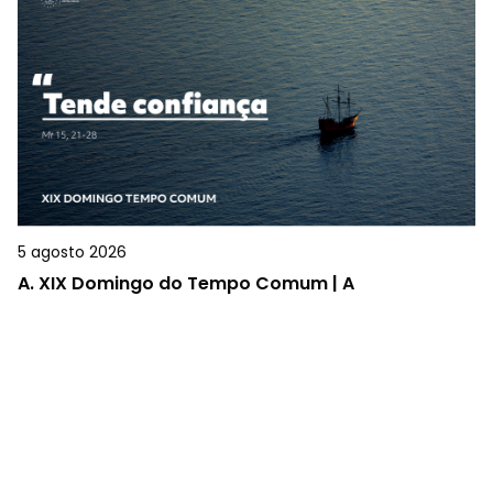
5 agosto 2026
A.
XIX Domingo do Tempo Comum | A