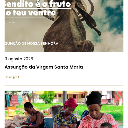
9 agosto 2026
Assunção da Virgem Santa Maria
Liturgia