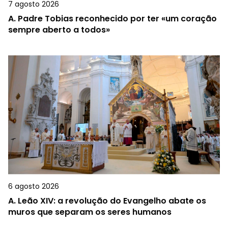
7 agosto 2026
A.
Padre Tobias reconhecido por ter «um coração
sempre aberto a todos»
6 agosto 2026
A.
Leão XIV: a revolução do Evangelho abate os
muros que separam os seres humanos