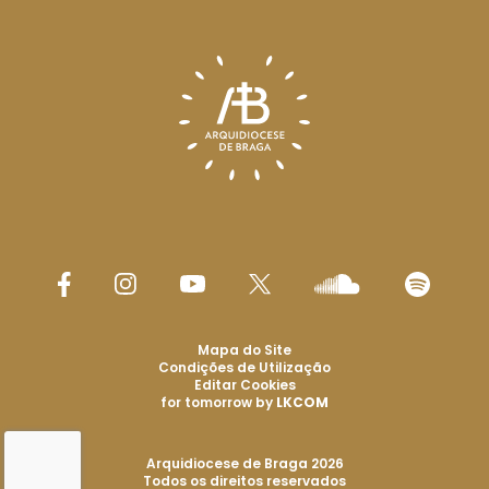
Mapa do Site
Condições de Utilização
Editar Cookies
for tomorrow by
LKCOM
Arquidiocese de Braga 2026
Todos os direitos reservados