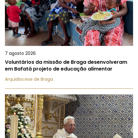
7 agosto 2026
Voluntários da missão de Braga desenvolveram
em Bafatá projeto de educação alimentar
Arquidiocese de Braga