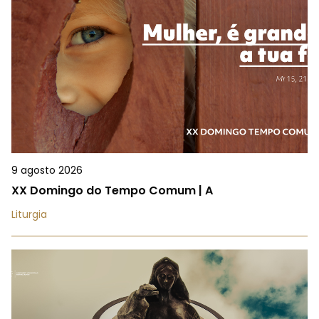
9 agosto 2026
XX Domingo do Tempo Comum | A
Liturgia