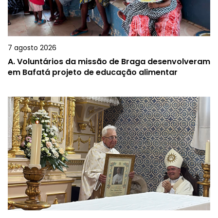
7 agosto 2026
A.
Voluntários da missão de Braga desenvolveram
em Bafatá projeto de educação alimentar