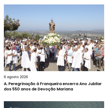
6 agosto 2026
A.
Peregrinação à Franqueira encerra Ano Jubilar
dos 550 anos de Devoção Mariana