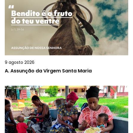
9 agosto 2026
A.
Assunção da Virgem Santa Maria