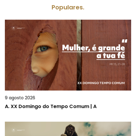
Populares.
9 agosto 2026
A.
XX Domingo do Tempo Comum | A