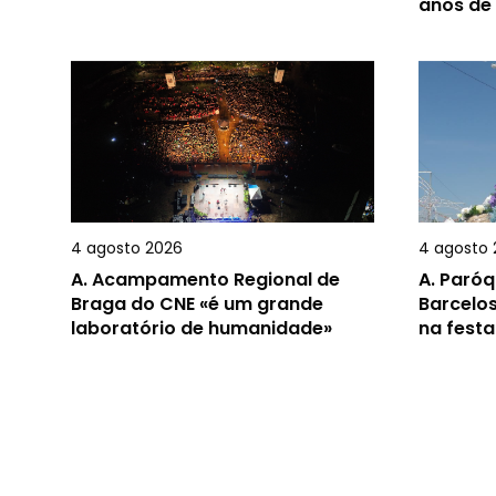
anos de
4 agosto 2026
4 agosto 
A.
Acampamento Regional de
A.
Paróq
Braga do CNE «é um grande
Barcelos
laboratório de humanidade»
na festa