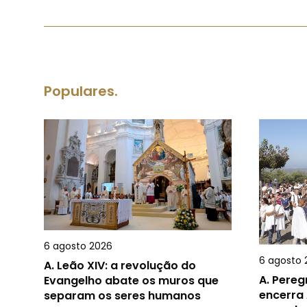
Populares.
6 agosto 2026
6 agosto 
A.
Leão XIV: a revolução do
A.
Pereg
Evangelho abate os muros que
encerra 
separam os seres humanos