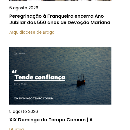
6 agosto 2026
Peregrinação à Franqueira encerra Ano
Jubilar dos 550 anos de Devoção Mariana
Arquidiocese de Braga
5 agosto 2026
XIX Domingo do Tempo Comum | A
Liturgia