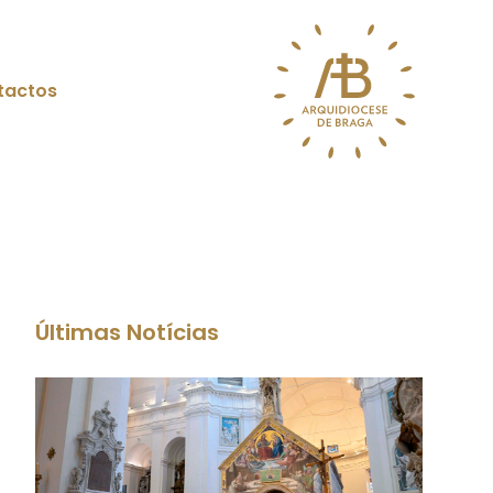
tactos
Últimas Notícias