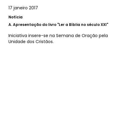
17 janeiro 2017
Notícia
A.
Apresentação do livro "Ler a Bíblia no século XXI"
Iniciativa insere-se na Semana de Oração pela
Unidade dos Cristãos.