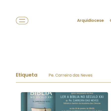
Arquidiocese
Etiqueta
Pe. Carreira das Neves