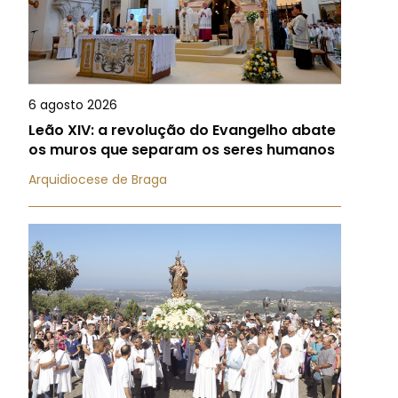
6 agosto 2026
Leão XIV: a revolução do Evangelho abate
os muros que separam os seres humanos
Arquidiocese de Braga