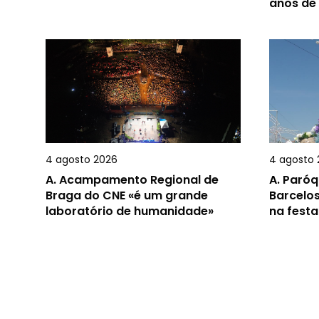
anos de
4 agosto 2026
4 agosto 
A.
Acampamento Regional de
A.
Paróq
Braga do CNE «é um grande
Barcelos
laboratório de humanidade»
na festa