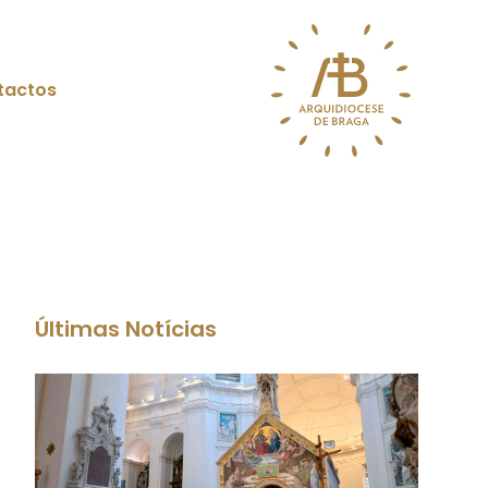
tactos
Últimas Notícias