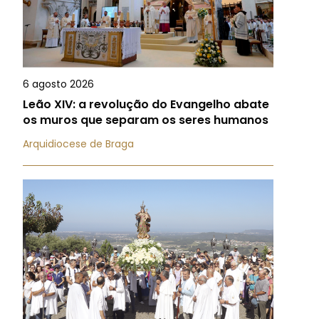
6 agosto 2026
Leão XIV: a revolução do Evangelho abate
os muros que separam os seres humanos
Arquidiocese de Braga