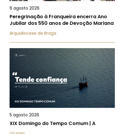
6 agosto 2026
Peregrinação à Franqueira encerra Ano
Jubilar dos 550 anos de Devoção Mariana
Arquidiocese de Braga
5 agosto 2026
XIX Domingo do Tempo Comum | A
Liturgia