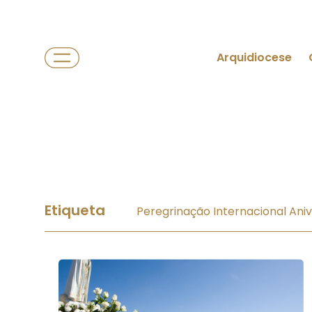
Arquidiocese
Etiqueta
Peregrinação Internacional Aniv