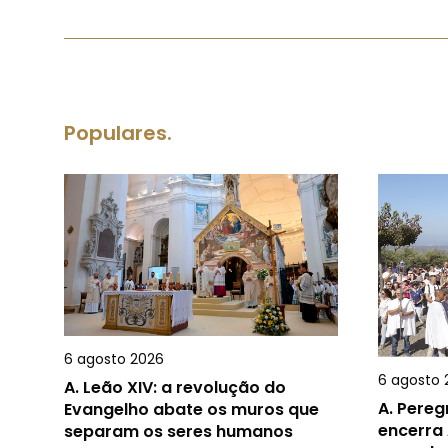
Populares.
6 agosto 2026
6 agosto 
A.
Leão XIV: a revolução do
A.
Pereg
Evangelho abate os muros que
encerra 
separam os seres humanos