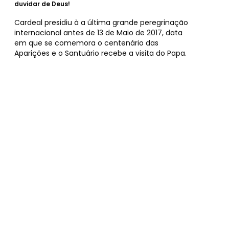
duvidar de Deus!
Cardeal presidiu à a última grande peregrinação
internacional antes de 13 de Maio de 2017, data
em que se comemora o centenário das
Aparições e o Santuário recebe a visita do Papa.