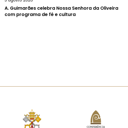
A.
Guimarães celebra Nossa Senhora da Oliveira
com programa de fé e cultura