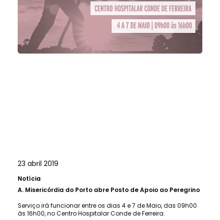
23 abril 2019
Notícia
A.
Misericórdia do Porto abre Posto de Apoio ao Peregrino
Serviço irá funcionar entre os dias 4 e 7 de Maio, das 09h00
às 16h00, no Centro Hospitalar Conde de Ferreira.