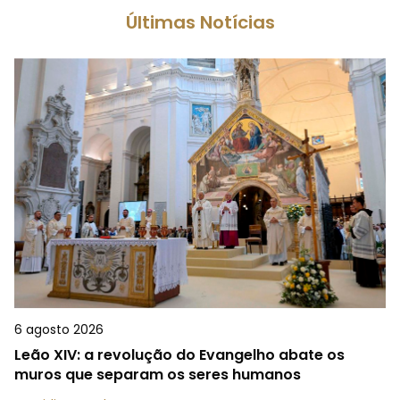
Últimas Notícias
6 agosto 2026
Leão XIV: a revolução do Evangelho abate os
muros que separam os seres humanos