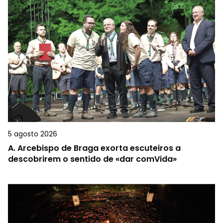
5 agosto 2026
A.
Arcebispo de Braga exorta escuteiros a
descobrirem o sentido de «dar comVida»