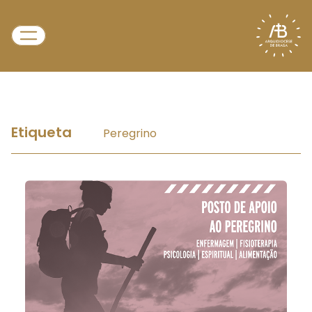
Etiqueta
Peregrino