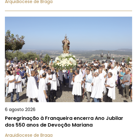
Arquidiocese de Braga
6 agosto 2026
Peregrinação à Franqueira encerra Ano Jubilar
dos 550 anos de Devoção Mariana
Arquidiocese de Braga