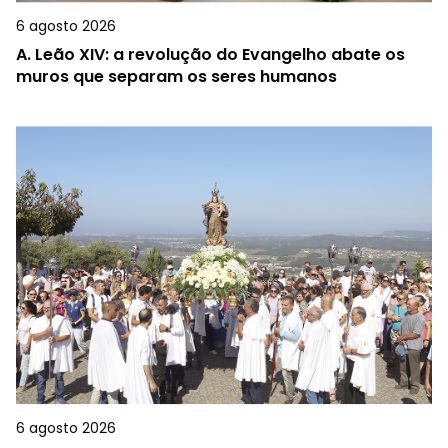
6 agosto 2026
A.
Leão XIV: a revolução do Evangelho abate os
muros que separam os seres humanos
6 agosto 2026