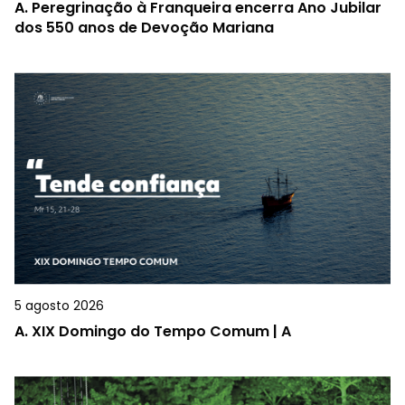
A.
Peregrinação à Franqueira encerra Ano Jubilar
dos 550 anos de Devoção Mariana
5 agosto 2026
A.
XIX Domingo do Tempo Comum | A