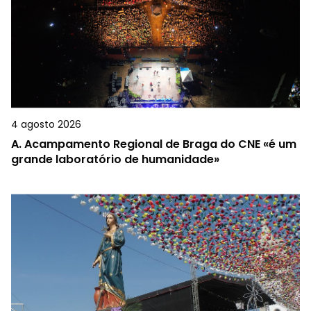
4 agosto 2026
A.
Acampamento Regional de Braga do CNE «é um
grande laboratório de humanidade»