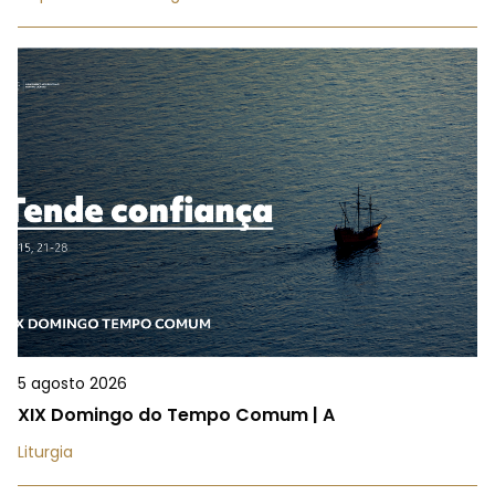
5 agosto 2026
XIX Domingo do Tempo Comum | A
Liturgia