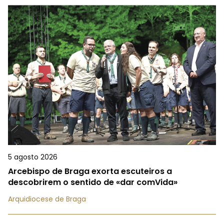
5 agosto 2026
Arcebispo de Braga exorta escuteiros a
descobrirem o sentido de «dar comVida»
Arquidiocese de Braga