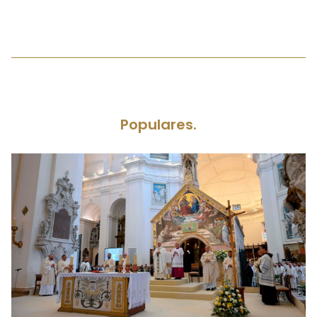
Populares.