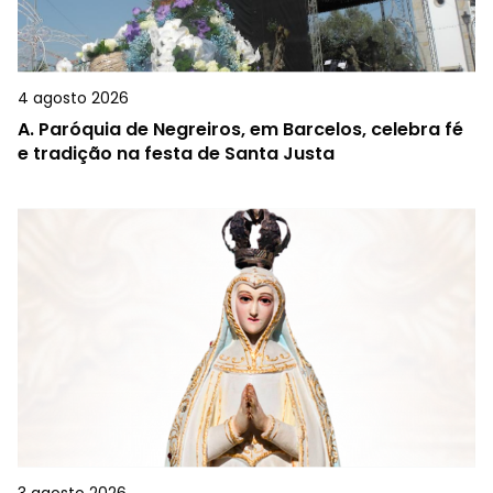
4 agosto 2026
A.
Paróquia de Negreiros, em Barcelos, celebra fé
e tradição na festa de Santa Justa
3 agosto 2026