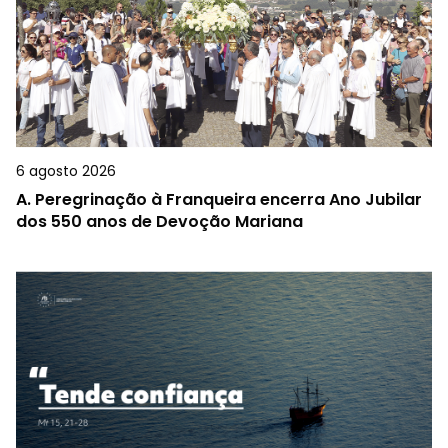
6 agosto 2026
A.
Peregrinação à Franqueira encerra Ano Jubilar
dos 550 anos de Devoção Mariana