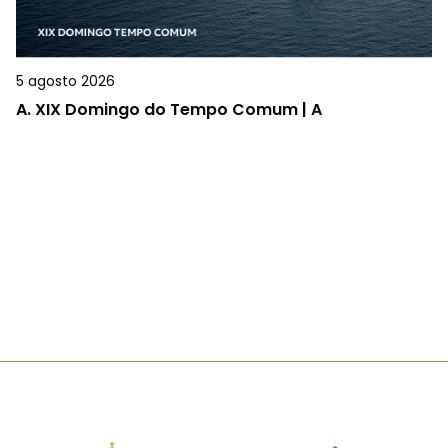
5 agosto 2026
A.
XIX Domingo do Tempo Comum | A