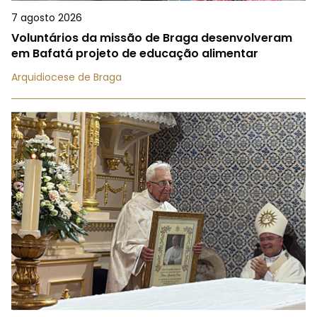
7 agosto 2026
Voluntários da missão de Braga desenvolveram
em Bafatá projeto de educação alimentar
Arquidiocese de Braga