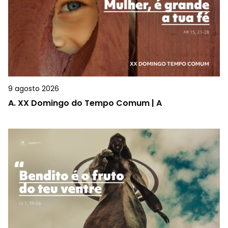
9 agosto 2026
A.
XX Domingo do Tempo Comum | A