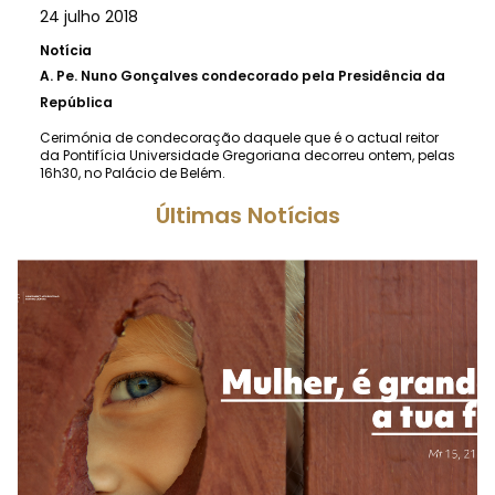
24 julho 2018
Notícia
A.
Pe. Nuno Gonçalves condecorado pela Presidência da
República
Cerimónia de condecoração daquele que é o actual reitor
da Pontifícia Universidade Gregoriana decorreu ontem, pelas
16h30, no Palácio de Belém.
Últimas Notícias