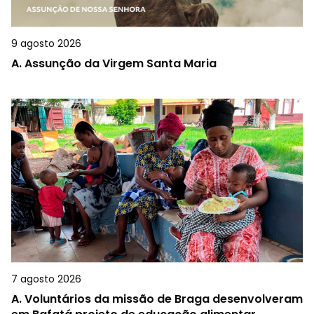
9 agosto 2026
A.
Assunção da Virgem Santa Maria
7 agosto 2026
A.
Voluntários da missão de Braga desenvolveram