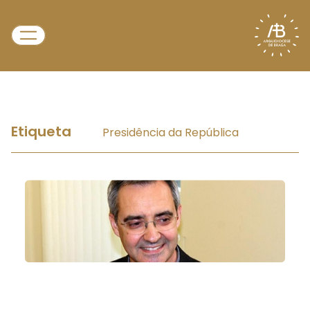
Etiqueta
Presidência da República