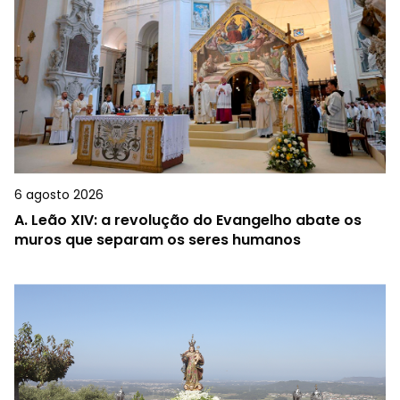
6 agosto 2026
A.
Leão XIV: a revolução do Evangelho abate os
muros que separam os seres humanos