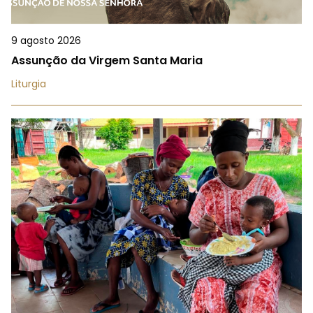
9 agosto 2026
Assunção da Virgem Santa Maria
Liturgia