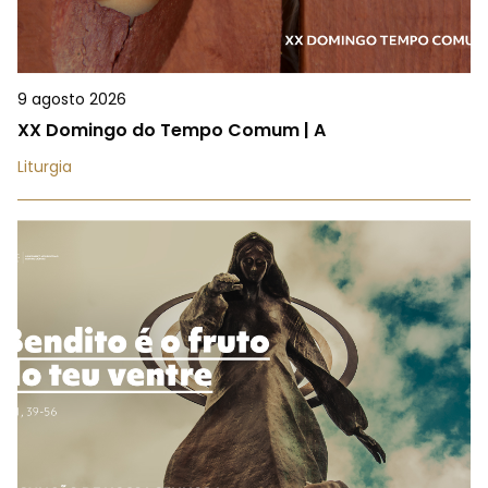
9 agosto 2026
XX Domingo do Tempo Comum | A
Liturgia