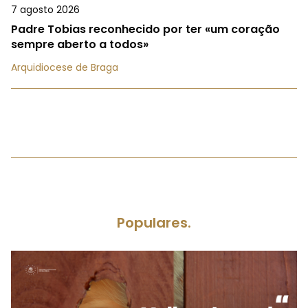
7 agosto 2026
Padre Tobias reconhecido por ter «um coração
sempre aberto a todos»
Arquidiocese de Braga
Populares.