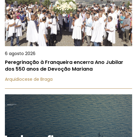
6 agosto 2026
Peregrinação à Franqueira encerra Ano Jubilar
dos 550 anos de Devoção Mariana
Arquidiocese de Braga