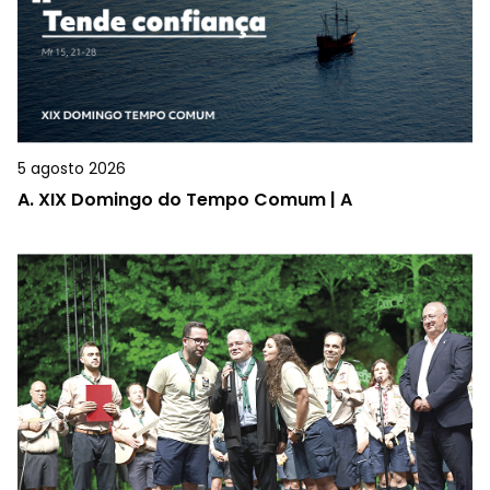
5 agosto 2026
A.
XIX Domingo do Tempo Comum | A