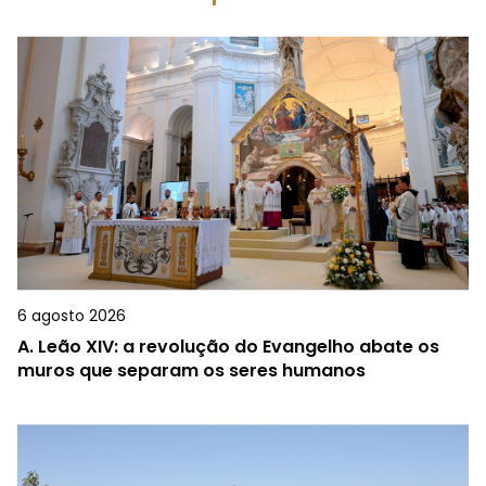
6 agosto 2026
A.
Leão XIV: a revolução do Evangelho abate os
muros que separam os seres humanos