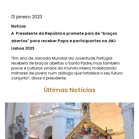
13 janeiro 2023
Notícia
A.
Presidente da República promete país de “braços
abertos” para receber Papa e participantes na JMJ
Lisboa 2023
“Em ano de Jornada Mundial da Juventude, Portugal
receberá de braços abertos o Santo Padre, mas também
povos e culturas vindos do mundo inteiro, mobilizando
milhares de jovens num diálogo que fortalece o seu futuro
conjunto”, disse o presidente.
Últimas Notícias