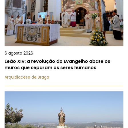
6 agosto 2026
Leão XIV: a revolução do Evangelho abate os
muros que separam os seres humanos
Arquidiocese de Braga