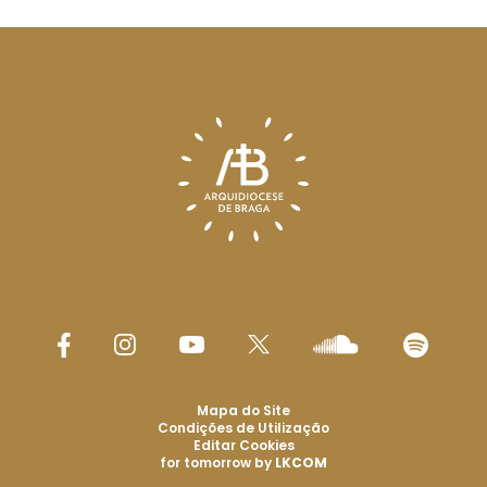
Mapa do Site
Condições de Utilização
Editar Cookies
for tomorrow by
LKCOM