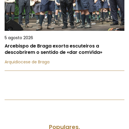
5 agosto 2026
Arcebispo de Braga exorta escuteiros a
descobrirem o sentido de «dar comVida»
Arquidiocese de Braga
Populares.