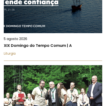
5 agosto 2026
XIX Domingo do Tempo Comum | A
Liturgia