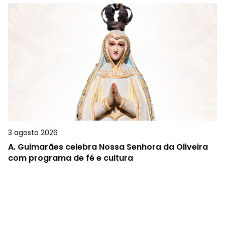
3 agosto 2026
A.
Guimarães celebra Nossa Senhora da Oliveira
com programa de fé e cultura