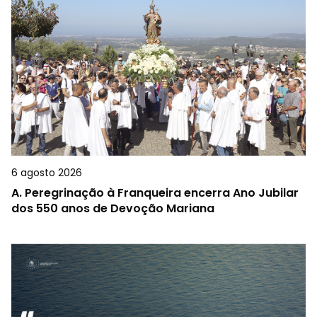
6 agosto 2026
A.
Peregrinação à Franqueira encerra Ano Jubilar
dos 550 anos de Devoção Mariana