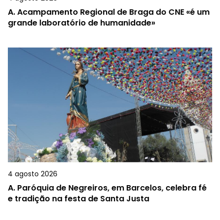
A.
Acampamento Regional de Braga do CNE «é um
grande laboratório de humanidade»
4 agosto 2026
A.
Paróquia de Negreiros, em Barcelos, celebra fé
e tradição na festa de Santa Justa