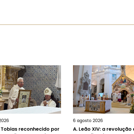
2026
6 agosto 2026
 Tobias reconhecido por
A.
Leão XIV: a revolução