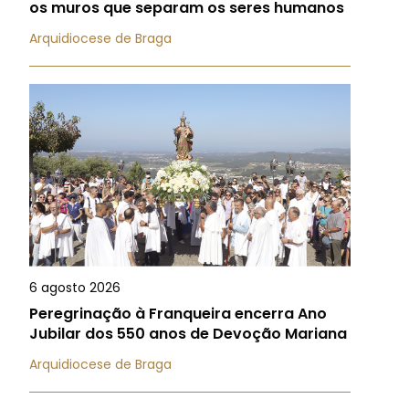
os muros que separam os seres humanos
Arquidiocese de Braga
6 agosto 2026
Peregrinação à Franqueira encerra Ano
Jubilar dos 550 anos de Devoção Mariana
Arquidiocese de Braga