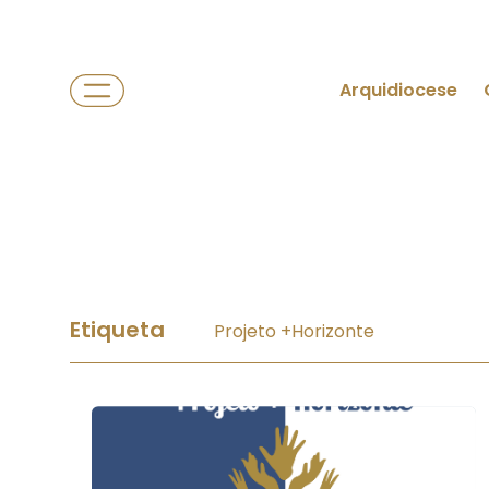
Arquidiocese
Etiqueta
Projeto +Horizonte