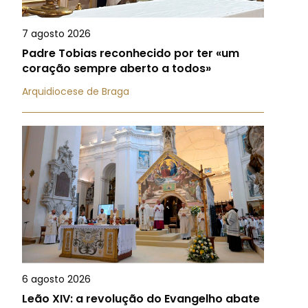
7 agosto 2026
Padre Tobias reconhecido por ter «um
coração sempre aberto a todos»
Arquidiocese de Braga
6 agosto 2026
Leão XIV: a revolução do Evangelho abate