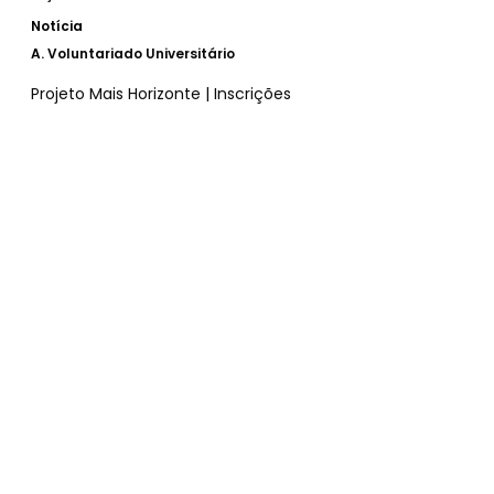
Notícia
A.
Voluntariado Universitário
Projeto Mais Horizonte | Inscrições