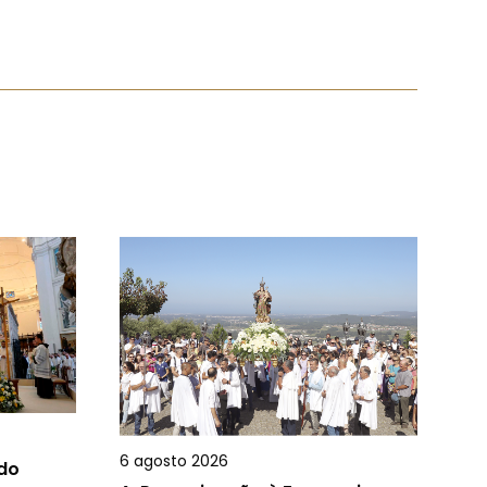
6 agosto 2026
 do