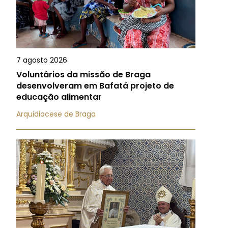
7 agosto 2026
Voluntários da missão de Braga
desenvolveram em Bafatá projeto de
educação alimentar
Arquidiocese de Braga