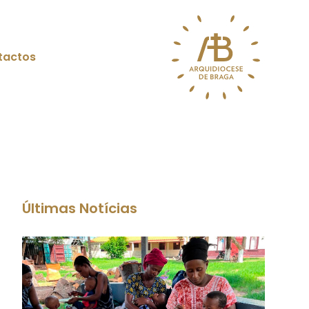
tactos
Últimas Notícias