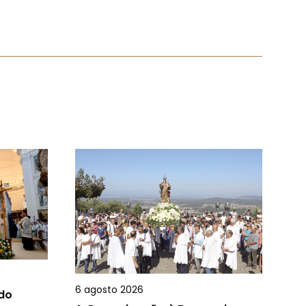
6 agosto 2026
 do