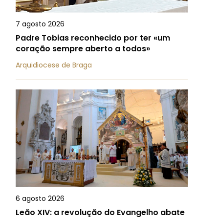
7 agosto 2026
Padre Tobias reconhecido por ter «um
coração sempre aberto a todos»
Arquidiocese de Braga
6 agosto 2026
Leão XIV: a revolução do Evangelho abate