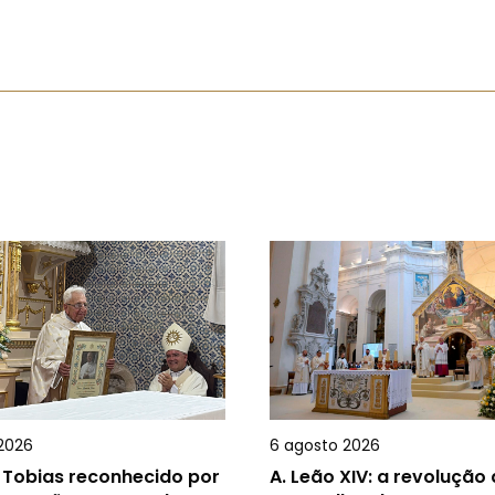
2026
6 agosto 2026
 Tobias reconhecido por
A.
Leão XIV: a revolução