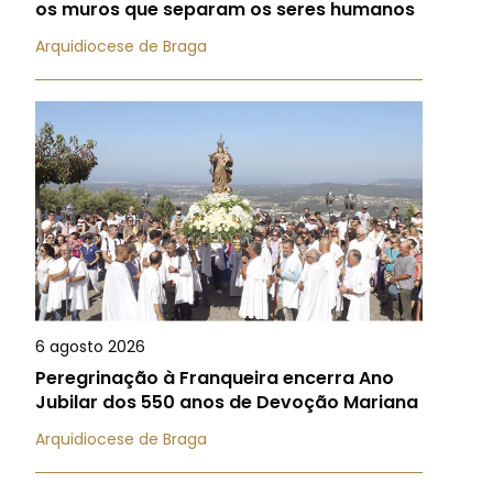
os muros que separam os seres humanos
Arquidiocese de Braga
6 agosto 2026
Peregrinação à Franqueira encerra Ano
Jubilar dos 550 anos de Devoção Mariana
Arquidiocese de Braga