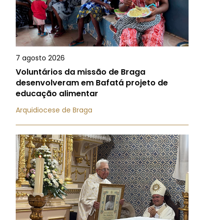
7 agosto 2026
Voluntários da missão de Braga
desenvolveram em Bafatá projeto de
educação alimentar
Arquidiocese de Braga