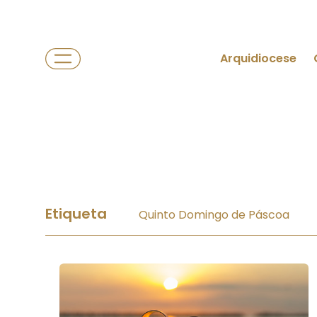
Arquidiocese
Etiqueta
Quinto Domingo de Páscoa