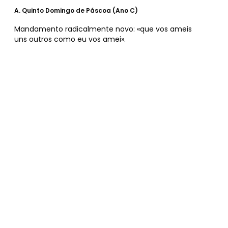
A.
Quinto Domingo de Páscoa (Ano C)
Mandamento radicalmente novo: «que vos ameis
uns outros como eu vos amei».