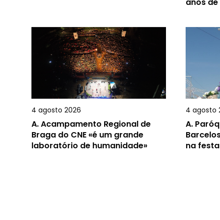
anos de
4 agosto 2026
4 agosto 
A.
Acampamento Regional de
A.
Paróq
Braga do CNE «é um grande
Barcelos
laboratório de humanidade»
na festa