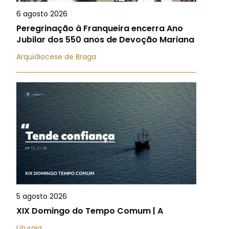
6 agosto 2026
Peregrinação à Franqueira encerra Ano
Jubilar dos 550 anos de Devoção Mariana
Arquidiocese de Braga
5 agosto 2026
XIX Domingo do Tempo Comum | A
Liturgia