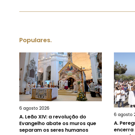
Populares.
6 agosto 2026
6 agosto 
A.
Leão XIV: a revolução do
A.
Pereg
Evangelho abate os muros que
encerra 
separam os seres humanos