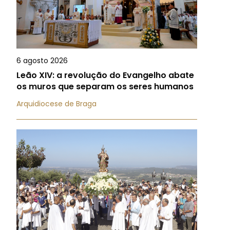
6 agosto 2026
Leão XIV: a revolução do Evangelho abate
os muros que separam os seres humanos
Arquidiocese de Braga