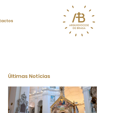
tactos
Últimas Notícias