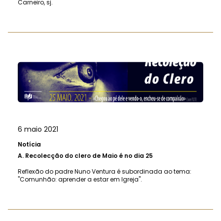
Carneiro, sj.
6 maio 2021
Notícia
A.
Recolecção do clero de Maio é no dia 25
Reflexão do padre Nuno Ventura é subordinada ao tema:
"Comunhão: aprender a estar em Igreja".