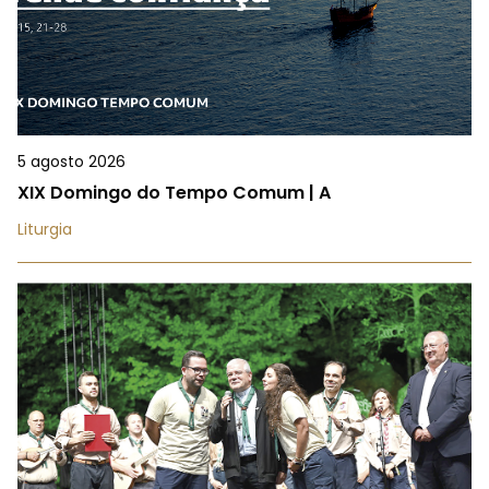
5 agosto 2026
XIX Domingo do Tempo Comum | A
Liturgia