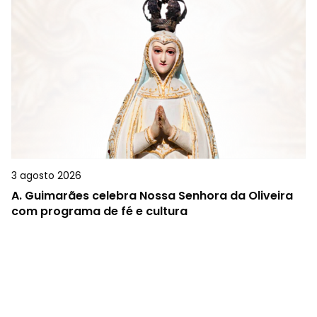
3 agosto 2026
A.
Guimarães celebra Nossa Senhora da Oliveira
com programa de fé e cultura