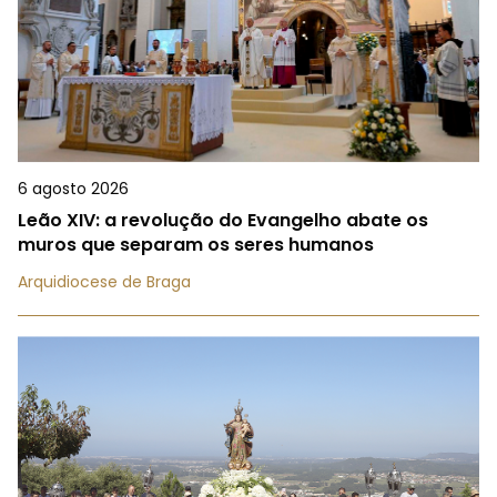
6 agosto 2026
Leão XIV: a revolução do Evangelho abate os
muros que separam os seres humanos
Arquidiocese de Braga