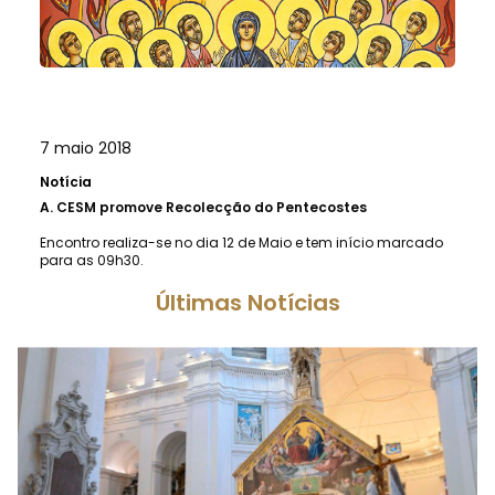
7 maio 2018
Notícia
A.
CESM promove Recolecção do Pentecostes
Encontro realiza-se no dia 12 de Maio e tem início marcado
para as 09h30.
Últimas Notícias