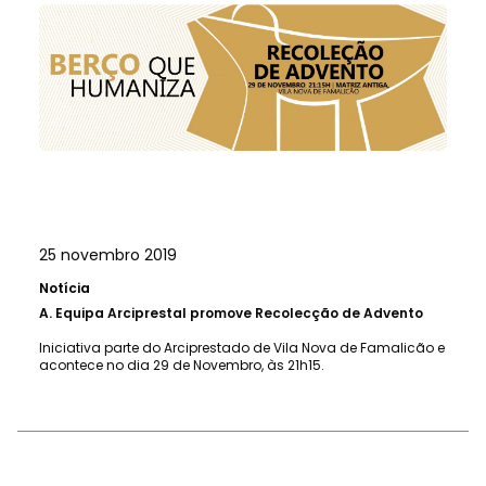
25 novembro 2019
Notícia
A.
Equipa Arciprestal promove Recolecção de Advento
Iniciativa parte do Arciprestado de Vila Nova de Famalicão e
acontece no dia 29 de Novembro, às 21h15.