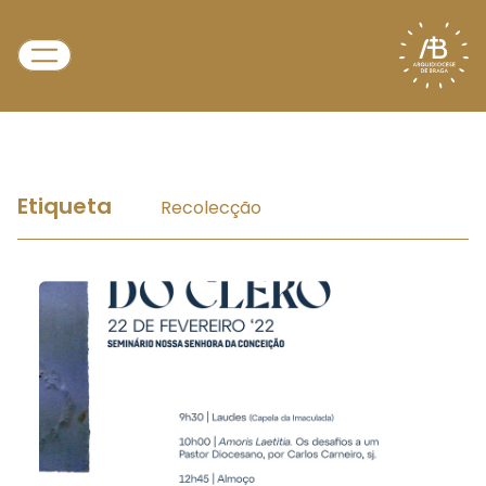
Etiqueta
Recolecção