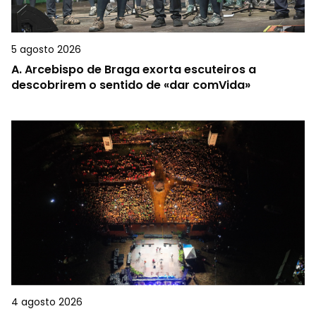
5 agosto 2026
A.
Arcebispo de Braga exorta escuteiros a
descobrirem o sentido de «dar comVida»
4 agosto 2026