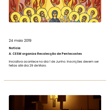
24 maio 2019
Notícia
A.
CESM organiza Recolecção de Pentecostes
Iniciativa acontece no dia 1 de Junho. Inscrições devem ser
feitas até dia 29 de Maio.