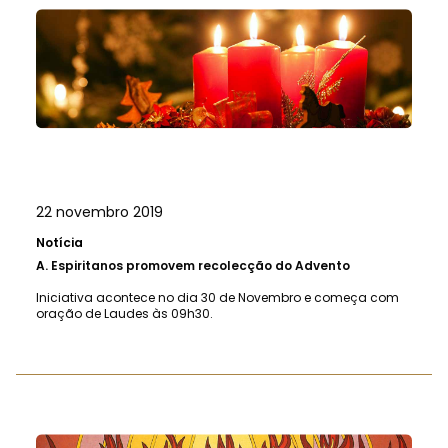
22 novembro 2019
Notícia
A.
Espiritanos promovem recolecção do Advento
Iniciativa acontece no dia 30 de Novembro e começa com
oração de Laudes às 09h30.