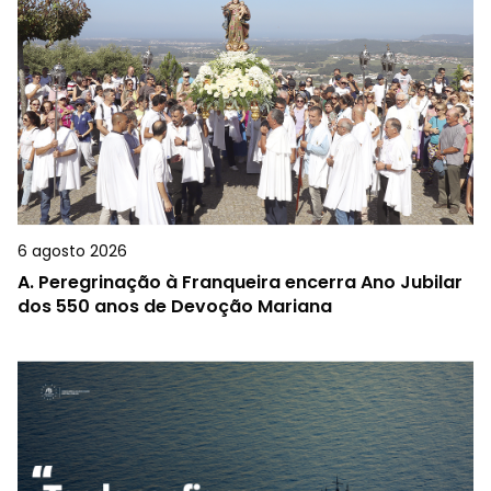
6 agosto 2026
A.
Peregrinação à Franqueira encerra Ano Jubilar
dos 550 anos de Devoção Mariana