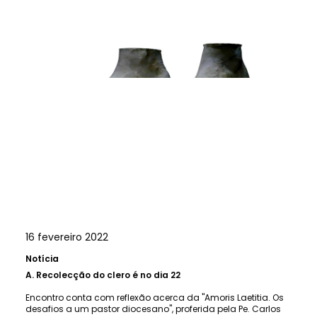
16 fevereiro 2022
Notícia
A.
Recolecção do clero é no dia 22
Encontro conta com reflexão acerca da "Amoris Laetitia. Os
desafios a um pastor diocesano", proferida pela Pe. Carlos