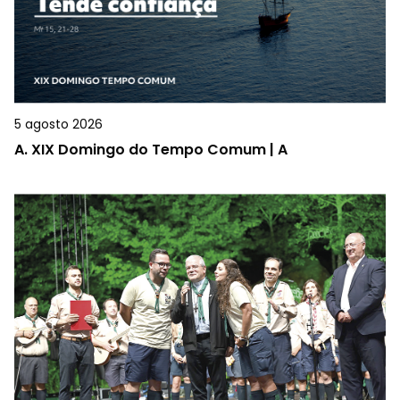
5 agosto 2026
A.
XIX Domingo do Tempo Comum | A