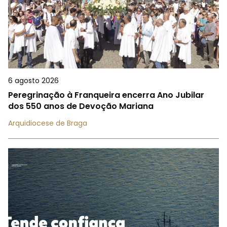
6 agosto 2026
Peregrinação à Franqueira encerra Ano Jubilar
dos 550 anos de Devoção Mariana
Arquidiocese de Braga