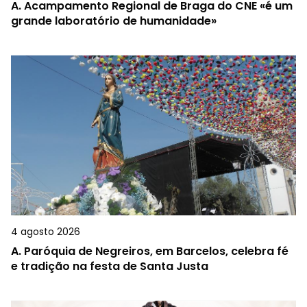
A.
Acampamento Regional de Braga do CNE «é um
grande laboratório de humanidade»
4 agosto 2026
A.
Paróquia de Negreiros, em Barcelos, celebra fé
e tradição na festa de Santa Justa