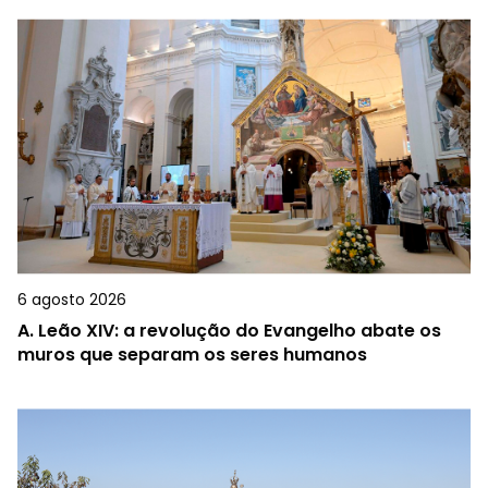
6 agosto 2026
A.
Leão XIV: a revolução do Evangelho abate os
muros que separam os seres humanos