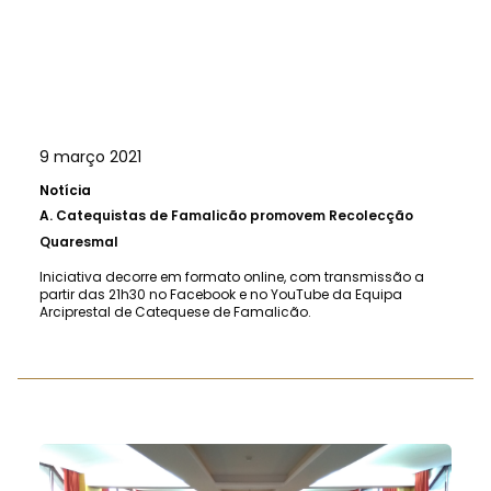
9 março 2021
Notícia
A.
Catequistas de Famalicão promovem Recolecção
Quaresmal
Iniciativa decorre em formato online, com transmissão a
partir das 21h30 no Facebook e no YouTube da Equipa
Arciprestal de Catequese de Famalicão.