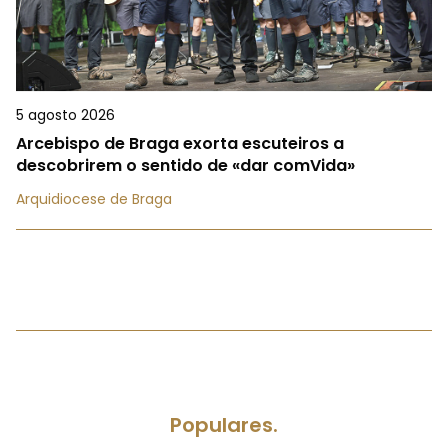
5 agosto 2026
Arcebispo de Braga exorta escuteiros a
descobrirem o sentido de «dar comVida»
Arquidiocese de Braga
Populares.