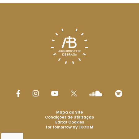
Mapa do Site
Condições de Utilização
Editar Cookies
for tomorrow by
LKCOM