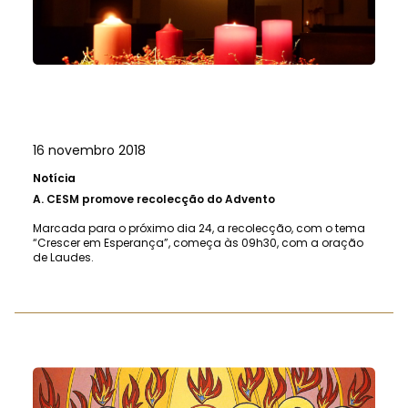
16 novembro 2018
Notícia
A.
CESM promove recolecção do Advento
Marcada para o próximo dia 24, a recolecção, com o tema
“Crescer em Esperança”, começa às 09h30, com a oração
de Laudes.