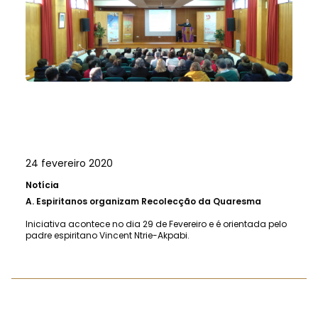
24 fevereiro 2020
Notícia
A.
Espiritanos organizam Recolecção da Quaresma
Iniciativa acontece no dia 29 de Fevereiro e é orientada pelo
padre espiritano Vincent Ntrie-Akpabi.