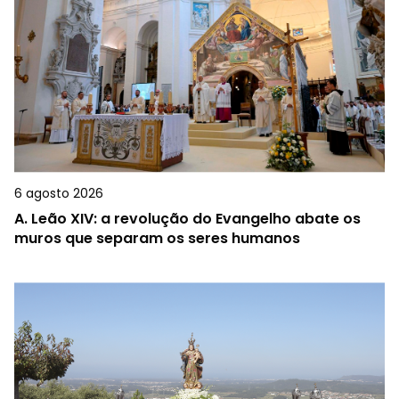
6 agosto 2026
A.
Leão XIV: a revolução do Evangelho abate os
muros que separam os seres humanos