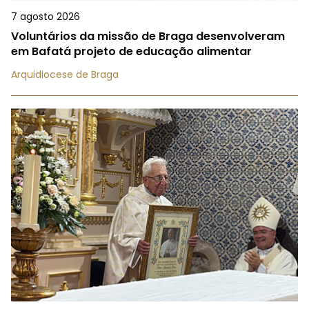
7 agosto 2026
Voluntários da missão de Braga desenvolveram
em Bafatá projeto de educação alimentar
Arquidiocese de Braga