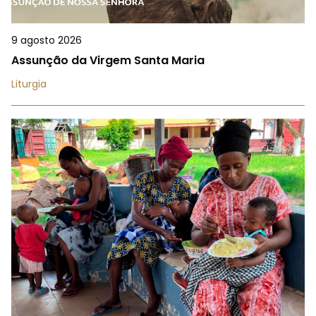
9 agosto 2026
Assunção da Virgem Santa Maria
Liturgia