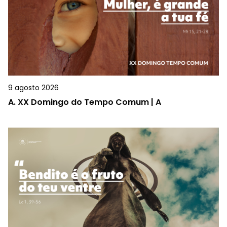
9 agosto 2026
A.
XX Domingo do Tempo Comum | A