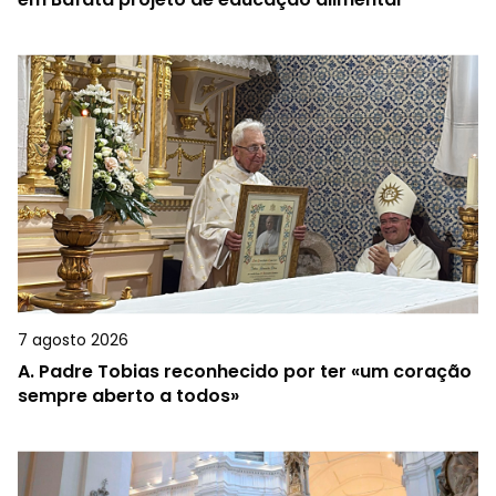
7 agosto 2026
A.
Padre Tobias reconhecido por ter «um coração
sempre aberto a todos»