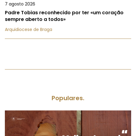
7 agosto 2026
Padre Tobias reconhecido por ter «um coração
sempre aberto a todos»
Arquidiocese de Braga
Populares.