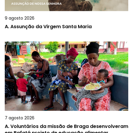
9 agosto 2026
A.
Assunção da Virgem Santa Maria
7 agosto 2026
A.
Voluntários da missão de Braga desenvolveram
em Bafatá projeto de educação alimentar