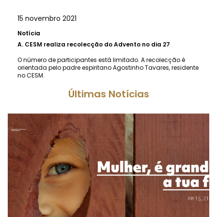
15 novembro 2021
Notícia
A.
CESM realiza recolecção do Advento no dia 27
O número de participantes está limitado. A recolecção é
orientada pelo padre espiritano Agostinho Tavares, residente
no CESM.
Últimas Notícias