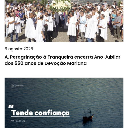
6 agosto 2026
A.
Peregrinação à Franqueira encerra Ano Jubilar
dos 550 anos de Devoção Mariana