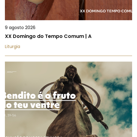
9 agosto 2026
XX Domingo do Tempo Comum | A
Liturgia