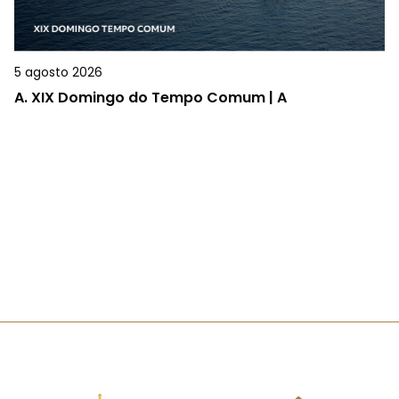
5 agosto 2026
A.
XIX Domingo do Tempo Comum | A