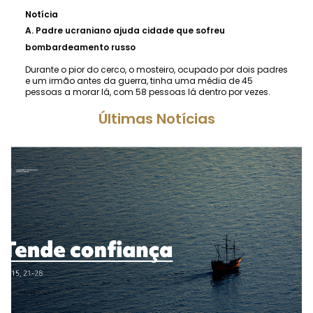
Notícia
A.
Padre ucraniano ajuda cidade que sofreu
bombardeamento russo
Durante o pior do cerco, o mosteiro, ocupado por dois padres
e um irmão antes da guerra, tinha uma média de 45
pessoas a morar lá, com 58 pessoas lá dentro por vezes.
Últimas Notícias