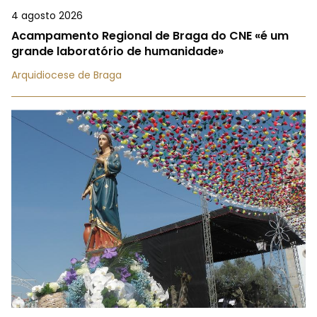
4 agosto 2026
Acampamento Regional de Braga do CNE «é um
grande laboratório de humanidade»
Arquidiocese de Braga