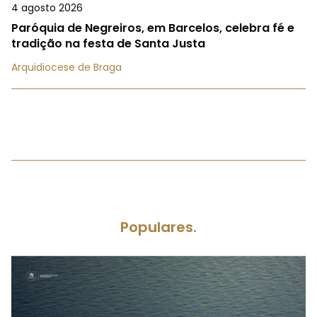
4 agosto 2026
Paróquia de Negreiros, em Barcelos, celebra fé e
tradição na festa de Santa Justa
Arquidiocese de Braga
Populares.