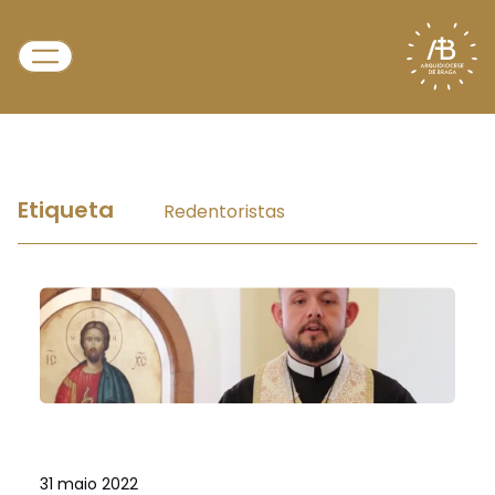
Etiqueta
Redentoristas
31 maio 2022