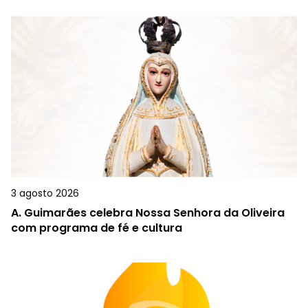
3 agosto 2026
A.
Guimarães celebra Nossa Senhora da Oliveira
com programa de fé e cultura