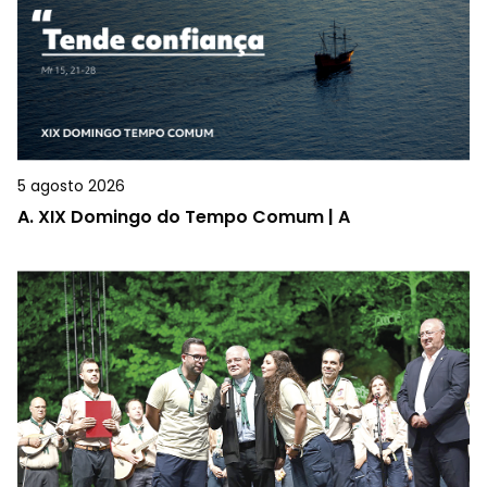
5 agosto 2026
A.
XIX Domingo do Tempo Comum | A