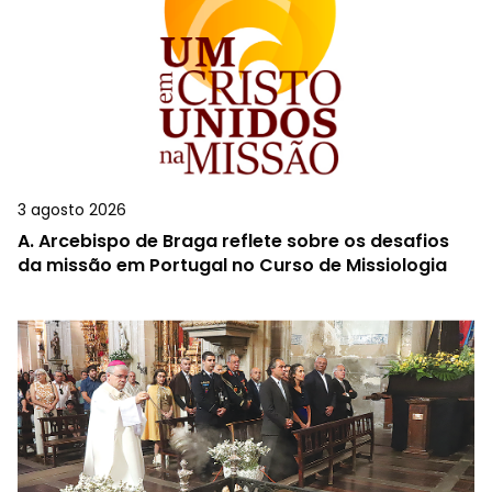
3 agosto 2026
A.
Arcebispo de Braga reflete sobre os desafios
da missão em Portugal no Curso de Missiologia