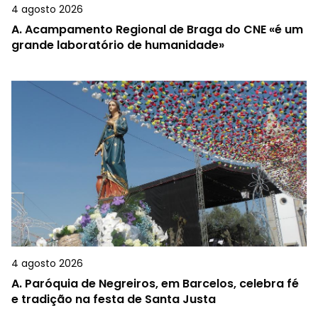
4 agosto 2026
A.
Acampamento Regional de Braga do CNE «é um
grande laboratório de humanidade»
4 agosto 2026
A.
Paróquia de Negreiros, em Barcelos, celebra fé
e tradição na festa de Santa Justa