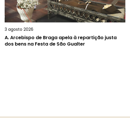
3 agosto 2026
A.
Arcebispo de Braga apela à repartição justa
dos bens na Festa de São Gualter