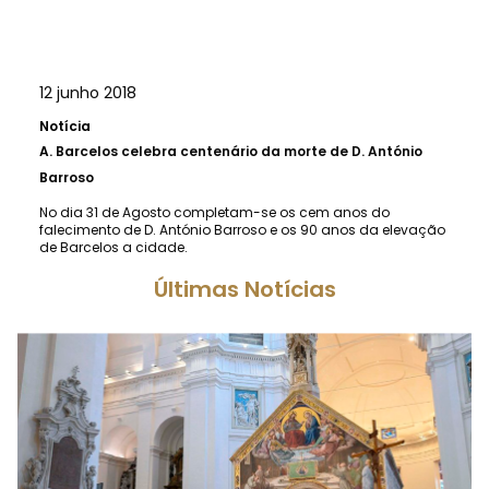
12 junho 2018
Notícia
A.
Barcelos celebra centenário da morte de D. António
Barroso
No dia 31 de Agosto completam-se os cem anos do
falecimento de D. António Barroso e os 90 anos da elevação
de Barcelos a cidade.
Últimas Notícias