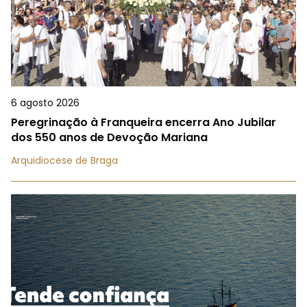
6 agosto 2026
Peregrinação à Franqueira encerra Ano Jubilar
dos 550 anos de Devoção Mariana
Arquidiocese de Braga