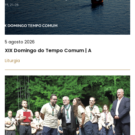
5 agosto 2026
XIX Domingo do Tempo Comum | A
Liturgia