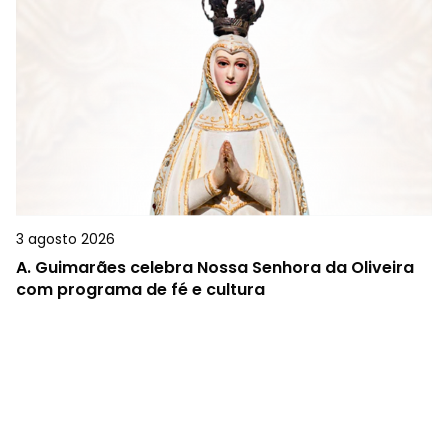
3 agosto 2026
A.
Guimarães celebra Nossa Senhora da Oliveira
com programa de fé e cultura