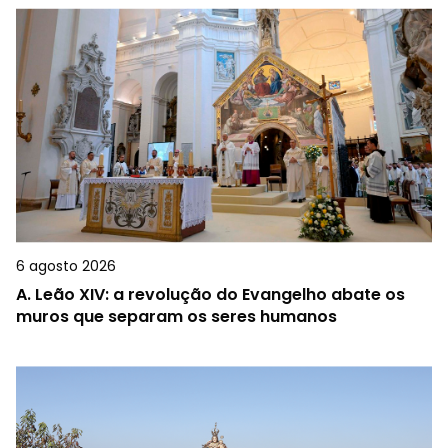
6 agosto 2026
A.
Leão XIV: a revolução do Evangelho abate os
muros que separam os seres humanos