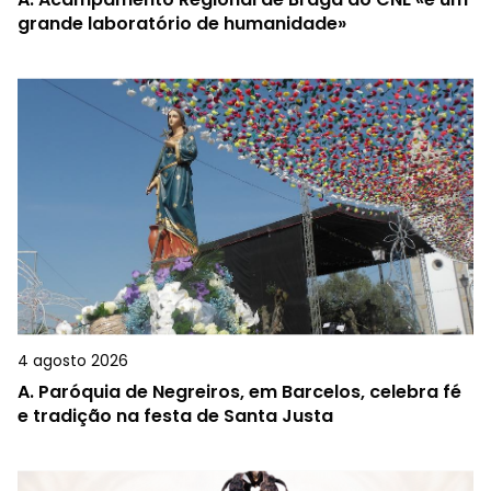
grande laboratório de humanidade»
4 agosto 2026
A.
Paróquia de Negreiros, em Barcelos, celebra fé
e tradição na festa de Santa Justa