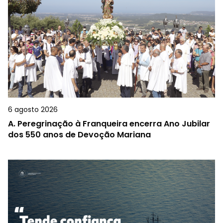
6 agosto 2026
A.
Peregrinação à Franqueira encerra Ano Jubilar
dos 550 anos de Devoção Mariana