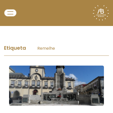
Etiqueta
Remelhe