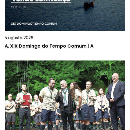
5 agosto 2026
A.
XIX Domingo do Tempo Comum | A