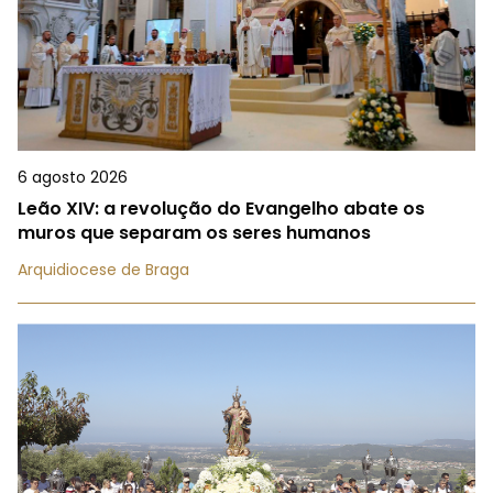
6 agosto 2026
Leão XIV: a revolução do Evangelho abate os
muros que separam os seres humanos
Arquidiocese de Braga