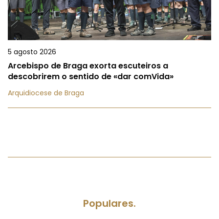
5 agosto 2026
Arcebispo de Braga exorta escuteiros a
descobrirem o sentido de «dar comVida»
Arquidiocese de Braga
Populares.